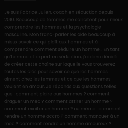
Je suis Fabrice Julien, coach en séduction depuis
2010. Beaucoup de femmes me sollicitent pour mieux
comprendre les hommes et la psychologie
masculine. Mon franc-parler les aide beaucoup à
mieux savoir ce qui plaît aux hommes et à
comprendre comment séduire un homme… En tant
qu’homme et expert en séduction, j’ai donc décidé
de créer cette chaîne sur laquelle vous trouverez
toutes les clés pour savoir ce que les hommes
aiment chez les femmes et ce que les hommes
veulent en amour. Je réponds aux questions telles
que : comment plaire aux hommes ? comment
draguer un mec ? comment attirer un homme ?
comment exciter un homme ? ou même : comment
rendre un homme accro ? comment manquer à un
mec ? comment rendre un homme amoureux ?