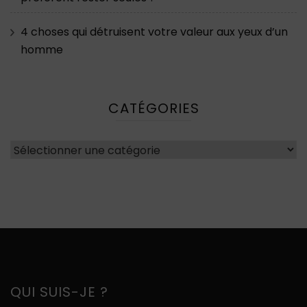
4 choses qui détruisent votre valeur aux yeux d’un
homme
CATÉGORIES
Catégories
QUI SUIS-JE ?