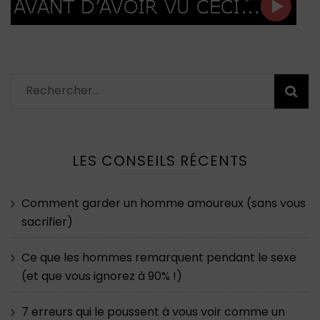
Rechercher :
LES CONSEILS RÉCENTS
Comment garder un homme amoureux (sans vous
sacrifier)
Ce que les hommes remarquent pendant le sexe
(et que vous ignorez à 90% !)
7 erreurs qui le poussent à vous voir comme un