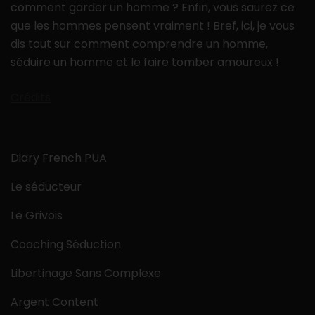
comment garder un homme ? Enfin, vous saurez ce
que les hommes pensent vraiment ! Bref, ici, je vous
dis tout sur comment comprendre un homme,
séduire un homme et le faire tomber amoureux !
Crédits
Diary French PUA
Le séducteur
Le Grivois
Coaching Séduction
Libertinage Sans Complexe
Argent Content