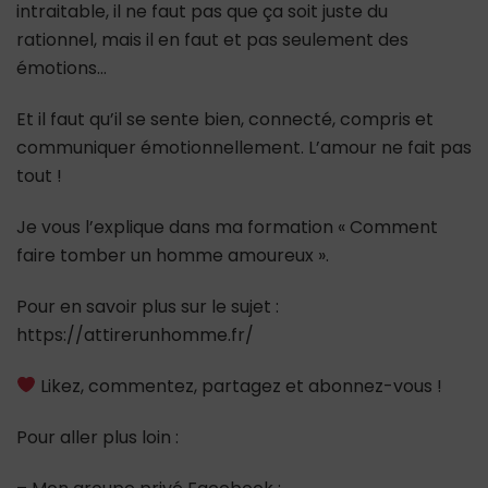
intraitable, il ne faut pas que ça soit juste du
rationnel, mais il en faut et pas seulement des
émotions…
Et il faut qu’il se sente bien, connecté, compris et
communiquer émotionnellement. L’amour ne fait pas
tout !
Je vous l’explique dans ma formation « Comment
faire tomber un homme amoureux ».
Pour en savoir plus sur le sujet :
https://attirerunhomme.fr/
Likez, commentez, partagez et abonnez-vous !
Pour aller plus loin :