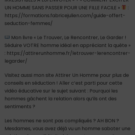
UN HOMME SANS PASSER POUR UNE FILLE FACILE »
:
https://formations.fabricejulien.com/guide-offert-
seduction-femmes/
Mon livre « Le Trouver, Le Rencontrer, Le Garder !
Séduire VOTRE homme idéal en appréciant la quête »
: https://attirerunhomme.fr/letrouver-lerencontrer-
legarder/
Visitez aussi mon site Attirer Un Homme pour plus de
conseils en séduction ! Aller c’est parti pour cette
vidéo éducative sur le sujet suivant : Pourquoi les
hommes gâchent la relation alors qu’ils ont des
sentiments ?
Les hommes ne sont pas compliqués ? AH BON ?
Mesdames, vous avez déjà vu un homme saboter une