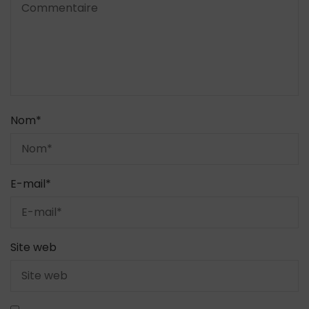
Nom
*
E-mail
*
Site web