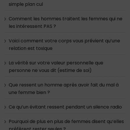
simple plan cul
Comment les hommes traitent les femmes qui ne
les intéressent PAS ?
Voici comment votre corps vous prévient qu’une
relation est toxique
La vérité sur votre valeur personnelle que
personne ne vous dit (estime de soi)
Que ressent un homme après avoir fait du mal à
une femme bien ?
Ce qu’un évitant ressent pendant un silence radio
Pourquoi de plus en plus de femmes disent qu’elles
préfèrent rester seules ?