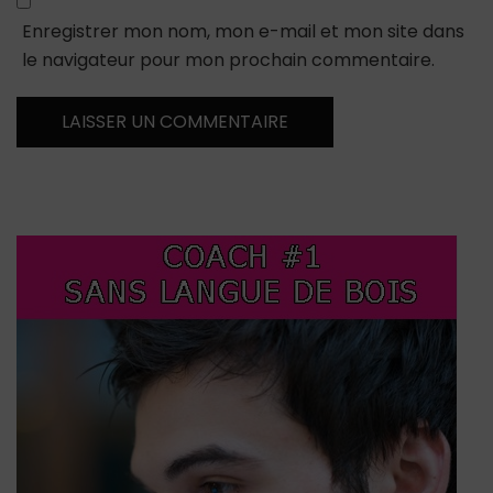
Enregistrer mon nom, mon e-mail et mon site dans
le navigateur pour mon prochain commentaire.