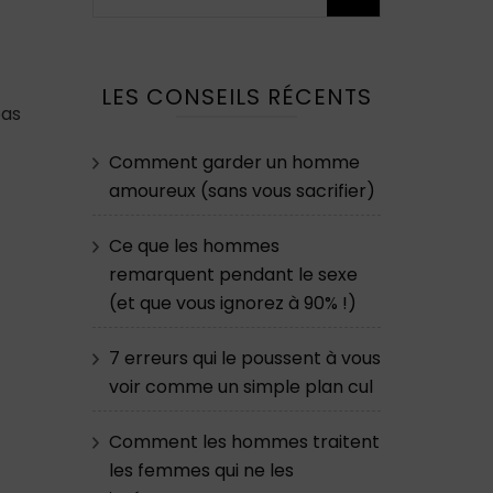
LES CONSEILS RÉCENTS
bas
Comment garder un homme
amoureux (sans vous sacrifier)
Ce que les hommes
remarquent pendant le sexe
(et que vous ignorez à 90% !)
7 erreurs qui le poussent à vous
voir comme un simple plan cul
Comment les hommes traitent
les femmes qui ne les