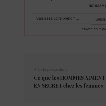
adresse j
Essayez. Vous po
Navigation
d'article
Article précédent
Ce que les HOMMES AIMENT
EN SECRET chez les femmes