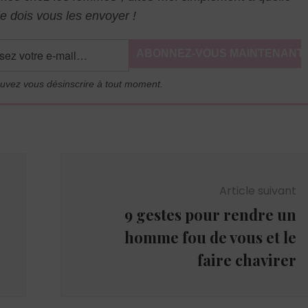
e dois vous les envoyer !
uvez vous désinscrire à tout moment.
Article suivant
9 gestes pour rendre un
homme fou de vous et le
faire chavirer