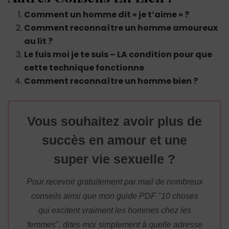
Comment un homme dit « je t’aime » ?
Comment reconnaître un homme amoureux
au lit ?
Le fuis moi je te suis – LA condition pour que
cette technique fonctionne
Comment reconnaître un homme bien ?
Vous souhaitez avoir plus de
succès en amour et une
super vie sexuelle ?
Pour recevoir gratuitement par mail de nombreux
conseils ainsi que mon guide PDF "10 choses
qui excitent vraiment les hommes chez les
femmes", dites-moi simplement à quelle adresse