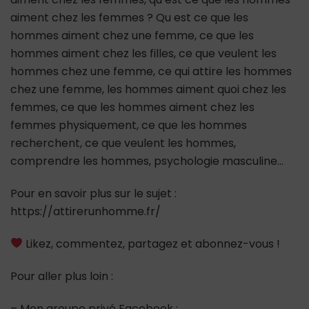
aiment chez les femmes ? Qu est ce que les
hommes aiment chez une femme, ce que les
hommes aiment chez les filles, ce que veulent les
hommes chez une femme, ce qui attire les hommes
chez une femme, les hommes aiment quoi chez les
femmes, ce que les hommes aiment chez les
femmes physiquement, ce que les hommes
recherchent, ce que veulent les hommes,
comprendre les hommes, psychologie masculine…
Pour en savoir plus sur le sujet :
https://attirerunhomme.fr/
Likez, commentez, partagez et abonnez-vous !
Pour aller plus loin :
– Mon groupe privé Facebook :