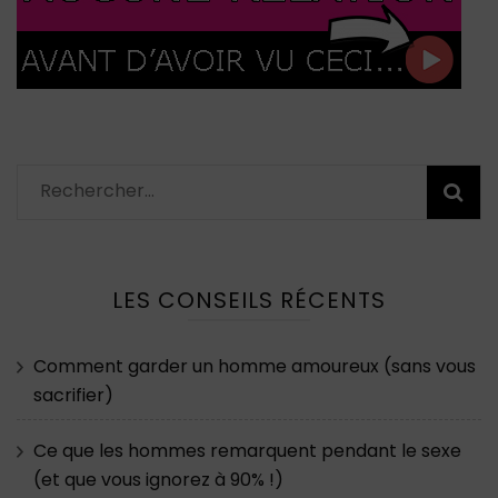
Rechercher :
LES CONSEILS RÉCENTS
Comment garder un homme amoureux (sans vous
sacrifier)
Ce que les hommes remarquent pendant le sexe
(et que vous ignorez à 90% !)