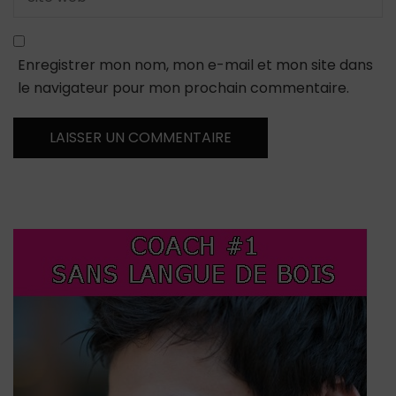
Enregistrer mon nom, mon e-mail et mon site dans
le navigateur pour mon prochain commentaire.