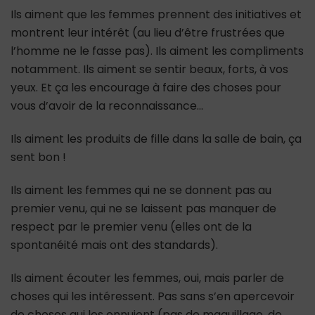
Ils aiment que les femmes prennent des initiatives et
montrent leur intérêt (au lieu d’être frustrées que
l’homme ne le fasse pas). Ils aiment les compliments
notamment. Ils aiment se sentir beaux, forts, à vos
yeux. Et ça les encourage à faire des choses pour
vous d’avoir de la reconnaissance…
Ils aiment les produits de fille dans la salle de bain, ça
sent bon !
Ils aiment les femmes qui ne se donnent pas au
premier venu, qui ne se laissent pas manquer de
respect par le premier venu (elles ont de la
spontanéité mais ont des standards).
Ils aiment écouter les femmes, oui, mais parler de
choses qui les intéressent. Pas sans s’en apercevoir
de choses qui les ennuient (pas de maquillage, de