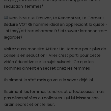
seduction-femmes/
Mon livre « Le Trouver, Le Rencontrer, Le Garder !
Séduire VOTRE homme idéal en appréciant la quête »
: https://attirerunhomme.fr/letrouver-lerencontrer-
legarder/
Visitez aussi mon site Attirer Un Homme pour plus de
conseils en séduction ! Aller c’est parti pour cette
vidéo éducative sur le sujet suivant : Ce que les
hommes aiment en secret chez les femmes
Ils aiment le s*x* mais ça vous le savez déjà lol…
Ils aiment les femmes tendres et affectueuses mais
pas désespérées ou collantes. Qui lui laissent son
jardin secret et ont le leur.