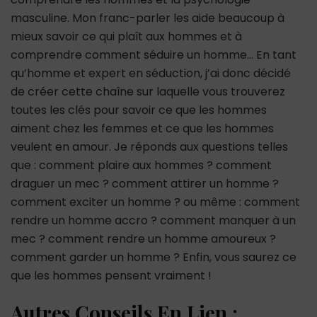
masculine. Mon franc-parler les aide beaucoup à
mieux savoir ce qui plaît aux hommes et à
comprendre comment séduire un homme… En tant
qu’homme et expert en séduction, j’ai donc décidé
de créer cette chaîne sur laquelle vous trouverez
toutes les clés pour savoir ce que les hommes
aiment chez les femmes et ce que les hommes
veulent en amour. Je réponds aux questions telles
que : comment plaire aux hommes ? comment
draguer un mec ? comment attirer un homme ?
comment exciter un homme ? ou même : comment
rendre un homme accro ? comment manquer à un
mec ? comment rendre un homme amoureux ?
comment garder un homme ? Enfin, vous saurez ce
que les hommes pensent vraiment !
Autres Conseils En Lien :