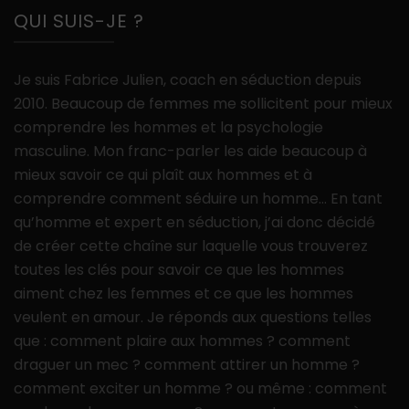
QUI SUIS-JE ?
Je suis Fabrice Julien, coach en séduction depuis
2010. Beaucoup de femmes me sollicitent pour mieux
comprendre les hommes et la psychologie
masculine. Mon franc-parler les aide beaucoup à
mieux savoir ce qui plaît aux hommes et à
comprendre comment séduire un homme… En tant
qu’homme et expert en séduction, j’ai donc décidé
de créer cette chaîne sur laquelle vous trouverez
toutes les clés pour savoir ce que les hommes
aiment chez les femmes et ce que les hommes
veulent en amour. Je réponds aux questions telles
que : comment plaire aux hommes ? comment
draguer un mec ? comment attirer un homme ?
comment exciter un homme ? ou même : comment