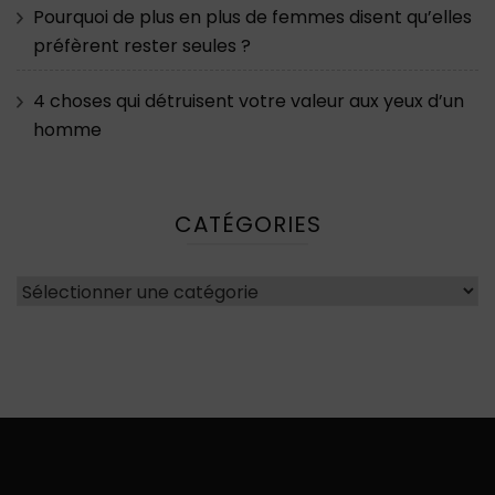
Pourquoi de plus en plus de femmes disent qu’elles
préfèrent rester seules ?
4 choses qui détruisent votre valeur aux yeux d’un
homme
CATÉGORIES
Catégories