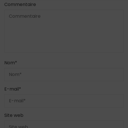
Commentaire
Nom
*
E-mail
*
Site web