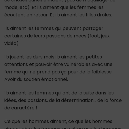
mode, etc). Et ils aiment que les femmes les
écoutent en retour. Et ils aiment les filles drôles.
Ils aiment les femmes qui peuvent partager
certaines de leurs passions de mecs (foot, jeux
vidéo).
Ils jouent les durs mais ils aiment les petites
attentions et pouvoir être vulnérables avec une
femme qui ne prend pas ça pour de la faiblesse.
Avoir du soutien émotionnel.
Ils aiment les femmes qui ont de la suite dans les
idées, des passions, de la détermination… de la force
de caractère !
Ce que les hommes aiment, ce que les hommes
aiment chez les femmes, qu est ce que les hommes