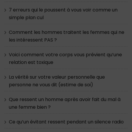
7 erreurs qui le poussent à vous voir comme un
simple plan cul
Comment les hommes traitent les femmes qui ne
les intéressent PAS ?
Voici comment votre corps vous prévient qu’une
relation est toxique
La vérité sur votre valeur personnelle que
personne ne vous dit (estime de soi)
Que ressent un homme après avoir fait du mal à
une femme bien ?
Ce qu’un évitant ressent pendant un silence radio