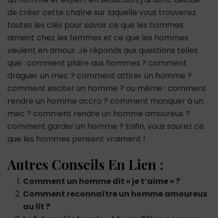
de créer cette chaîne sur laquelle vous trouverez
toutes les clés pour savoir ce que les hommes
aiment chez les femmes et ce que les hommes
veulent en amour. Je réponds aux questions telles
que : comment plaire aux hommes ? comment
draguer un mec ? comment attirer un homme ?
comment exciter un homme ? ou même : comment
rendre un homme accro ? comment manquer à un
mec ? comment rendre un homme amoureux ?
comment garder un homme ? Enfin, vous saurez ce
que les hommes pensent vraiment !
Autres Conseils En Lien :
Comment un homme dit « je t’aime » ?
Comment reconnaître un homme amoureux
au lit ?