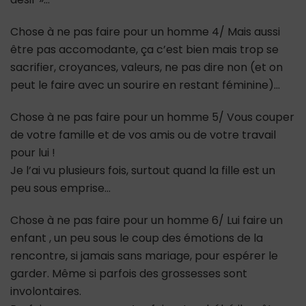
Chose à ne pas faire pour un homme 4/ Mais aussi
être pas accomodante, ça c’est bien mais trop se
sacrifier, croyances, valeurs, ne pas dire non (et on
peut le faire avec un sourire en restant féminine)…
Chose à ne pas faire pour un homme 5/ Vous couper
de votre famille et de vos amis ou de votre travail
pour lui !
Je l’ai vu plusieurs fois, surtout quand la fille est un
peu sous emprise…
Chose à ne pas faire pour un homme 6/ Lui faire un
enfant , un peu sous le coup des émotions de la
rencontre, si jamais sans mariage, pour espérer le
garder. Même si parfois des grossesses sont
involontaires.