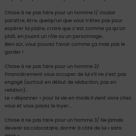
Chose à ne pas faire pour un homme 1/ Vouloir
paraître, être, quelqu’un que vous n’êtes pas pour
espérer lui plaire, croire que c’est comme ça qu’on
plaît, en jouant un rôle ou un personnage…
Bien sûr, vous pouvez l’avoir comme ça mais pas le
garder !
Chose à ne pas faire pour un homme 2/
Financièrement vous occuper de lui s’il ne s’est pas
engagé (surtout en début de séduction, pas en
relation)…
Le « dépanner » pour la vie en mode il vient vivre chez
vous et vous payez le loyer…
Chose à ne pas faire pour un homme 3/ Ne jamais
devenir sa colocataire, dormir à côté de lui « sans
désir »…