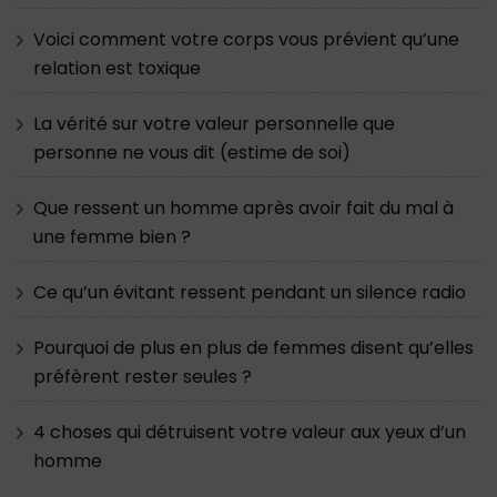
Voici comment votre corps vous prévient qu’une
relation est toxique
La vérité sur votre valeur personnelle que
personne ne vous dit (estime de soi)
Que ressent un homme après avoir fait du mal à
une femme bien ?
Ce qu’un évitant ressent pendant un silence radio
Pourquoi de plus en plus de femmes disent qu’elles
préfèrent rester seules ?
4 choses qui détruisent votre valeur aux yeux d’un
homme