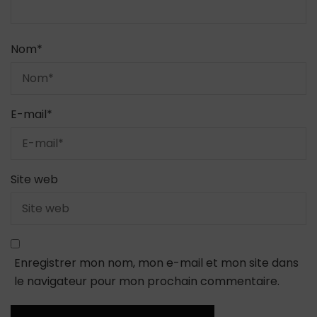
Nom
*
E-mail
*
Site web
Enregistrer mon nom, mon e-mail et mon site dans
le navigateur pour mon prochain commentaire.