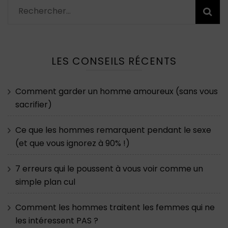
Rechercher :
LES CONSEILS RÉCENTS
Comment garder un homme amoureux (sans vous
sacrifier)
Ce que les hommes remarquent pendant le sexe
(et que vous ignorez à 90% !)
7 erreurs qui le poussent à vous voir comme un
simple plan cul
Comment les hommes traitent les femmes qui ne
les intéressent PAS ?