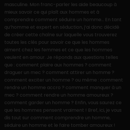
masculine. Mon franc-parler les aide beaucoup à
mieux savoir ce qui plaît aux hommes et à
comprendre comment séduire un homme… En tant
qu’homme et expert en séduction, j’ai donc décidé
de créer cette chaîne sur laquelle vous trouverez
toutes les clés pour savoir ce que les hommes
aiment chez les femmes et ce que les hommes
veulent en amour. Je réponds aux questions telles
que : comment plaire aux hommes ? comment
draguer un mec ? comment attirer un homme ?
comment exciter un homme ? ou même : comment
rendre un homme accro ? comment manquer à un
mec ? comment rendre un homme amoureux ?
comment garder un homme ? Enfin, vous saurez ce
que les hommes pensent vraiment ! Bref, ici, je vous
dis tout sur comment comprendre un homme,
séduire un homme et le faire tomber amoureux !