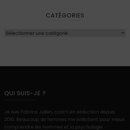
CATÉGORIES
Catégories
QUI SUIS-JE ?
Je suis Fabrice Julien, coach en séduction depuis
2010. Beaucoup de femmes me sollicitent pour mieux
comprendre les hommes et la psychologie