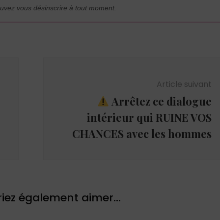
uvez vous désinscrire à tout moment.
Article suivant
Arrêtez ce dialogue
intérieur qui RUINE VOS
CHANCES avec les hommes
iez également aimer...