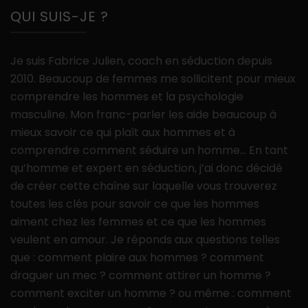
QUI SUIS-JE ?
Je suis Fabrice Julien, coach en séduction depuis
2010. Beaucoup de femmes me sollicitent pour mieux
comprendre les hommes et la psychologie
masculine. Mon franc-parler les aide beaucoup à
mieux savoir ce qui plaît aux hommes et à
comprendre comment séduire un homme… En tant
qu’homme et expert en séduction, j’ai donc décidé
de créer cette chaîne sur laquelle vous trouverez
toutes les clés pour savoir ce que les hommes
aiment chez les femmes et ce que les hommes
veulent en amour. Je réponds aux questions telles
que : comment plaire aux hommes ? comment
draguer un mec ? comment attirer un homme ?
comment exciter un homme ? ou même : comment