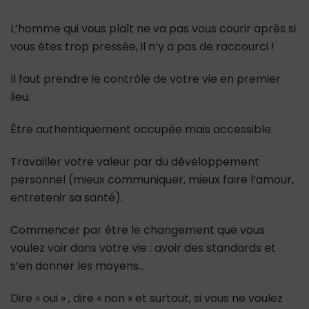
L’homme qui vous plaît ne va pas vous courir après si
vous êtes trop pressée, il n’y a pas de raccourci !
Il faut prendre le contrôle de votre vie en premier
lieu.
Être authentiquement occupée mais accessible.
Travailler votre valeur par du développement
personnel (mieux communiquer, mieux faire l’amour,
entretenir sa santé).
Commencer par être le changement que vous
voulez voir dans votre vie : avoir des standards et
s’en donner les moyens…
Dire « oui » , dire « non » et surtout, si vous ne voulez