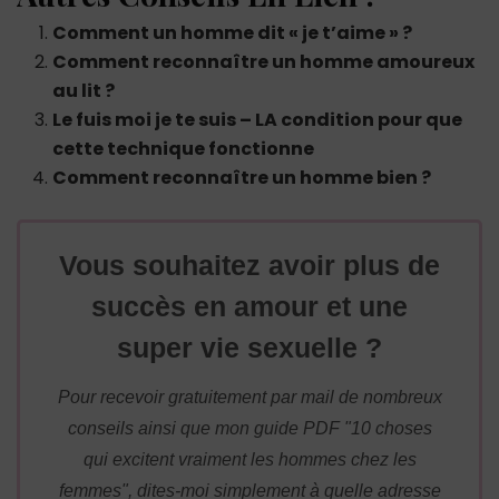
Comment un homme dit « je t’aime » ?
Comment reconnaître un homme amoureux
au lit ?
Le fuis moi je te suis – LA condition pour que
cette technique fonctionne
Comment reconnaître un homme bien ?
Vous souhaitez avoir plus de
succès en amour et une
super vie sexuelle ?
Pour recevoir gratuitement par mail de nombreux
conseils ainsi que mon guide PDF "10 choses
qui excitent vraiment les hommes chez les
femmes", dites-moi simplement à quelle adresse