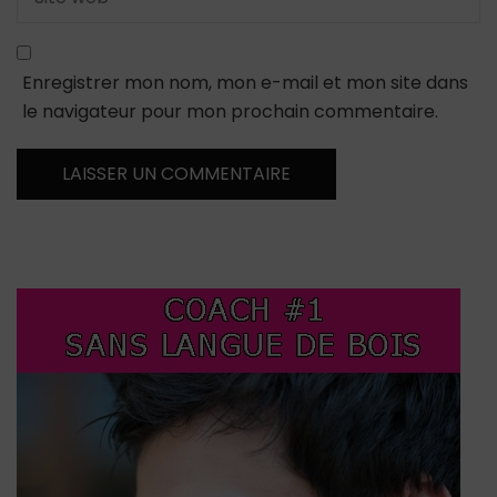
Enregistrer mon nom, mon e-mail et mon site dans
le navigateur pour mon prochain commentaire.