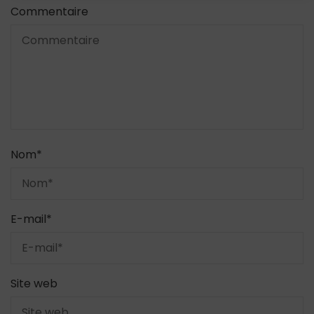
Commentaire
Nom
*
E-mail
*
Site web