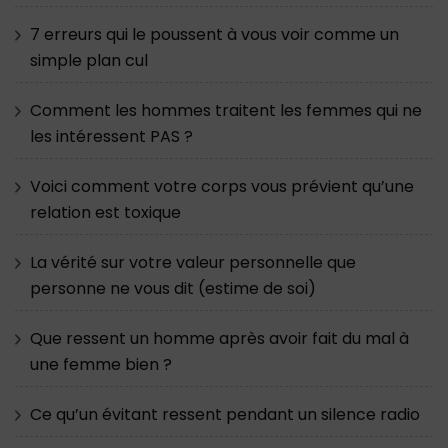
7 erreurs qui le poussent à vous voir comme un
simple plan cul
Comment les hommes traitent les femmes qui ne
les intéressent PAS ?
Voici comment votre corps vous prévient qu’une
relation est toxique
La vérité sur votre valeur personnelle que
personne ne vous dit (estime de soi)
Que ressent un homme après avoir fait du mal à
une femme bien ?
Ce qu’un évitant ressent pendant un silence radio