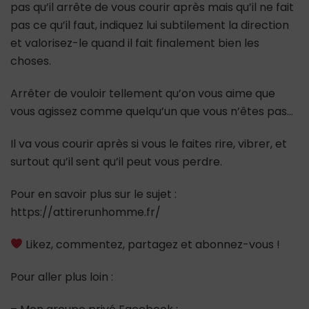
pas qu’il arrête de vous courir après mais qu’il ne fait
pas ce qu’il faut, indiquez lui subtilement la direction
et valorisez-le quand il fait finalement bien les
choses.
Arrêter de vouloir tellement qu’on vous aime que
vous agissez comme quelqu’un que vous n’êtes pas…
Il va vous courir après si vous le faites rire, vibrer, et
surtout qu’il sent qu’il peut vous perdre.
Pour en savoir plus sur le sujet :
https://attirerunhomme.fr/
Likez, commentez, partagez et abonnez-vous !
Pour aller plus loin :