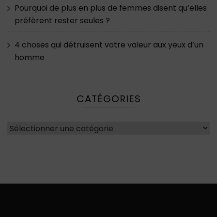
Pourquoi de plus en plus de femmes disent qu’elles
préfèrent rester seules ?
4 choses qui détruisent votre valeur aux yeux d’un
homme
CATÉGORIES
Catégories