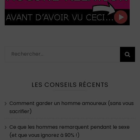
Rechercher :
LES CONSEILS RÉCENTS
Comment garder un homme amoureux (sans vous
sacrifier)
Ce que les hommes remarquent pendant le sexe
(et que vous ignorez à 90% !)