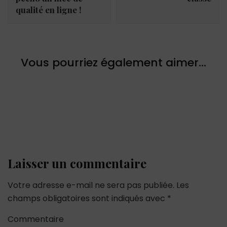
qualité en ligne !
Vous pourriez également aimer...
Laisser un commentaire
Votre adresse e-mail ne sera pas publiée.
Les
champs obligatoires sont indiqués avec
*
Commentaire