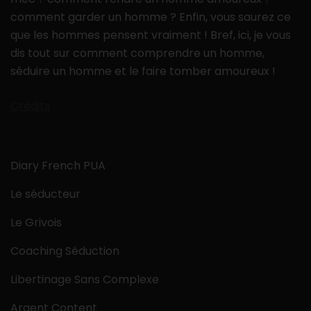
comment garder un homme ? Enfin, vous saurez ce
que les hommes pensent vraiment ! Bref, ici, je vous
dis tout sur comment comprendre un homme,
séduire un homme et le faire tomber amoureux !
Crédits
Diary French PUA
Le séducteur
Le Grivois
Coaching Séduction
Libertinage Sans Complexe
Argent Content