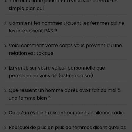
7 erreurs qui le poussent à vous voir comme un
simple plan cul
Comment les hommes traitent les femmes qui ne
les intéressent PAS ?
Voici comment votre corps vous prévient qu’une
relation est toxique
La vérité sur votre valeur personnelle que
personne ne vous dit (estime de soi)
Que ressent un homme après avoir fait du mal à
une femme bien ?
Ce qu’un évitant ressent pendant un silence radio
Pourquoi de plus en plus de femmes disent qu’elles