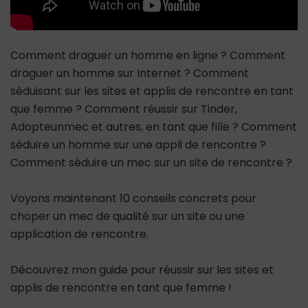
Comment draguer un homme en ligne ? Comment
draguer un homme sur Internet ? Comment
séduisant sur les sites et applis de rencontre en tant
que femme ? Comment réussir sur Tinder,
Adopteunmec et autres, en tant que fille ? Comment
séduire un homme sur une appli de rencontre ?
Comment séduire un mec sur un site de rencontre ?
Voyons maintenant 10 conseils concrets pour
choper un mec de qualité sur un site ou une
application de rencontre.
Découvrez mon guide pour réussir sur les sites et
applis de rencontre en tant que femme !