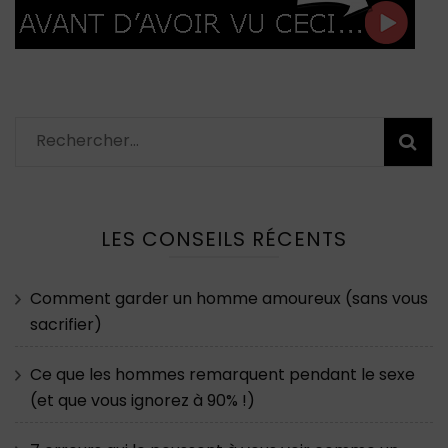
Rechercher :
LES CONSEILS RÉCENTS
Comment garder un homme amoureux (sans vous
sacrifier)
Ce que les hommes remarquent pendant le sexe
(et que vous ignorez à 90% !)