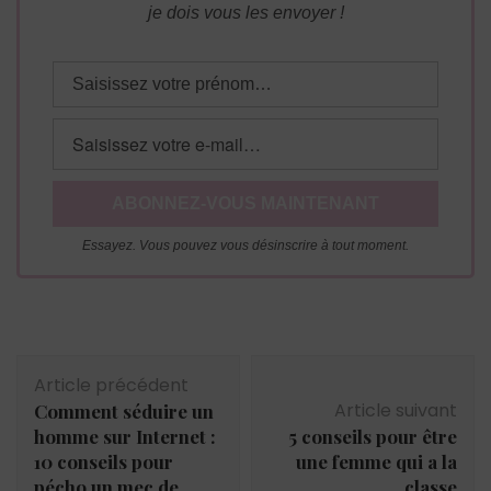
je dois vous les envoyer !
Essayez. Vous pouvez vous désinscrire à tout moment.
Navigation
Article précédent
d'article
Article suivant
Comment séduire un
homme sur Internet :
5 conseils pour être
10 conseils pour
une femme qui a la
pécho un mec de
classe