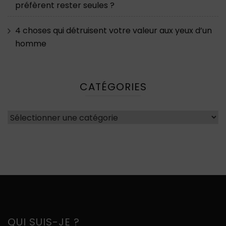
préfèrent rester seules ?
4 choses qui détruisent votre valeur aux yeux d’un
homme
CATÉGORIES
Catégories
QUI SUIS-JE ?