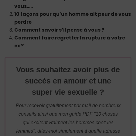
vous…..
10 façons pour qu’un homme ait peur de vous
perdre
Comment savoir s’il pense à vous ?
Comment faire regretter la rupture à votre
ex ?
Vous souhaitez avoir plus de
succès en amour et une
super vie sexuelle ?
Pour recevoir gratuitement par mail de nombreux
conseils ainsi que mon guide PDF "10 choses
qui excitent vraiment les hommes chez les
femmes", dites-moi simplement à quelle adresse