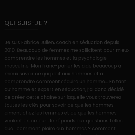
QUI SUIS-JE ?
Je suis Fabrice Julien, coach en séduction depuis
2010. Beaucoup de femmes me sollicitent pour mieux
comprendre les hommes et la psychologie
masculine. Mon franc-parler les aide beaucoup à
mieux savoir ce qui plaît aux hommes et à
comprendre comment séduire un homme… En tant
qu’homme et expert en séduction, j’ai donc décidé
de créer cette chaîne sur laquelle vous trouverez
toutes les clés pour savoir ce que les hommes
aiment chez les femmes et ce que les hommes
veulent en amour. Je réponds aux questions telles
que : comment plaire aux hommes ? comment