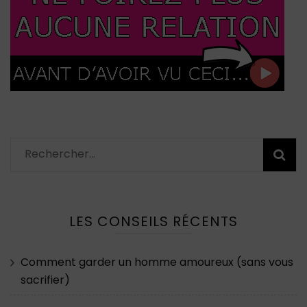
Rechercher :
LES CONSEILS RÉCENTS
Comment garder un homme amoureux (sans vous
sacrifier)