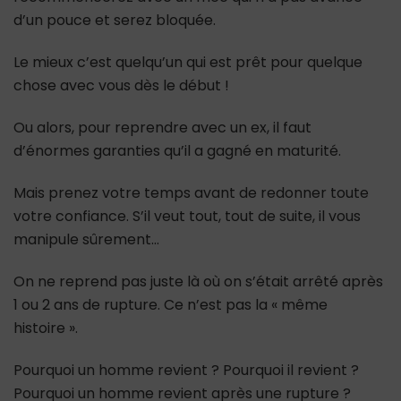
d’un pouce et serez bloquée.
Le mieux c’est quelqu’un qui est prêt pour quelque
chose avec vous dès le début !
Ou alors, pour reprendre avec un ex, il faut
d’énormes garanties qu’il a gagné en maturité.
Mais prenez votre temps avant de redonner toute
votre confiance. S’il veut tout, tout de suite, il vous
manipule sûrement…
On ne reprend pas juste là où on s’était arrêté après
1 ou 2 ans de rupture. Ce n’est pas la « même
histoire ».
Pourquoi un homme revient ? Pourquoi il revient ?
Pourquoi un homme revient après une rupture ?