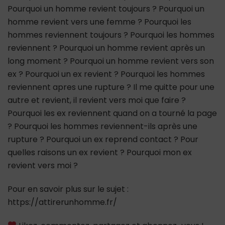
Pourquoi un homme revient toujours ? Pourquoi un
homme revient vers une femme ? Pourquoi les
hommes reviennent toujours ? Pourquoi les hommes
reviennent ? Pourquoi un homme revient après un
long moment ? Pourquoi un homme revient vers son
ex ? Pourquoi un ex revient ? Pourquoi les hommes
reviennent apres une rupture ? Il me quitte pour une
autre et revient, il revient vers moi que faire ?
Pourquoi les ex reviennent quand on a tourné la page
? Pourquoi les hommes reviennent-ils après une
rupture ? Pourquoi un ex reprend contact ? Pour
quelles raisons un ex revient ? Pourquoi mon ex
revient vers moi ?
Pour en savoir plus sur le sujet :
https://attirerunhomme.fr/