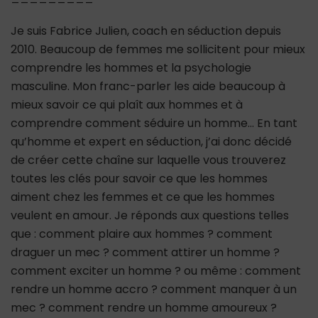
Je suis Fabrice Julien, coach en séduction depuis
2010. Beaucoup de femmes me sollicitent pour mieux
comprendre les hommes et la psychologie
masculine. Mon franc-parler les aide beaucoup à
mieux savoir ce qui plaît aux hommes et à
comprendre comment séduire un homme… En tant
qu’homme et expert en séduction, j’ai donc décidé
de créer cette chaîne sur laquelle vous trouverez
toutes les clés pour savoir ce que les hommes
aiment chez les femmes et ce que les hommes
veulent en amour. Je réponds aux questions telles
que : comment plaire aux hommes ? comment
draguer un mec ? comment attirer un homme ?
comment exciter un homme ? ou même : comment
rendre un homme accro ? comment manquer à un
mec ? comment rendre un homme amoureux ?