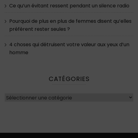
Ce qu’un évitant ressent pendant un silence radio
Pourquoi de plus en plus de femmes disent qu’elles
préfèrent rester seules ?
4 choses qui détruisent votre valeur aux yeux d’un
homme
CATÉGORIES
Catégories