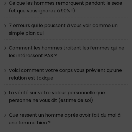
Ce que les hommes remarquent pendant le sexe
(et que vous ignorez à 90% !)
7 erreurs qui le poussent à vous voir comme un
simple plan cul
Comment les hommes traitent les femmes qui ne
les intéressent PAS ?
Voici comment votre corps vous prévient qu’une
relation est toxique
La vérité sur votre valeur personnelle que
personne ne vous dit (estime de soi)
Que ressent un homme après avoir fait du mal à
une femme bien ?