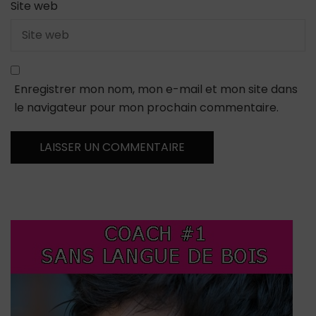
Site web
Enregistrer mon nom, mon e-mail et mon site dans
le navigateur pour mon prochain commentaire.