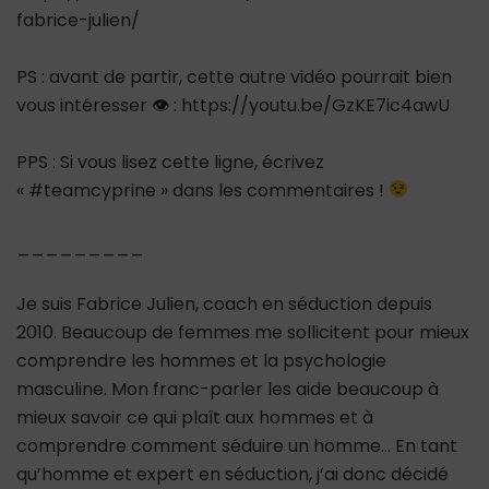
fabrice-julien/
PS : avant de partir, cette autre vidéo pourrait bien
vous intéresser 👁 : https://youtu.be/GzKE7ic4awU
PPS : Si vous lisez cette ligne, écrivez
« #teamcyprine » dans les commentaires !
_________
Je suis Fabrice Julien, coach en séduction depuis
2010. Beaucoup de femmes me sollicitent pour mieux
comprendre les hommes et la psychologie
masculine. Mon franc-parler les aide beaucoup à
mieux savoir ce qui plaît aux hommes et à
comprendre comment séduire un homme… En tant
qu’homme et expert en séduction, j’ai donc décidé