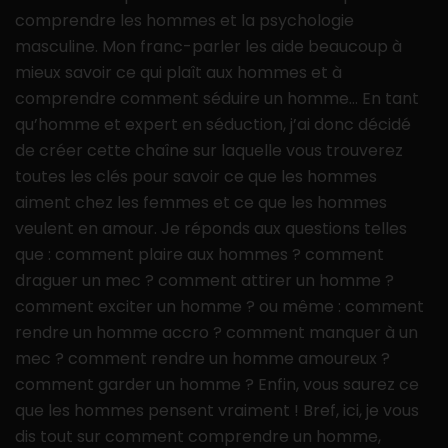
comprendre les hommes et la psychologie
masculine. Mon franc-parler les aide beaucoup à
mieux savoir ce qui plaît aux hommes et à
comprendre comment séduire un homme… En tant
qu’homme et expert en séduction, j’ai donc décidé
de créer cette chaîne sur laquelle vous trouverez
toutes les clés pour savoir ce que les hommes
aiment chez les femmes et ce que les hommes
veulent en amour. Je réponds aux questions telles
que : comment plaire aux hommes ? comment
draguer un mec ? comment attirer un homme ?
comment exciter un homme ? ou même : comment
rendre un homme accro ? comment manquer à un
mec ? comment rendre un homme amoureux ?
comment garder un homme ? Enfin, vous saurez ce
que les hommes pensent vraiment ! Bref, ici, je vous
dis tout sur comment comprendre un homme,