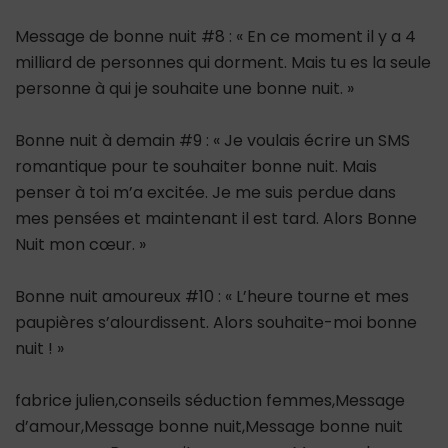
Message de bonne nuit #8 : « En ce moment il y a 4
milliard de personnes qui dorment. Mais tu es la seule
personne à qui je souhaite une bonne nuit. »
Bonne nuit à demain #9 : « Je voulais écrire un SMS
romantique pour te souhaiter bonne nuit. Mais
penser à toi m’a excitée. Je me suis perdue dans
mes pensées et maintenant il est tard. Alors Bonne
Nuit mon cœur. »
Bonne nuit amoureux #10 : « L’heure tourne et mes
paupières s’alourdissent. Alors souhaite-moi bonne
nuit ! »
fabrice julien,conseils séduction femmes,Message
d’amour,Message bonne nuit,Message bonne nuit