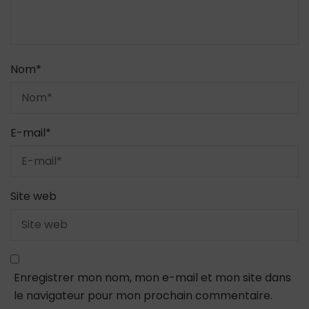
Nom
*
E-mail
*
Site web
Enregistrer mon nom, mon e-mail et mon site dans
le navigateur pour mon prochain commentaire.