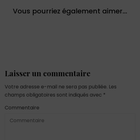
Vous pourriez également aimer...
Laisser un commentaire
Votre adresse e-mail ne sera pas publiée.
Les
champs obligatoires sont indiqués avec
*
Commentaire