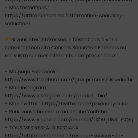
– Mes formations :
https://attirerunhomme.fr/formation-coaching-
seduction/
Si vous êtes intéressée, n’hésitez pas à venir
consulter mon site Conseils Séduction Femmes ou
me suivre sur mes différents comptes sociaux :
– Ma page Facebook :
https://www.facebook.com/groups/conseilsseductio
– Mon Instagram :
https://www.instagram.com/produit_bio/
– Mon Twitter : https://twitter.com/pluiedecyprine
– Pour vous abonner à ma chaîne Youtube :
https://www.youtube.com/channel/UCA9jUN3_CQ9ps
– TOUS MES RESEAUX SOCIAUX :
https://attirerunhomme.fr/reseaux-sociaux-de-