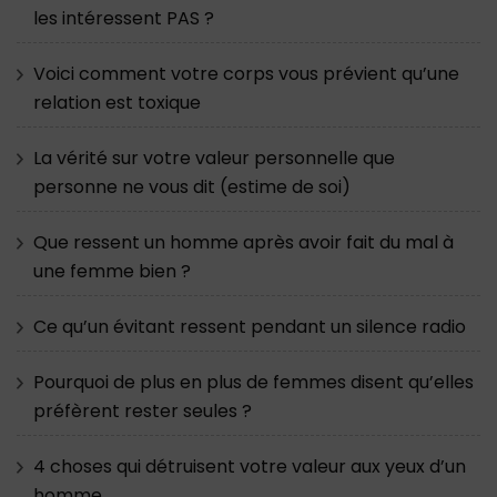
les intéressent PAS ?
Voici comment votre corps vous prévient qu’une
relation est toxique
La vérité sur votre valeur personnelle que
personne ne vous dit (estime de soi)
Que ressent un homme après avoir fait du mal à
une femme bien ?
Ce qu’un évitant ressent pendant un silence radio
Pourquoi de plus en plus de femmes disent qu’elles
préfèrent rester seules ?
4 choses qui détruisent votre valeur aux yeux d’un
homme