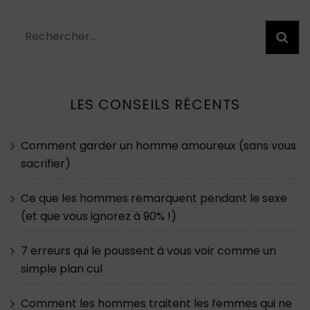
Rechercher :
LES CONSEILS RÉCENTS
Comment garder un homme amoureux (sans vous
sacrifier)
Ce que les hommes remarquent pendant le sexe
(et que vous ignorez à 90% !)
7 erreurs qui le poussent à vous voir comme un
simple plan cul
Comment les hommes traitent les femmes qui ne