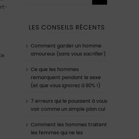
rt-
LES CONSEILS RÉCENTS
Comment garder un homme
amoureux (sans vous sacrifier)
te
Ce que les hommes
remarquent pendant le sexe
(et que vous ignorez à 90% !)
7 erreurs qui le poussent à vous
voir comme un simple plan cul
Comment les hommes traitent
les femmes qui ne les