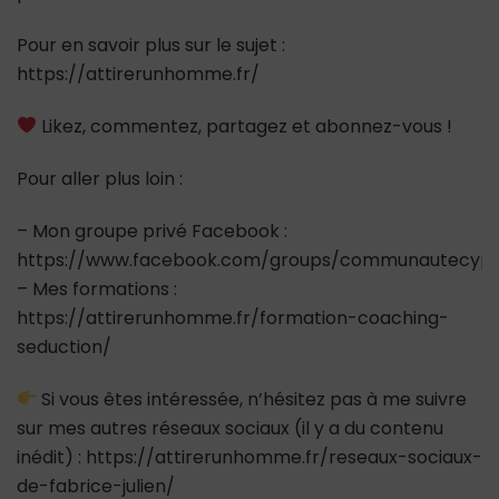
Pour en savoir plus sur le sujet :
https://attirerunhomme.fr/
Likez, commentez, partagez et abonnez-vous !
Pour aller plus loin :
– Mon groupe privé Facebook :
https://www.facebook.com/groups/communautecypr
– Mes formations :
https://attirerunhomme.fr/formation-coaching-
seduction/
Si vous êtes intéressée, n’hésitez pas à me suivre
sur mes autres réseaux sociaux (il y a du contenu
inédit) : https://attirerunhomme.fr/reseaux-sociaux-
de-fabrice-julien/