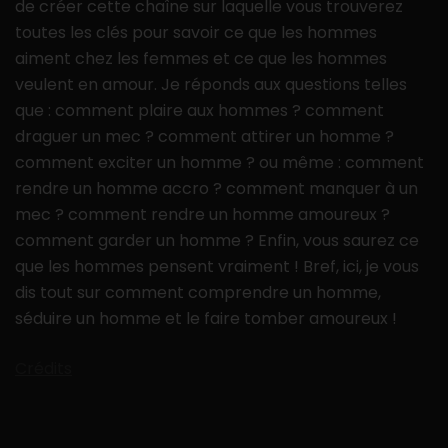
de créer cette chaîne sur laquelle vous trouverez
toutes les clés pour savoir ce que les hommes
aiment chez les femmes et ce que les hommes
veulent en amour. Je réponds aux questions telles
que : comment plaire aux hommes ? comment
draguer un mec ? comment attirer un homme ?
comment exciter un homme ? ou même : comment
rendre un homme accro ? comment manquer à un
mec ? comment rendre un homme amoureux ?
comment garder un homme ? Enfin, vous saurez ce
que les hommes pensent vraiment ! Bref, ici, je vous
dis tout sur comment comprendre un homme,
séduire un homme et le faire tomber amoureux !
Crédits