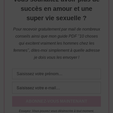
succès en amour et une
super vie sexuelle ?
Pour recevoir gratuitement par mail de nombreux
conseils ainsi que mon guide PDF "10 choses
qui excitent vraiment les hommes chez les
femmes", dites-moi simplement à quelle adresse
je dois vous les envoyer !
Essayez. Vous pouvez vous désinscrire à tout moment.