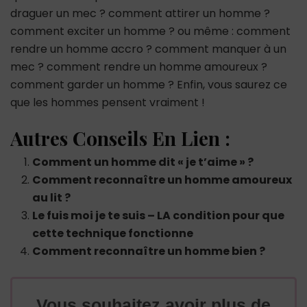
draguer un mec ? comment attirer un homme ?
comment exciter un homme ? ou même : comment
rendre un homme accro ? comment manquer à un
mec ? comment rendre un homme amoureux ?
comment garder un homme ? Enfin, vous saurez ce
que les hommes pensent vraiment !
Autres Conseils En Lien :
Comment un homme dit « je t’aime » ?
Comment reconnaître un homme amoureux
au lit ?
Le fuis moi je te suis – LA condition pour que
cette technique fonctionne
Comment reconnaître un homme bien ?
Vous souhaitez avoir plus de