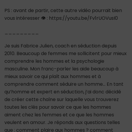
PS : avant de partir, cette autre vidéo pourrait bien
vous intéresser 👁 : https://youtu.be/Fv1rUOVusI0
_________
Je suis Fabrice Julien, coach en séduction depuis
2010. Beaucoup de femmes me sollicitent pour mieux
comprendre les hommes et la psychologie
masculine. Mon franc-parler les aide beaucoup à
mieux savoir ce qui plaît aux hommes et à
comprendre comment séduire un homme… En tant
qu’homme et expert en séduction, j’ai donc décidé
de créer cette chaîne sur laquelle vous trouverez
toutes les clés pour savoir ce que les hommes
aiment chez les femmes et ce que les hommes
veulent en amour. Je réponds aux questions telles
que : comment plaire aux hommes ? comment