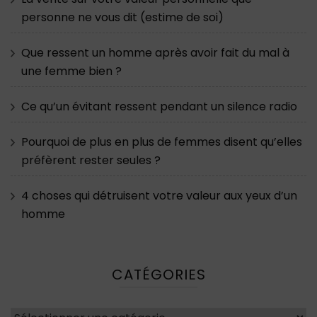
personne ne vous dit (estime de soi)
Que ressent un homme après avoir fait du mal à
une femme bien ?
Ce qu’un évitant ressent pendant un silence radio
Pourquoi de plus en plus de femmes disent qu’elles
préfèrent rester seules ?
4 choses qui détruisent votre valeur aux yeux d’un
homme
CATÉGORIES
Catégories