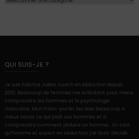
QUI SUIS-JE ?
Je suis Fabrice Julien, coach en séduction depuis
2010. Beaucoup de femmes me sollicitent pour mieux
comprendre les hommes et la psychologie
masculine. Mon franc-parler les aide beaucoup à
mieux savoir ce qui plaît aux hommes et à
comprendre comment séduire un homme… En tant
qu’homme et expert en séduction, j’ai donc décidé