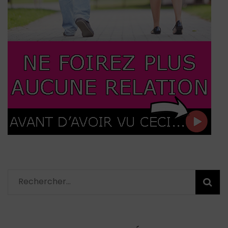
Rechercher :