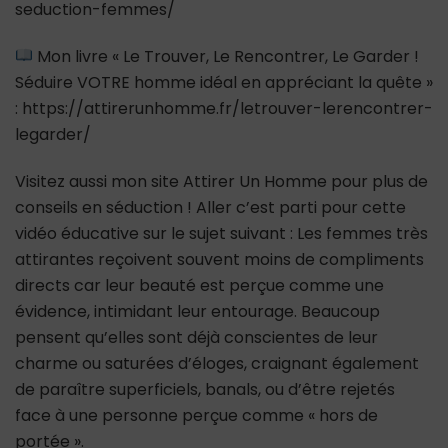
seduction-femmes/
Mon livre « Le Trouver, Le Rencontrer, Le Garder !
Séduire VOTRE homme idéal en appréciant la quête »
: https://attirerunhomme.fr/letrouver-lerencontrer-
legarder/
Visitez aussi mon site Attirer Un Homme pour plus de
conseils en séduction ! Aller c’est parti pour cette
vidéo éducative sur le sujet suivant : Les femmes très
attirantes reçoivent souvent moins de compliments
directs car leur beauté est perçue comme une
évidence, intimidant leur entourage. Beaucoup
pensent qu’elles sont déjà conscientes de leur
charme ou saturées d’éloges, craignant également
de paraître superficiels, banals, ou d’être rejetés
face à une personne perçue comme « hors de
portée ».