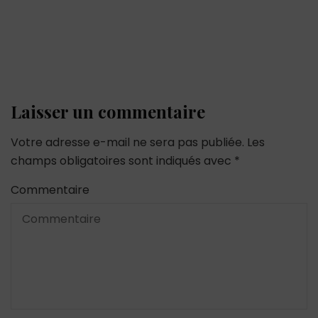
Laisser un commentaire
Votre adresse e-mail ne sera pas publiée.
Les
champs obligatoires sont indiqués avec
*
Commentaire