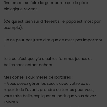
finalement se faire larguer parce que le père
biologique revient.
(Ce qui est bien sûr différent si le papa est mort par
exemple).
On ne peut pas juste dire que ce n’est pas important
!
Le truc c’est que y’a d’autres femmes jeunes et
belles sans enfant dehors.
Mes conseils aux mères célibataires :
– Vous devez gérer les soucis avec votre ex et
repartir de l’avant, prendre du temps pour vous,
vous faire belle, expliquer au petit que vous devez
« vivre » ;