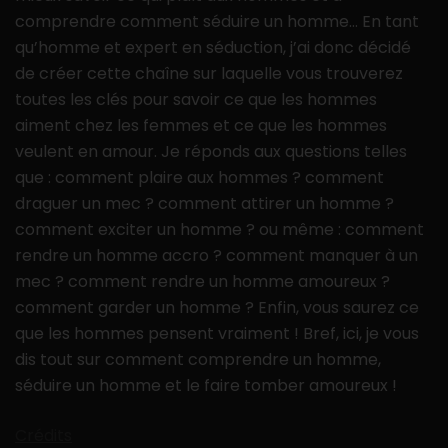
comprendre comment séduire un homme… En tant
qu’homme et expert en séduction, j’ai donc décidé
de créer cette chaîne sur laquelle vous trouverez
toutes les clés pour savoir ce que les hommes
aiment chez les femmes et ce que les hommes
veulent en amour. Je réponds aux questions telles
que : comment plaire aux hommes ? comment
draguer un mec ? comment attirer un homme ?
comment exciter un homme ? ou même : comment
rendre un homme accro ? comment manquer à un
mec ? comment rendre un homme amoureux ?
comment garder un homme ? Enfin, vous saurez ce
que les hommes pensent vraiment ! Bref, ici, je vous
dis tout sur comment comprendre un homme,
séduire un homme et le faire tomber amoureux !
Crédits