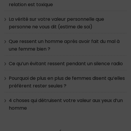
relation est toxique
La vérité sur votre valeur personnelle que
personne ne vous dit (estime de soi)
Que ressent un homme après avoir fait du mal à
une femme bien ?
Ce qu’un évitant ressent pendant un silence radio
Pourquoi de plus en plus de femmes disent qu’elles
préfèrent rester seules ?
4 choses qui détruisent votre valeur aux yeux d’un
homme