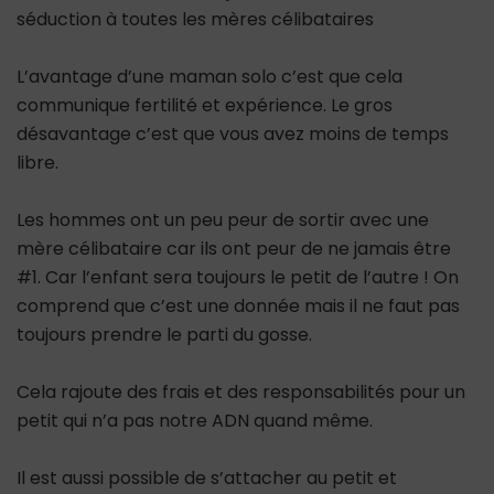
séduction à toutes les mères célibataires
L’avantage d’une maman solo c’est que cela
communique fertilité et expérience. Le gros
désavantage c’est que vous avez moins de temps
libre.
Les hommes ont un peu peur de sortir avec une
mère célibataire car ils ont peur de ne jamais être
#1. Car l’enfant sera toujours le petit de l’autre ! On
comprend que c’est une donnée mais il ne faut pas
toujours prendre le parti du gosse.
Cela rajoute des frais et des responsabilités pour un
petit qui n’a pas notre ADN quand même.
Il est aussi possible de s’attacher au petit et