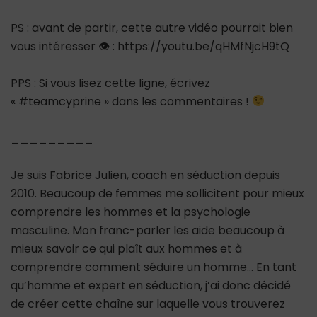
PS : avant de partir, cette autre vidéo pourrait bien
vous intéresser 👁 : https://youtu.be/qHMfNjcH9tQ
PPS : Si vous lisez cette ligne, écrivez
« #teamcyprine » dans les commentaires !
_________
Je suis Fabrice Julien, coach en séduction depuis
2010. Beaucoup de femmes me sollicitent pour mieux
comprendre les hommes et la psychologie
masculine. Mon franc-parler les aide beaucoup à
mieux savoir ce qui plaît aux hommes et à
comprendre comment séduire un homme… En tant
qu’homme et expert en séduction, j’ai donc décidé
de créer cette chaîne sur laquelle vous trouverez