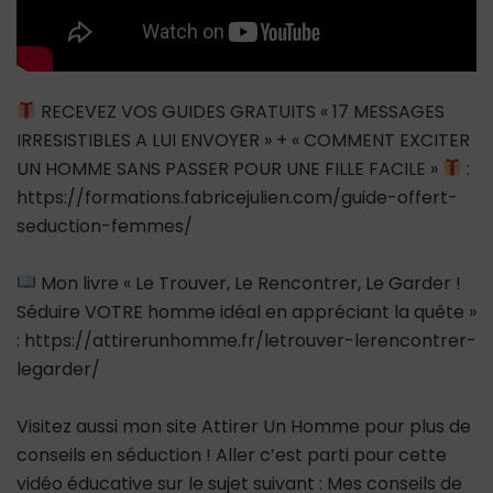
RECEVEZ VOS GUIDES GRATUITS « 17 MESSAGES
IRRESISTIBLES A LUI ENVOYER » + « COMMENT EXCITER
UN HOMME SANS PASSER POUR UNE FILLE FACILE »
:
https://formations.fabricejulien.com/guide-offert-
seduction-femmes/
Mon livre « Le Trouver, Le Rencontrer, Le Garder !
Séduire VOTRE homme idéal en appréciant la quête »
: https://attirerunhomme.fr/letrouver-lerencontrer-
legarder/
Visitez aussi mon site Attirer Un Homme pour plus de
conseils en séduction ! Aller c’est parti pour cette
vidéo éducative sur le sujet suivant : Mes conseils de