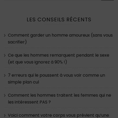
LES CONSEILS RÉCENTS
Comment garder un homme amoureux (sans vous
sacrifier)
Ce que les hommes remarquent pendant le sexe
(et que vous ignorez à 90% !)
7 erreurs qui le poussent à vous voir comme un
simple plan cul
Comment les hommes traitent les femmes qui ne
les intéressent PAS ?
Voici comment votre corps vous prévient qu’une