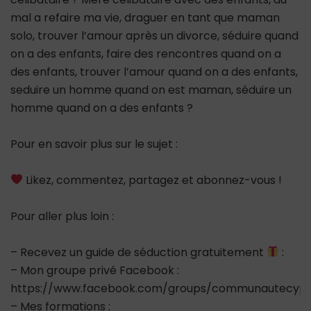
mal a refaire ma vie, draguer en tant que maman
solo, trouver l’amour après un divorce, séduire quand
on a des enfants, faire des rencontres quand on a
des enfants, trouver l’amour quand on a des enfants,
seduire un homme quand on est maman, séduire un
homme quand on a des enfants ?
Pour en savoir plus sur le sujet :
Likez, commentez, partagez et abonnez-vous !
Pour aller plus loin :
– Recevez un guide de séduction gratuitement
:
– Mon groupe privé Facebook :
https://www.facebook.com/groups/communautecypr
– Mes formations :