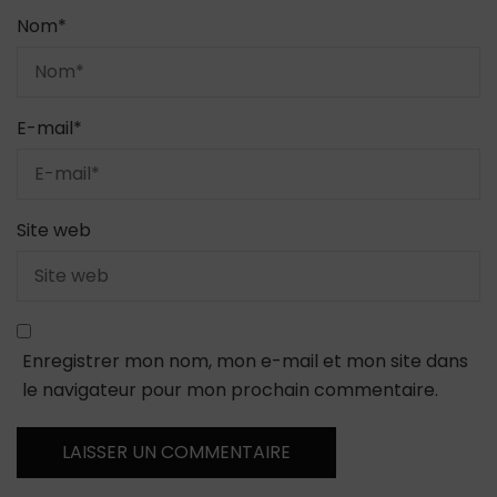
Nom
*
E-mail
*
Site web
Enregistrer mon nom, mon e-mail et mon site dans
le navigateur pour mon prochain commentaire.