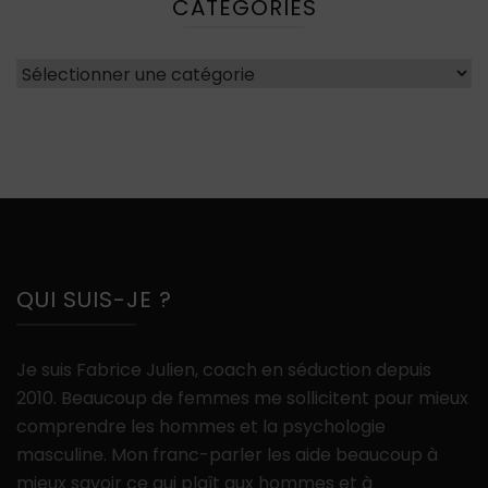
CATÉGORIES
Catégories
QUI SUIS-JE ?
Je suis Fabrice Julien, coach en séduction depuis
2010. Beaucoup de femmes me sollicitent pour mieux
comprendre les hommes et la psychologie
masculine. Mon franc-parler les aide beaucoup à
mieux savoir ce qui plaît aux hommes et à