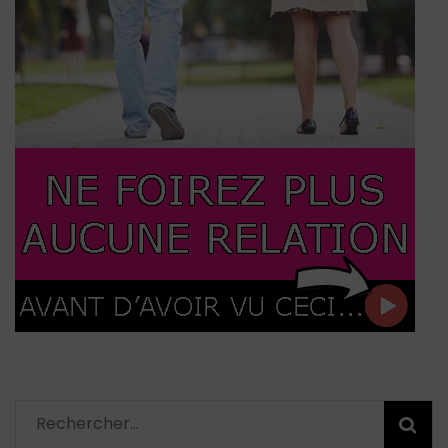
Rechercher :