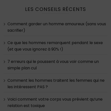
LES CONSEILS RÉCENTS
Comment garder un homme amoureux (sans vous
sacrifier)
Ce que les hommes remarquent pendant le sexe
(et que vous ignorez à 90% !)
7 erreurs qui le poussent à vous voir comme un
simple plan cul
Comment les hommes traitent les femmes qui ne
les intéressent PAS ?
Voici comment votre corps vous prévient qu’une
relation est toxique