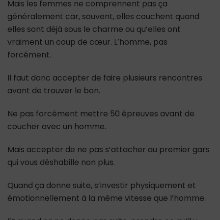
Mais les femmes ne comprennent pas ça
généralement car, souvent, elles couchent quand
elles sont déjà sous le charme ou qu’elles ont
vraiment un coup de cœur. L’homme, pas
forcément.
Il faut donc accepter de faire plusieurs rencontres
avant de trouver le bon.
Ne pas forcément mettre 50 épreuves avant de
coucher avec un homme.
Mais accepter de ne pas s’attacher au premier gars
qui vous déshabille non plus.
Quand ça donne suite, s’investir physiquement et
émotionnellement à la même vitesse que l’homme.