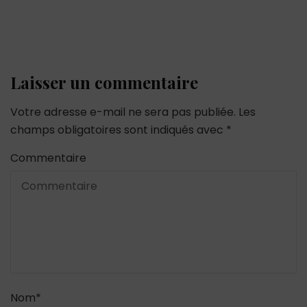
Laisser un commentaire
Votre adresse e-mail ne sera pas publiée.
Les
champs obligatoires sont indiqués avec
*
Commentaire
Nom
*