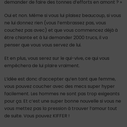
demander de faire des tonnes d’efforts en amont ? »
Oui et non. Même si vous lui plaisez beaucoup, si vous
ne lui donnez rien (vous l’embrassez pas, vous
couchez pas avec) et que vous commencez déjà à
être chiante et à lui demander 2000 trucs, il va
penser que vous vous servez de lui.
Et en plus, vous serez sur le qui-vive, ce qui vous
empêchera de lui plaire vraiment.
L’idée est donc d’accepter qu’en tant que femme,
vous pouvez coucher avec des mecs super hyper
facilement. Les hommes ne sont pas trop exigeants
pour ça. Et c’est une super bonne nouvelle si vous ne
vous mettez pas la pression à trouver l’amour tout
de suite. Vous pouvez KIFFER !