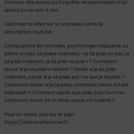
Avancer vite quand ça s’y prête, ne pas investir trop
quand ça ne sert à rien.
Visionnez la vidéo sur le processus dans la
description Youtube.
Comprendre les hommes, psychologie masculine, lui
plaire un peu, lui plaire vraiment, « je lui plais un peu, je
lui plais vraiment, je lui plais ou pas » ? Comment
savoir si je lui plais vraiment ? Savoir si je lui plais
vraiment, savoir si je lui plais, est-ce que je lui plais ?
Comment savoir si je lui plais, comment savoir si il est
intéressé ? Comment savoir si je plais à un homme,
comment savoir s’il m’aime, savoir s’il m’aime ?
Pour en savoir plus sur le sujet :
https://attirerunhomme.fr/