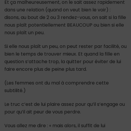
Et ça malheureusement, on le sait assez rapidement
dans une relation (quand on veut bien le voir) :
disons, au bout de 2 ou 3 rendez-vous, on sait si la fille
nous plaît potentiellement BEAUCOUP ou bien si elle
nous plaît un peu.
Si elle nous plaît un peu, on peut rester par facilité, ou
bien le temps de trouver mieux. Et quand la fille en
question s’attache trop, la quitter pour éviter de lui
faire encore plus de peine plus tard.
(Les femmes ont du mal à comprendre cette
subtilité.)
Le truc c’est de lui plaire assez pour qu’il s’engage ou
pour qu’il ait peur de vous perdre.
Vous allez me dire : « mais alors, il suffit de lui