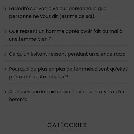
La vérité sur votre valeur personnelle que
personne ne vous dit (estime de soi)
Que ressent un homme après avoir fait du mal à
une femme bien ?
Ce qu’un évitant ressent pendant un silence radio
Pourquoi de plus en plus de femmes disent qu’elles
préfèrent rester seules ?
4 choses qui détruisent votre valeur aux yeux d’un
homme
CATÉGORIES