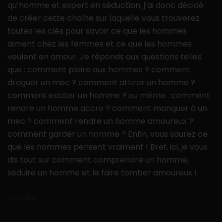
qu’homme et expert en séduction, j’ai donc décidé
de créer cette chaîne sur laquelle vous trouverez
toutes les clés pour savoir ce que les hommes
aiment chez les femmes et ce que les hommes
veulent en amour. Je réponds aux questions telles
que : comment plaire aux hommes ? comment
draguer un mec ? comment attirer un homme ?
comment exciter un homme ? ou même : comment
rendre un homme accro ? comment manquer à un
mec ? comment rendre un homme amoureux ?
comment garder un homme ? Enfin, vous saurez ce
que les hommes pensent vraiment ! Bref, ici, je vous
dis tout sur comment comprendre un homme,
séduire un homme et le faire tomber amoureux !
Crédits