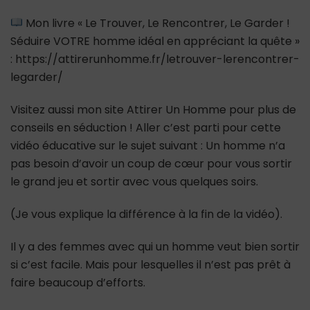
Mon livre « Le Trouver, Le Rencontrer, Le Garder !
Séduire VOTRE homme idéal en appréciant la quête »
: https://attirerunhomme.fr/letrouver-lerencontrer-
legarder/
Visitez aussi mon site Attirer Un Homme pour plus de
conseils en séduction ! Aller c’est parti pour cette
vidéo éducative sur le sujet suivant : Un homme n’a
pas besoin d’avoir un coup de cœur pour vous sortir
le grand jeu et sortir avec vous quelques soirs.
(Je vous explique la différence à la fin de la vidéo).
Il y a des femmes avec qui un homme veut bien sortir
si c’est facile. Mais pour lesquelles il n’est pas prêt à
faire beaucoup d’efforts.