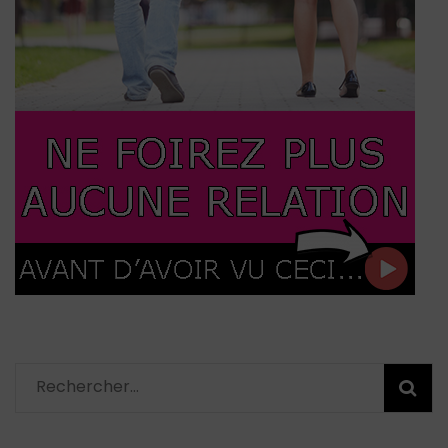
Rechercher :