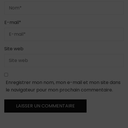
E-mail
*
Site web
Enregistrer mon nom, mon e-mail et mon site dans
le navigateur pour mon prochain commentaire.