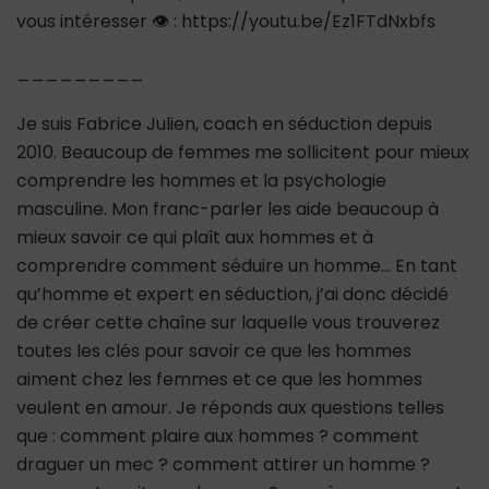
vous intéresser 👁 : https://youtu.be/Ez1FTdNxbfs
_________
Je suis Fabrice Julien, coach en séduction depuis
2010. Beaucoup de femmes me sollicitent pour mieux
comprendre les hommes et la psychologie
masculine. Mon franc-parler les aide beaucoup à
mieux savoir ce qui plaît aux hommes et à
comprendre comment séduire un homme… En tant
qu’homme et expert en séduction, j’ai donc décidé
de créer cette chaîne sur laquelle vous trouverez
toutes les clés pour savoir ce que les hommes
aiment chez les femmes et ce que les hommes
veulent en amour. Je réponds aux questions telles
que : comment plaire aux hommes ? comment
draguer un mec ? comment attirer un homme ?