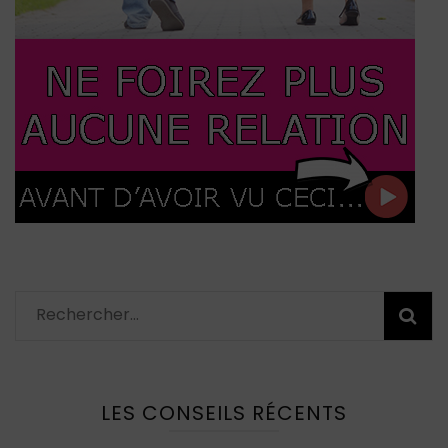
Rechercher :
LES CONSEILS RÉCENTS