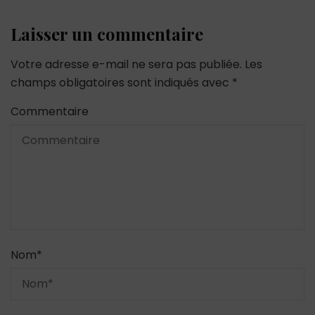
Laisser un commentaire
Votre adresse e-mail ne sera pas publiée.
Les
champs obligatoires sont indiqués avec
*
Commentaire
Nom
*