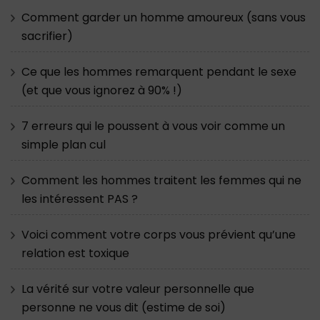
Comment garder un homme amoureux (sans vous
sacrifier)
Ce que les hommes remarquent pendant le sexe
(et que vous ignorez à 90% !)
7 erreurs qui le poussent à vous voir comme un
simple plan cul
Comment les hommes traitent les femmes qui ne
les intéressent PAS ?
Voici comment votre corps vous prévient qu’une
relation est toxique
La vérité sur votre valeur personnelle que
personne ne vous dit (estime de soi)