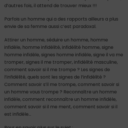
d’autres fois, il attend de trouver mieux !!!
Parfois un homme qui a des rapports ailleurs a plus
envie de sa femme aussi c’est paradoxal.
Attirer un homme, séduire un homme, homme
infidèle, homme infidélité, infidélité homme, signe
homme infidèle, signes homme infidèle, signe il va me
tromper, signes il me tromper, infidélité masculine,
comment savoir si il me trompe ? Les signes de
l’infidélité, quels sont les signes de l’infidélité ?
Comment savoir s’il me trompe, comment savoir si
un homme vous trompe ? Reconnaître un homme
infidèle, comment reconnaître un homme infidèle,
comment savoir si il me ment, comment savoir si il
est infidèle…
Pour en savoir plus sur le sujet :