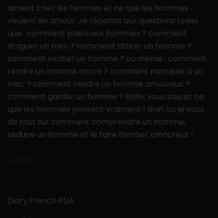
aiment chez les femmes et ce que les hommes
veulent en amour. Je réponds aux questions telles
que : comment plaire aux hommes ? comment
draguer un mec ? comment attirer un homme ?
comment exciter un homme ? ou même : comment
rendre un homme accro ? comment manquer à un
mec ? comment rendre un homme amoureux ?
comment garder un homme ? Enfin, vous saurez ce
que les hommes pensent vraiment ! Bref, ici, je vous
dis tout sur comment comprendre un homme,
séduire un homme et le faire tomber amoureux !
Crédits
Diary French PUA