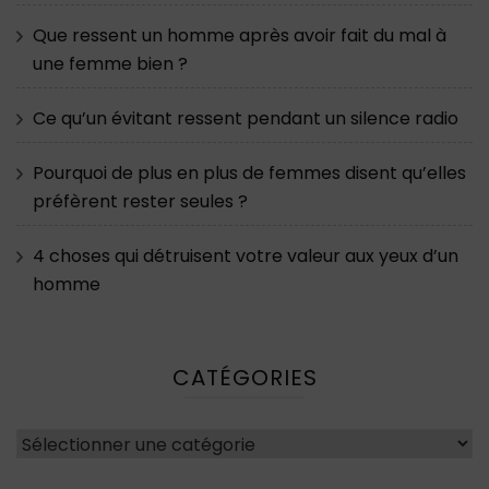
Que ressent un homme après avoir fait du mal à
une femme bien ?
Ce qu’un évitant ressent pendant un silence radio
Pourquoi de plus en plus de femmes disent qu’elles
préfèrent rester seules ?
4 choses qui détruisent votre valeur aux yeux d’un
homme
CATÉGORIES
Catégories