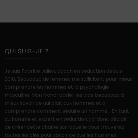
QUI SUIS-JE ?
Je suis Fabrice Julien, coach en séduction depuis
2010. Beaucoup de femmes me sollicitent pour mieux
comprendre les hommes et la psychologie
masculine. Mon franc-parler les aide beaucoup à
mieux savoir ce qui plaît aux hommes et à
comprendre comment séduire un homme… En tant
qu’homme et expert en séduction, j’ai donc décidé
de créer cette chaîne sur laquelle vous trouverez
toutes les clés pour savoir ce que les hommes