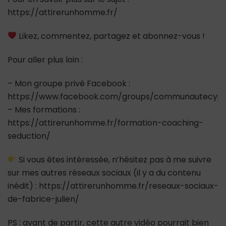
https://attirerunhomme.fr/
Likez, commentez, partagez et abonnez-vous !
Pour aller plus loin :
– Mon groupe privé Facebook :
https://www.facebook.com/groups/communautecypr
– Mes formations :
https://attirerunhomme.fr/formation-coaching-
seduction/
Si vous êtes intéressée, n’hésitez pas à me suivre
sur mes autres réseaux sociaux (il y a du contenu
inédit) : https://attirerunhomme.fr/reseaux-sociaux-
de-fabrice-julien/
PS : avant de partir, cette autre vidéo pourrait bien