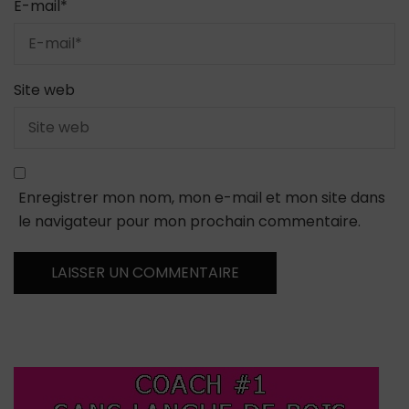
E-mail
*
Site web
Enregistrer mon nom, mon e-mail et mon site dans
le navigateur pour mon prochain commentaire.