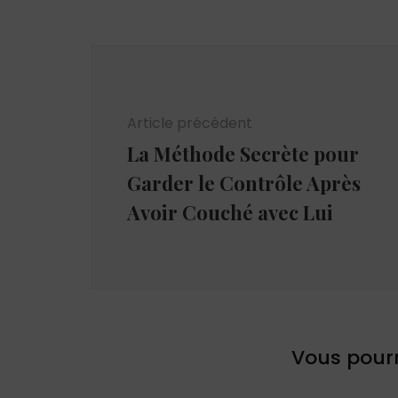
Navigation
d'article
Article précédent
La Méthode Secrète pour
Garder le Contrôle Après
Avoir Couché avec Lui
Vous pourr