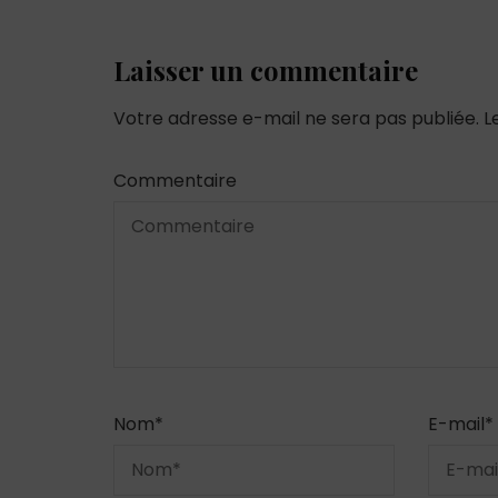
Laisser un commentaire
Votre adresse e-mail ne sera pas publiée.
L
Commentaire
Nom
*
E-mail
*