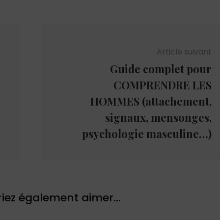
Article suivant
Guide complet pour
COMPRENDRE LES
HOMMES (attachement,
signaux, mensonges,
psychologie masculine…)
iez également aimer...