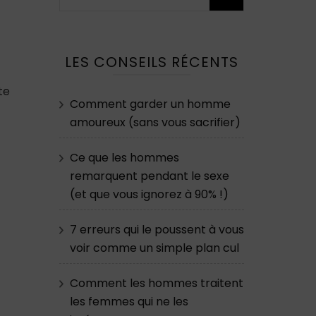
LES CONSEILS RÉCENTS
te
Comment garder un homme
amoureux (sans vous sacrifier)
Ce que les hommes
remarquent pendant le sexe
(et que vous ignorez à 90% !)
7 erreurs qui le poussent à vous
voir comme un simple plan cul
Comment les hommes traitent
les femmes qui ne les