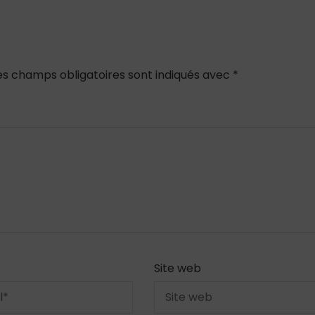
es champs obligatoires sont indiqués avec
*
Site web