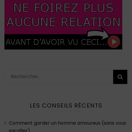
Rechercher :
LES CONSEILS RÉCENTS
Comment garder un homme amoureux (sans vous
sacrifier)