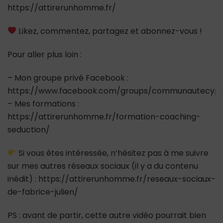
https://attirerunhomme.fr/
Likez, commentez, partagez et abonnez-vous !
Pour aller plus loin :
– Mon groupe privé Facebook :
https://www.facebook.com/groups/communautecypr
– Mes formations :
https://attirerunhomme.fr/formation-coaching-
seduction/
Si vous êtes intéressée, n’hésitez pas à me suivre
sur mes autres réseaux sociaux (il y a du contenu
inédit) : https://attirerunhomme.fr/reseaux-sociaux-
de-fabrice-julien/
PS : avant de partir, cette autre vidéo pourrait bien