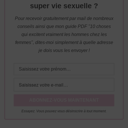
super vie sexuelle ?
Pour recevoir gratuitement par mail de nombreux
conseils ainsi que mon guide PDF "10 choses
qui excitent vraiment les hommes chez les
femmes", dites-moi simplement à quelle adresse
je dois vous les envoyer !
Essayez. Vous pouvez vous désinscrire à tout moment.