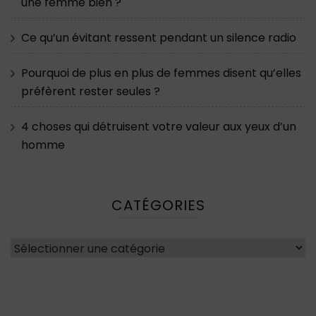
une femme bien ?
Ce qu’un évitant ressent pendant un silence radio
Pourquoi de plus en plus de femmes disent qu’elles
préfèrent rester seules ?
4 choses qui détruisent votre valeur aux yeux d’un
homme
CATÉGORIES
Catégories