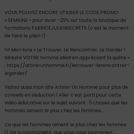
VOUS POUVEZ ENCORE UTILISER LE CODE PROMO
« SEMAINE » pour avoir -25% sur toute la boutique de
formations FABRICEJULIENSECRETS (c’est le moment
de faire le plein !)
Mon livre « Le Trouver, Le Rencontrer, Le Garder !
Séduire VOTRE homme idéal en appréciant la quête »
: https://attirerunhomme.fr/letrouver-lerencontrer-
legarder/
Visitez aussi mon site Attirer Un Homme pour plus de
conseils en séduction ! Aller c’est parti pour cette
vidéo éducative sur le sujet suivant : 5 choses que les
hommes aiment le plus chez les femmes…
Ce que les hommes aiment le plus chez les femmes
1) De la spontanéité, que vous nous surpreniez…