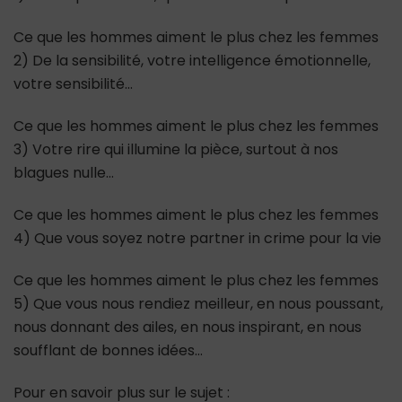
Ce que les hommes aiment le plus chez les femmes
2) De la sensibilité, votre intelligence émotionnelle,
votre sensibilité…
Ce que les hommes aiment le plus chez les femmes
3) Votre rire qui illumine la pièce, surtout à nos
blagues nulle…
Ce que les hommes aiment le plus chez les femmes
4) Que vous soyez notre partner in crime pour la vie
Ce que les hommes aiment le plus chez les femmes
5) Que vous nous rendiez meilleur, en nous poussant,
nous donnant des ailes, en nous inspirant, en nous
soufflant de bonnes idées…
Pour en savoir plus sur le sujet :