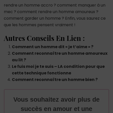
rendre un homme accro ? comment manquer à un
mec ? comment rendre un homme amoureux ?
comment garder un homme ? Enfin, vous saurez ce
que les hommes pensent vraiment !
Autres Conseils En Lien :
Comment un homme dit « je t’aime » ?
Comment reconnaître un homme amoureux
au lit ?
Le fuis moi je te suis – LA condition pour que
cette technique fonctionne
Comment reconnaître un homme bien ?
Vous souhaitez avoir plus de
succès en amour et une