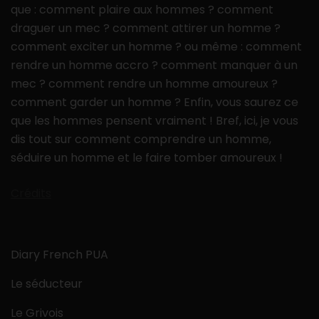
que : comment plaire aux hommes ? comment
draguer un mec ? comment attirer un homme ?
comment exciter un homme ? ou même : comment
rendre un homme accro ? comment manquer à un
mec ? comment rendre un homme amoureux ?
comment garder un homme ? Enfin, vous saurez ce
que les hommes pensent vraiment ! Bref, ici, je vous
dis tout sur comment comprendre un homme,
séduire un homme et le faire tomber amoureux !
Crédits
Diary French PUA
Le séducteur
Le Grivois