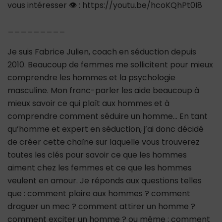
vous intéresser 👁 : https://youtu.be/hcoKQhPt0I8
_________
Je suis Fabrice Julien, coach en séduction depuis
2010. Beaucoup de femmes me sollicitent pour mieux
comprendre les hommes et la psychologie
masculine. Mon franc-parler les aide beaucoup à
mieux savoir ce qui plaît aux hommes et à
comprendre comment séduire un homme… En tant
qu’homme et expert en séduction, j’ai donc décidé
de créer cette chaîne sur laquelle vous trouverez
toutes les clés pour savoir ce que les hommes
aiment chez les femmes et ce que les hommes
veulent en amour. Je réponds aux questions telles
que : comment plaire aux hommes ? comment
draguer un mec ? comment attirer un homme ?
comment exciter un homme ? ou même : comment