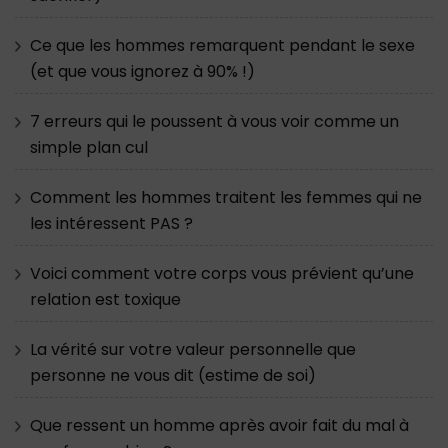
Ce que les hommes remarquent pendant le sexe
(et que vous ignorez à 90% !)
7 erreurs qui le poussent à vous voir comme un
simple plan cul
Comment les hommes traitent les femmes qui ne
les intéressent PAS ?
Voici comment votre corps vous prévient qu’une
relation est toxique
La vérité sur votre valeur personnelle que
personne ne vous dit (estime de soi)
Que ressent un homme après avoir fait du mal à