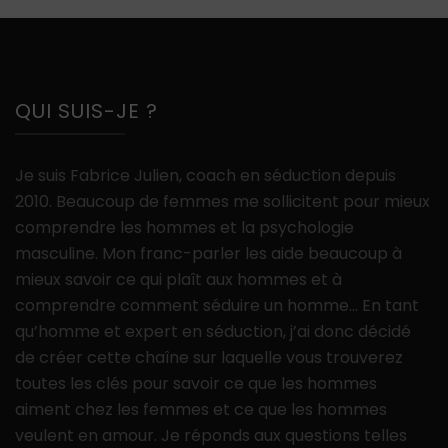
QUI SUIS-JE ?
Je suis Fabrice Julien, coach en séduction depuis
2010. Beaucoup de femmes me sollicitent pour mieux
comprendre les hommes et la psychologie
masculine. Mon franc-parler les aide beaucoup à
mieux savoir ce qui plaît aux hommes et à
comprendre comment séduire un homme… En tant
qu’homme et expert en séduction, j’ai donc décidé
de créer cette chaîne sur laquelle vous trouverez
toutes les clés pour savoir ce que les hommes
aiment chez les femmes et ce que les hommes
veulent en amour. Je réponds aux questions telles