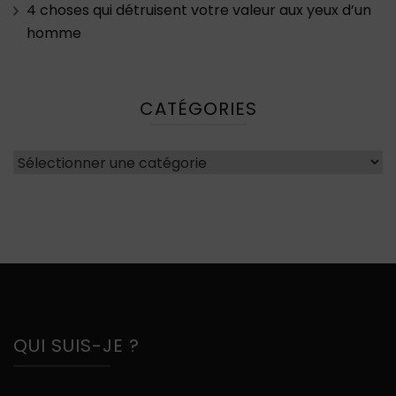
4 choses qui détruisent votre valeur aux yeux d’un
homme
CATÉGORIES
Catégories
QUI SUIS-JE ?