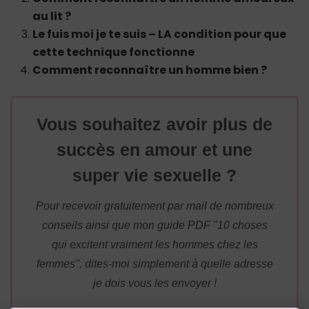
au lit ?
Le fuis moi je te suis – LA condition pour que
cette technique fonctionne
Comment reconnaître un homme bien ?
Vous souhaitez avoir plus de
succès en amour et une
super vie sexuelle ?
Pour recevoir gratuitement par mail de nombreux
conseils ainsi que mon guide PDF "10 choses
qui excitent vraiment les hommes chez les
femmes", dites-moi simplement à quelle adresse
je dois vous les envoyer !