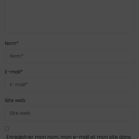
Nom
*
E-mail
*
Site web
Enregistrer mon nom, mon e-mail et mon site dans