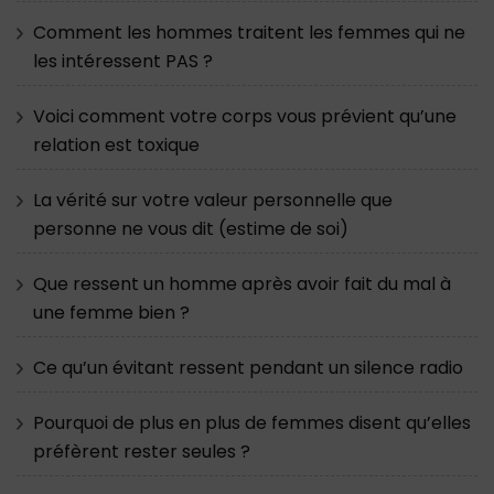
Comment les hommes traitent les femmes qui ne
les intéressent PAS ?
Voici comment votre corps vous prévient qu’une
relation est toxique
La vérité sur votre valeur personnelle que
personne ne vous dit (estime de soi)
Que ressent un homme après avoir fait du mal à
une femme bien ?
Ce qu’un évitant ressent pendant un silence radio
Pourquoi de plus en plus de femmes disent qu’elles
préfèrent rester seules ?