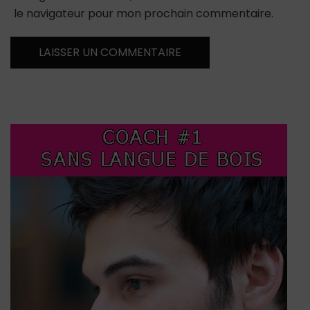
le navigateur pour mon prochain commentaire.