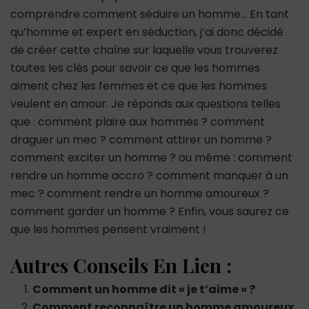
comprendre comment séduire un homme… En tant
qu’homme et expert en séduction, j’ai donc décidé
de créer cette chaîne sur laquelle vous trouverez
toutes les clés pour savoir ce que les hommes
aiment chez les femmes et ce que les hommes
veulent en amour. Je réponds aux questions telles
que : comment plaire aux hommes ? comment
draguer un mec ? comment attirer un homme ?
comment exciter un homme ? ou même : comment
rendre un homme accro ? comment manquer à un
mec ? comment rendre un homme amoureux ?
comment garder un homme ? Enfin, vous saurez ce
que les hommes pensent vraiment !
Autres Conseils En Lien :
Comment un homme dit « je t’aime » ?
Comment reconnaître un homme amoureux