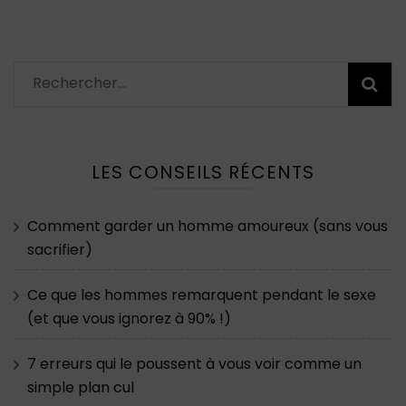
Rechercher :
LES CONSEILS RÉCENTS
Comment garder un homme amoureux (sans vous
sacrifier)
Ce que les hommes remarquent pendant le sexe
(et que vous ignorez à 90% !)
7 erreurs qui le poussent à vous voir comme un
simple plan cul