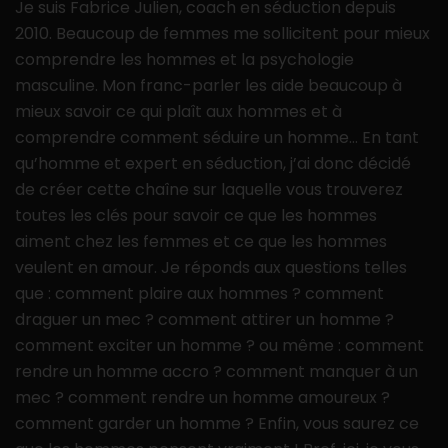
Je suis Fabrice Julien, coach en séduction depuis
2010. Beaucoup de femmes me sollicitent pour mieux
comprendre les hommes et la psychologie
masculine. Mon franc-parler les aide beaucoup à
mieux savoir ce qui plaît aux hommes et à
comprendre comment séduire un homme… En tant
qu’homme et expert en séduction, j’ai donc décidé
de créer cette chaîne sur laquelle vous trouverez
toutes les clés pour savoir ce que les hommes
aiment chez les femmes et ce que les hommes
veulent en amour. Je réponds aux questions telles
que : comment plaire aux hommes ? comment
draguer un mec ? comment attirer un homme ?
comment exciter un homme ? ou même : comment
rendre un homme accro ? comment manquer à un
mec ? comment rendre un homme amoureux ?
comment garder un homme ? Enfin, vous saurez ce