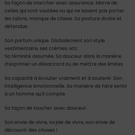
Sa façon de marcher avec assurance. Marre de
celles qui sont voutées ou qui ne savent pas porter
les talons, manque de classe. Sa posture droite et
détendue.
Son parfum unique. Globalement son style
vestimentaire, ses crèmes, etc.
Sa féminité assumée. Sa douceur dans la manière
d’exprimer un désaccord ou de mettre des limites.
Sa capacité à écouter vraiment et à soutenir. Son
intelligence émotionnelle. Sa manière de faire sentir
à un homme qu’il compte.
Sa façon de toucher avec douceur.
Son envie de vivre, sa joie de vivre, son envie de
découvrir des choses !