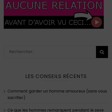
Rechercher :
LES CONSEILS RÉCENTS
Comment garder un homme amoureux (sans vous
sacrifier)
Ce que les hommes remarquent pendant le sexe