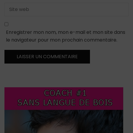
Enregistrer mon nom, mon e-mail et mon site dans
le navigateur pour mon prochain commentaire.