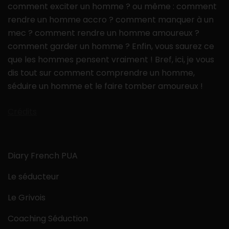
comment exciter un homme ? ou même : comment
rendre un homme accro ? comment manquer à un
mec ? comment rendre un homme amoureux ?
comment garder un homme ? Enfin, vous saurez ce
que les hommes pensent vraiment ! Bref, ici, je vous
dis tout sur comment comprendre un homme,
séduire un homme et le faire tomber amoureux !
Crédits
Diary French PUA
Le séducteur
Le Grivois
Coaching Séduction