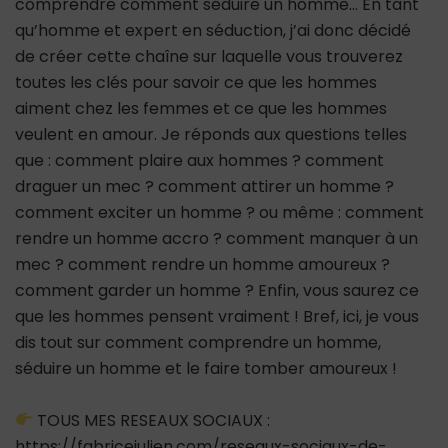
comprendre comment séduire un homme… En tant
qu’homme et expert en séduction, j’ai donc décidé
de créer cette chaîne sur laquelle vous trouverez
toutes les clés pour savoir ce que les hommes
aiment chez les femmes et ce que les hommes
veulent en amour. Je réponds aux questions telles
que : comment plaire aux hommes ? comment
draguer un mec ? comment attirer un homme ?
comment exciter un homme ? ou même : comment
rendre un homme accro ? comment manquer à un
mec ? comment rendre un homme amoureux ?
comment garder un homme ? Enfin, vous saurez ce
que les hommes pensent vraiment ! Bref, ici, je vous
dis tout sur comment comprendre un homme,
séduire un homme et le faire tomber amoureux !
TOUS MES RESEAUX SOCIAUX :
https://fabricejulien.com/reseaux-sociaux-de-