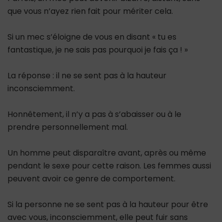
que vous n’ayez rien fait pour mériter cela.
Si un mec s’éloigne de vous en disant « tu es
fantastique, je ne sais pas pourquoi je fais ça ! »
La réponse : il ne se sent pas à la hauteur
inconsciemment.
Honnêtement, il n’y a pas à s’abaisser ou à le
prendre personnellement mal.
Un homme peut disparaître avant, après ou même
pendant le sexe pour cette raison. Les femmes aussi
peuvent avoir ce genre de comportement.
Si la personne ne se sent pas à la hauteur pour être
avec vous, inconsciemment, elle peut fuir sans