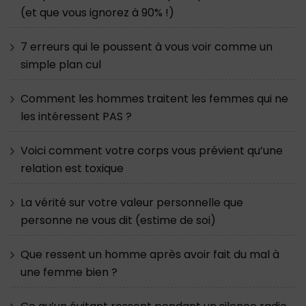
(et que vous ignorez à 90% !)
7 erreurs qui le poussent à vous voir comme un
simple plan cul
Comment les hommes traitent les femmes qui ne
les intéressent PAS ?
Voici comment votre corps vous prévient qu’une
relation est toxique
La vérité sur votre valeur personnelle que
personne ne vous dit (estime de soi)
Que ressent un homme après avoir fait du mal à
une femme bien ?