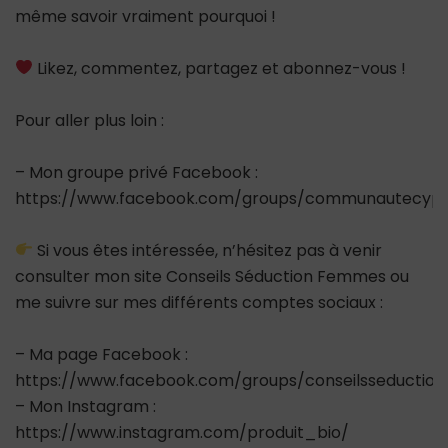
même savoir vraiment pourquoi !
Likez, commentez, partagez et abonnez-vous !
Pour aller plus loin :
– Mon groupe privé Facebook :
https://www.facebook.com/groups/communautecypr
Si vous êtes intéressée, n’hésitez pas à venir
consulter mon site Conseils Séduction Femmes ou
me suivre sur mes différents comptes sociaux :
– Ma page Facebook :
https://www.facebook.com/groups/conseilsseductio
– Mon Instagram :
https://www.instagram.com/produit_bio/