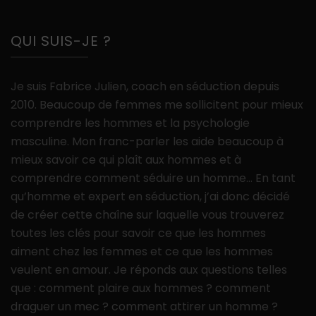
QUI SUIS-JE ?
Je suis Fabrice Julien, coach en séduction depuis
2010. Beaucoup de femmes me sollicitent pour mieux
comprendre les hommes et la psychologie
masculine. Mon franc-parler les aide beaucoup à
mieux savoir ce qui plaît aux hommes et à
comprendre comment séduire un homme… En tant
qu’homme et expert en séduction, j’ai donc décidé
de créer cette chaîne sur laquelle vous trouverez
toutes les clés pour savoir ce que les hommes
aiment chez les femmes et ce que les hommes
veulent en amour. Je réponds aux questions telles
que : comment plaire aux hommes ? comment
draguer un mec ? comment attirer un homme ?