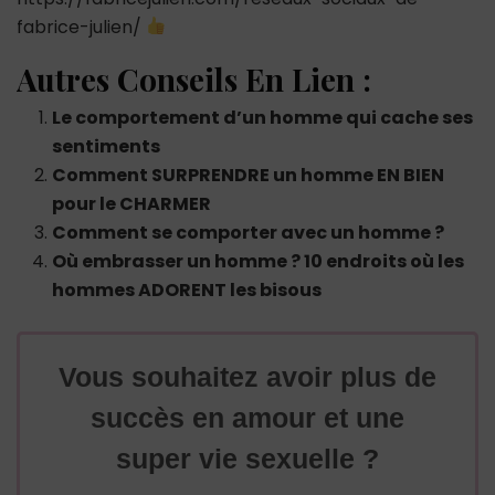
fabrice-julien/
Autres Conseils En Lien :
Le comportement d’un homme qui cache ses
sentiments
Comment SURPRENDRE un homme EN BIEN
pour le CHARMER
Comment se comporter avec un homme ?
Où embrasser un homme ? 10 endroits où les
hommes ADORENT les bisous
Vous souhaitez avoir plus de
succès en amour et une
super vie sexuelle ?