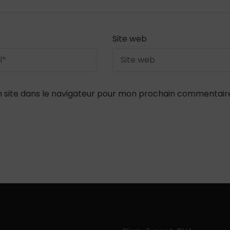
Site web
 site dans le navigateur pour mon prochain commentair