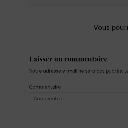
Vous pourr
Laisser un commentaire
Votre adresse e-mail ne sera pas publiée.
L
Commentaire