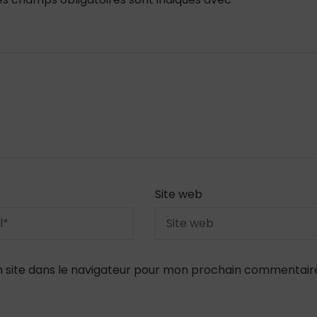
Site web
 site dans le navigateur pour mon prochain commentair