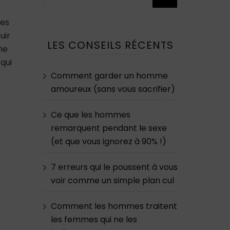
les
uir
LES CONSEILS RÉCENTS
me
qui
Comment garder un homme
amoureux (sans vous sacrifier)
Ce que les hommes
remarquent pendant le sexe
(et que vous ignorez à 90% !)
7 erreurs qui le poussent à vous
voir comme un simple plan cul
Comment les hommes traitent
les femmes qui ne les