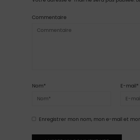
Commentaire
Nom
*
E-mail
*
Enregistrer mon nom, mon e-mail et mon