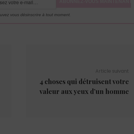
uvez vous désinscrire à tout moment.
Article suivant
4 choses qui détruisent votre
valeur aux yeux d’un homme