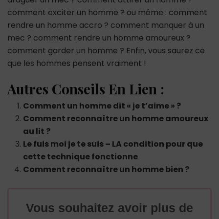
comment exciter un homme ? ou même : comment
rendre un homme accro ? comment manquer à un
mec ? comment rendre un homme amoureux ?
comment garder un homme ? Enfin, vous saurez ce
que les hommes pensent vraiment !
Autres Conseils En Lien :
Comment un homme dit « je t’aime » ?
Comment reconnaître un homme amoureux
au lit ?
Le fuis moi je te suis – LA condition pour que
cette technique fonctionne
Comment reconnaître un homme bien ?
Vous souhaitez avoir plus de