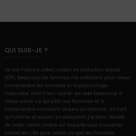
QUI SUIS-JE ?
Je suis Fabrice Julien, coach en séduction depuis
2010. Beaucoup de femmes me sollicitent pour mieux
comprendre les hommes et la psychologie
masculine. Mon franc-parler les aide beaucoup à
mieux savoir ce qui plaît aux hommes et à
comprendre comment séduire un homme… En tant
qu’homme et expert en séduction, j’ai donc décidé
de créer cette chaîne sur laquelle vous trouverez
toutes les clés pour savoir ce que les hommes