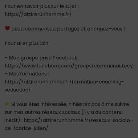
Pour en savoir plus sur le sujet :
https://attirerunhomme.fr/
Likez, commentez, partagez et abonnez-vous !
Pour aller plus loin :
– Mon groupe privé Facebook :
https://www.facebook.com/groups/communautecypr
– Mes formations :
https://attirerunhomme.fr/formation-coaching-
seduction/
Si vous êtes intéressée, n’hésitez pas à me suivre
sur mes autres réseaux sociaux (il y a du contenu
inédit) : https://attirerunhomme.fr/reseaux-sociaux-
de-fabrice-julien/