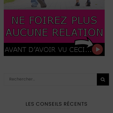
Rechercher :
LES CONSEILS RÉCENTS