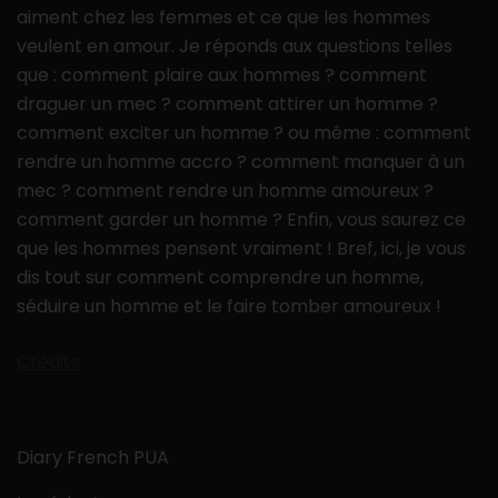
aiment chez les femmes et ce que les hommes
veulent en amour. Je réponds aux questions telles
que : comment plaire aux hommes ? comment
draguer un mec ? comment attirer un homme ?
comment exciter un homme ? ou même : comment
rendre un homme accro ? comment manquer à un
mec ? comment rendre un homme amoureux ?
comment garder un homme ? Enfin, vous saurez ce
que les hommes pensent vraiment ! Bref, ici, je vous
dis tout sur comment comprendre un homme,
séduire un homme et le faire tomber amoureux !
Crédits
Diary French PUA