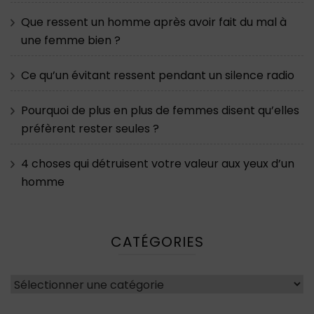
Que ressent un homme après avoir fait du mal à
une femme bien ?
Ce qu’un évitant ressent pendant un silence radio
Pourquoi de plus en plus de femmes disent qu’elles
préfèrent rester seules ?
4 choses qui détruisent votre valeur aux yeux d’un
homme
CATÉGORIES
Catégories