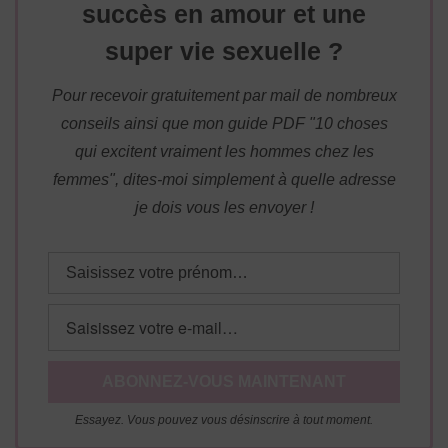
succès en amour et une
super vie sexuelle ?
Pour recevoir gratuitement par mail de nombreux
conseils ainsi que mon guide PDF "10 choses
qui excitent vraiment les hommes chez les
femmes", dites-moi simplement à quelle adresse
je dois vous les envoyer !
Essayez. Vous pouvez vous désinscrire à tout moment.