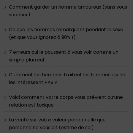
Comment garder un homme amoureux (sans vous
sacrifier)
Ce que les hommes remarquent pendant le sexe
(et que vous ignorez à 90% !)
7 erreurs qui le poussent à vous voir comme un
simple plan cul
Comment les hommes traitent les femmes qui ne
les intéressent PAS ?
Voici comment votre corps vous prévient qu’une
relation est toxique
La vérité sur votre valeur personnelle que
personne ne vous dit (estime de soi)