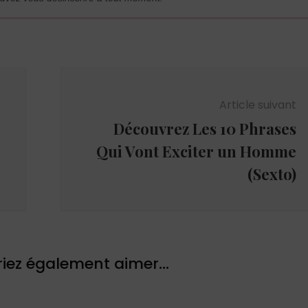
Article suivant
Découvrez Les 10 Phrases
Qui Vont Exciter un Homme
(Sexto)
iez également aimer...