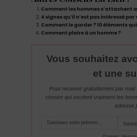
Comment les hommes s’attachent aux
4 signes qu’il n’est pas intéressé par
Comment le garder ? 10 éléments qui 
Comment plaire à un homme ?
Vous souhaitez avo
et une su
Pour recevoir gratuitement par mai
choses qui excitent vraiment les ho
adresse j
Essayez. Vous po