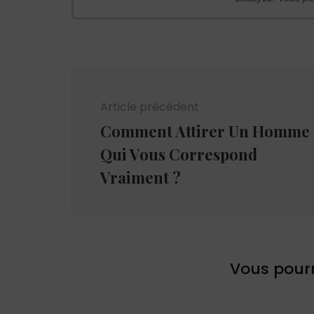
Navigation
d'article
Article précédent
Comment Attirer Un Homme
Qui Vous Correspond
Vraiment ?
Vous pourr