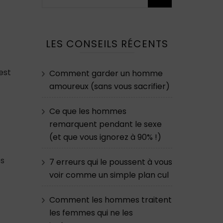
LES CONSEILS RÉCENTS
est
Comment garder un homme
amoureux (sans vous sacrifier)
Ce que les hommes
remarquent pendant le sexe
(et que vous ignorez à 90% !)
es
7 erreurs qui le poussent à vous
voir comme un simple plan cul
Comment les hommes traitent
les femmes qui ne les