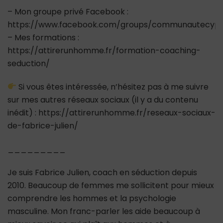
– Mon groupe privé Facebook :
https://www.facebook.com/groups/communautecypr
– Mes formations :
https://attirerunhomme.fr/formation-coaching-
seduction/
Si vous êtes intéressée, n’hésitez pas à me suivre
sur mes autres réseaux sociaux (il y a du contenu
inédit) : https://attirerunhomme.fr/reseaux-sociaux-
de-fabrice-julien/
_________
Je suis Fabrice Julien, coach en séduction depuis
2010. Beaucoup de femmes me sollicitent pour mieux
comprendre les hommes et la psychologie
masculine. Mon franc-parler les aide beaucoup à