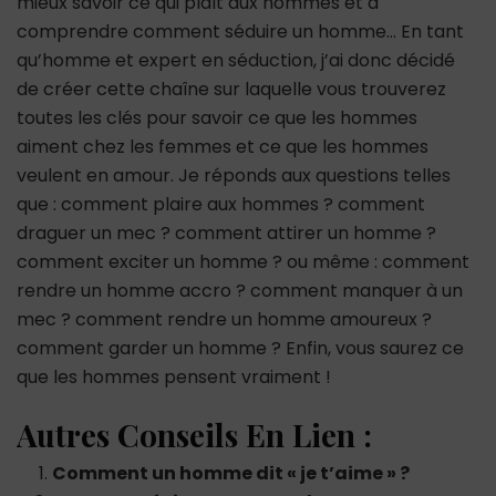
mieux savoir ce qui plaît aux hommes et à
comprendre comment séduire un homme… En tant
qu’homme et expert en séduction, j’ai donc décidé
de créer cette chaîne sur laquelle vous trouverez
toutes les clés pour savoir ce que les hommes
aiment chez les femmes et ce que les hommes
veulent en amour. Je réponds aux questions telles
que : comment plaire aux hommes ? comment
draguer un mec ? comment attirer un homme ?
comment exciter un homme ? ou même : comment
rendre un homme accro ? comment manquer à un
mec ? comment rendre un homme amoureux ?
comment garder un homme ? Enfin, vous saurez ce
que les hommes pensent vraiment !
Autres Conseils En Lien :
Comment un homme dit « je t’aime » ?