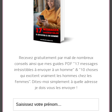
Nom
*
Recevez gratuitement par mail de nombreux
E-mail
*
conseils ainsi que mes guides PDF "17 messages
irrésistibles à envoyer à un homme" & "10 choses
qui excitent vraiment les hommes chez les
femmes". Dites-moi simplement à quelle adresse
Site web
je dois vous les envoyer !