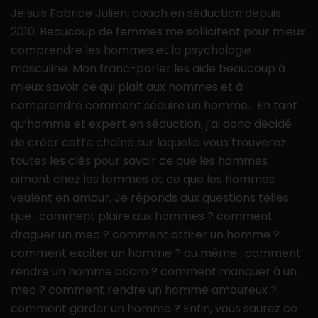
Je suis Fabrice Julien, coach en séduction depuis
2010. Beaucoup de femmes me sollicitent pour mieux
comprendre les hommes et la psychologie
masculine. Mon franc-parler les aide beaucoup à
mieux savoir ce qui plaît aux hommes et à
comprendre comment séduire un homme… En tant
qu’homme et expert en séduction, j’ai donc décidé
de créer cette chaîne sur laquelle vous trouverez
toutes les clés pour savoir ce que les hommes
aiment chez les femmes et ce que les hommes
veulent en amour. Je réponds aux questions telles
que : comment plaire aux hommes ? comment
draguer un mec ? comment attirer un homme ?
comment exciter un homme ? ou même : comment
rendre un homme accro ? comment manquer à un
mec ? comment rendre un homme amoureux ?
comment garder un homme ? Enfin, vous saurez ce