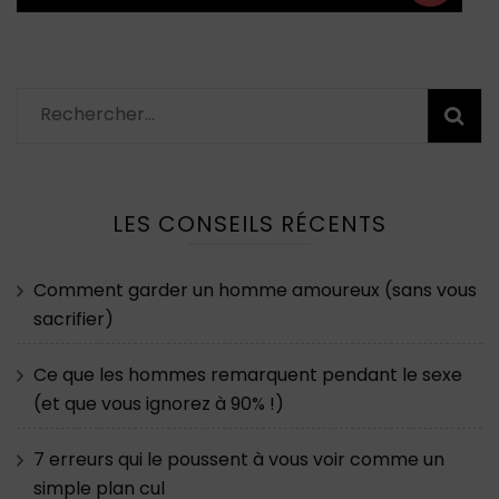
Rechercher :
LES CONSEILS RÉCENTS
Comment garder un homme amoureux (sans vous
sacrifier)
Ce que les hommes remarquent pendant le sexe
(et que vous ignorez à 90% !)
7 erreurs qui le poussent à vous voir comme un
simple plan cul