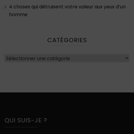
4 choses qui détruisent votre valeur aux yeux d’un
homme
CATÉGORIES
Catégories
QUI SUIS-JE ?