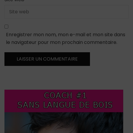
Enregistrer mon nom, mon e-mail et mon site dans
le navigateur pour mon prochain commentaire.