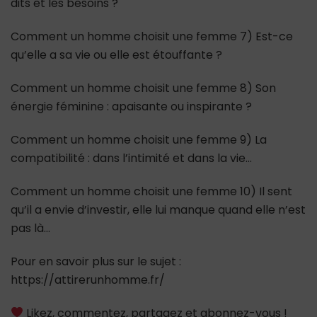
dits et les besoins ?
Comment un homme choisit une femme 7) Est-ce
qu’elle a sa vie ou elle est étouffante ?
Comment un homme choisit une femme 8) Son
énergie féminine : apaisante ou inspirante ?
Comment un homme choisit une femme 9) La
compatibilité : dans l’intimité et dans la vie…
Comment un homme choisit une femme 10) Il sent
qu’il a envie d’investir, elle lui manque quand elle n’est
pas là…
Pour en savoir plus sur le sujet :
https://attirerunhomme.fr/
Likez, commentez, partagez et abonnez-vous !