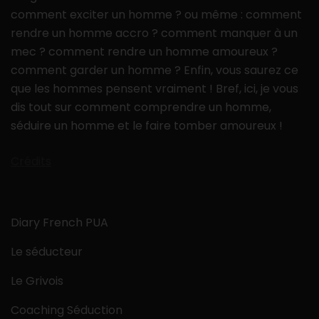
comment exciter un homme ? ou même : comment
rendre un homme accro ? comment manquer à un
mec ? comment rendre un homme amoureux ?
comment garder un homme ? Enfin, vous saurez ce
que les hommes pensent vraiment ! Bref, ici, je vous
dis tout sur comment comprendre un homme,
séduire un homme et le faire tomber amoureux !
Crédits
Diary French PUA
Le séducteur
Le Grivois
Coaching Séduction