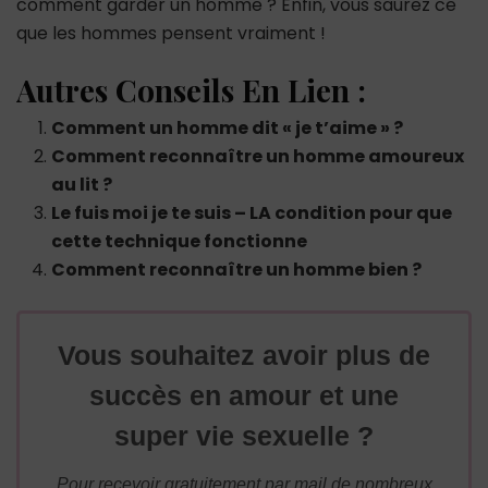
comment garder un homme ? Enfin, vous saurez ce
que les hommes pensent vraiment !
Autres Conseils En Lien :
Comment un homme dit « je t’aime » ?
Comment reconnaître un homme amoureux
au lit ?
Le fuis moi je te suis – LA condition pour que
cette technique fonctionne
Comment reconnaître un homme bien ?
Vous souhaitez avoir plus de
succès en amour et une
super vie sexuelle ?
Pour recevoir gratuitement par mail de nombreux