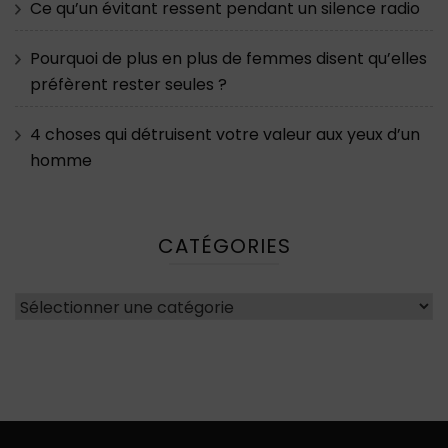
Ce qu’un évitant ressent pendant un silence radio
Pourquoi de plus en plus de femmes disent qu’elles
préfèrent rester seules ?
4 choses qui détruisent votre valeur aux yeux d’un
homme
CATÉGORIES
Catégories