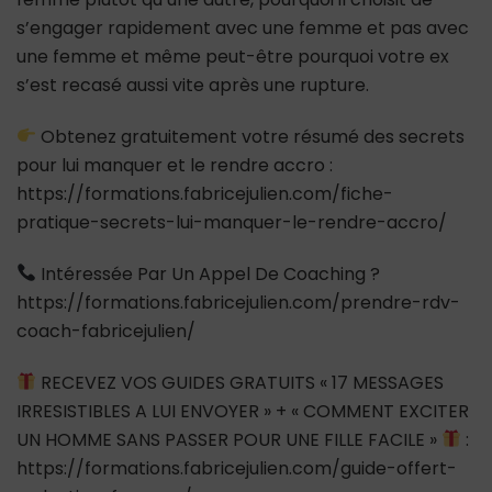
s’engager rapidement avec une femme et pas avec
une femme et même peut-être pourquoi votre ex
s’est recasé aussi vite après une rupture.
Obtenez gratuitement votre résumé des secrets
pour lui manquer et le rendre accro :
https://formations.fabricejulien.com/fiche-
pratique-secrets-lui-manquer-le-rendre-accro/
Intéressée Par Un Appel De Coaching ?
https://formations.fabricejulien.com/prendre-rdv-
coach-fabricejulien/
RECEVEZ VOS GUIDES GRATUITS « 17 MESSAGES
IRRESISTIBLES A LUI ENVOYER » + « COMMENT EXCITER
UN HOMME SANS PASSER POUR UNE FILLE FACILE »
:
https://formations.fabricejulien.com/guide-offert-