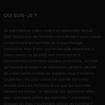
QUI SUIS-JE ?
Je suis Fabrice Julien, coach en séduction depuis
2010. Beaucoup de femmes me sollicitent pour mieux
comprendre les hommes et la psychologie
masculine. Mon franc-parler les aide beaucoup à
mieux savoir ce qui plaît aux hommes et à
comprendre comment séduire un homme… En tant
qu’homme et expert en séduction, j’ai donc décidé
de créer cette chaîne sur laquelle vous trouverez
toutes les clés pour savoir ce que les hommes
aiment chez les femmes et ce que les hommes
veulent en amour. Je réponds aux questions telles
que : comment plaire aux hommes ? comment
draguer un mec ? comment attirer un homme ?