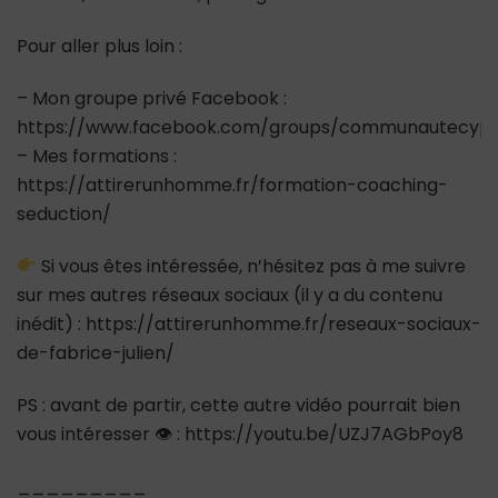
Pour aller plus loin :
– Mon groupe privé Facebook :
https://www.facebook.com/groups/communautecypr
– Mes formations :
https://attirerunhomme.fr/formation-coaching-
seduction/
Si vous êtes intéressée, n’hésitez pas à me suivre
sur mes autres réseaux sociaux (il y a du contenu
inédit) : https://attirerunhomme.fr/reseaux-sociaux-
de-fabrice-julien/
PS : avant de partir, cette autre vidéo pourrait bien
vous intéresser 👁 : https://youtu.be/UZJ7AGbPoy8
_________