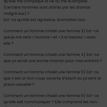
qu’elle me complique la vie ou me la simplifie
(certains hommes sont attirés par les dramas
malgré eux) ?
Est-ce qu’elle est agressive, dramatise tout…
Comment un homme choisit une femme 3) Est-ce
que je me sens « homme » et « à la hauteur » avec
elle ?
Comment un homme choisit une femme 4) Est-ce
que ça serait une bonne maman pour mes enfants ?
Comment un homme choisit une femme 5) Est-ce
que c’est un bon coup ouverte d’esprit ou ça sent la
prison sexuelle ?
Comment un homme choisit une femme 6) Est-ce
qu’elle sait communiquer ? Elle comprend les non-