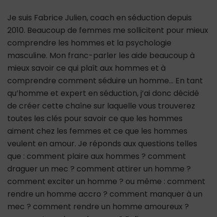
Je suis Fabrice Julien, coach en séduction depuis
2010. Beaucoup de femmes me sollicitent pour mieux
comprendre les hommes et la psychologie
masculine. Mon franc-parler les aide beaucoup à
mieux savoir ce qui plaît aux hommes et à
comprendre comment séduire un homme… En tant
qu’homme et expert en séduction, j’ai donc décidé
de créer cette chaîne sur laquelle vous trouverez
toutes les clés pour savoir ce que les hommes
aiment chez les femmes et ce que les hommes
veulent en amour. Je réponds aux questions telles
que : comment plaire aux hommes ? comment
draguer un mec ? comment attirer un homme ?
comment exciter un homme ? ou même : comment
rendre un homme accro ? comment manquer à un
mec ? comment rendre un homme amoureux ?