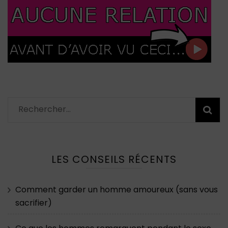
Rechercher :
LES CONSEILS RÉCENTS
Comment garder un homme amoureux (sans vous
sacrifier)