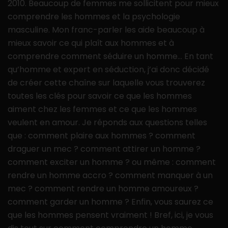
2010. Beaucoup de femmes me sollicitent pour mieux
comprendre les hommes et la psychologie
masculine. Mon franc-parler les aide beaucoup à
mieux savoir ce qui plaît aux hommes et à
comprendre comment séduire un homme… En tant
qu’homme et expert en séduction, j’ai donc décidé
de créer cette chaîne sur laquelle vous trouverez
toutes les clés pour savoir ce que les hommes
aiment chez les femmes et ce que les hommes
veulent en amour. Je réponds aux questions telles
que : comment plaire aux hommes ? comment
draguer un mec ? comment attirer un homme ?
comment exciter un homme ? ou même : comment
rendre un homme accro ? comment manquer à un
mec ? comment rendre un homme amoureux ?
comment garder un homme ? Enfin, vous saurez ce
que les hommes pensent vraiment ! Bref, ici, je vous