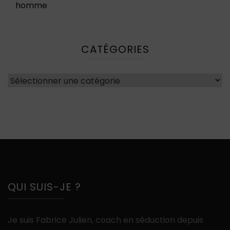
homme
CATÉGORIES
Catégories
QUI SUIS-JE ?
Je suis Fabrice Julien, coach en séduction depuis