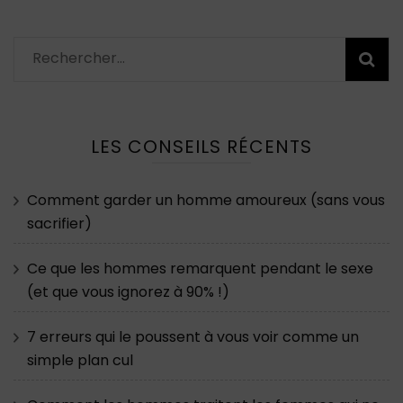
Rechercher :
LES CONSEILS RÉCENTS
Comment garder un homme amoureux (sans vous
sacrifier)
Ce que les hommes remarquent pendant le sexe
(et que vous ignorez à 90% !)
7 erreurs qui le poussent à vous voir comme un
simple plan cul