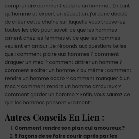
comprendre comment séduire un homme… En tant
qu’homme et expert en séduction, j’ai donc décidé
de créer cette chaîne sur laquelle vous trouverez
toutes les clés pour savoir ce que les hommes
aiment chez les femmes et ce que les hommes
veulent en amour. Je réponds aux questions telles
que : comment plaire aux hommes ? comment
draguer un mec ? comment attirer un homme ?
comment exciter un homme ? ou même : comment
rendre un homme accro ? comment manquer à un
mec ? comment rendre un homme amoureux ?
comment garder un homme ? Enfin, vous saurez ce
que les hommes pensent vraiment !
Autres Conseils En Lien :
Comment rendre son plan cul amoureux ?
5 façons de se faire courir après par les