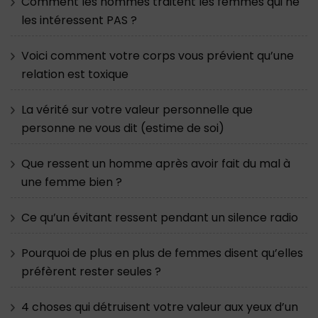
Comment les hommes traitent les femmes qui ne
les intéressent PAS ?
Voici comment votre corps vous prévient qu’une
relation est toxique
La vérité sur votre valeur personnelle que
personne ne vous dit (estime de soi)
Que ressent un homme après avoir fait du mal à
une femme bien ?
Ce qu’un évitant ressent pendant un silence radio
Pourquoi de plus en plus de femmes disent qu’elles
préfèrent rester seules ?
4 choses qui détruisent votre valeur aux yeux d’un