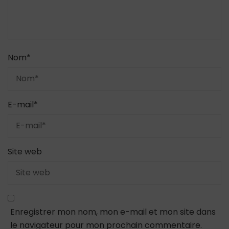
Nom
*
E-mail
*
Site web
Enregistrer mon nom, mon e-mail et mon site dans
le navigateur pour mon prochain commentaire.