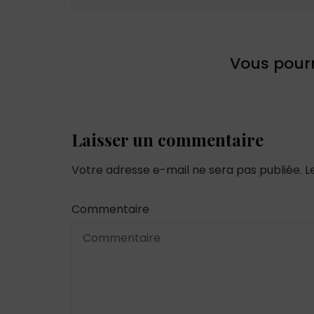
Vous pourr
Laisser un commentaire
Votre adresse e-mail ne sera pas publiée.
L
Commentaire