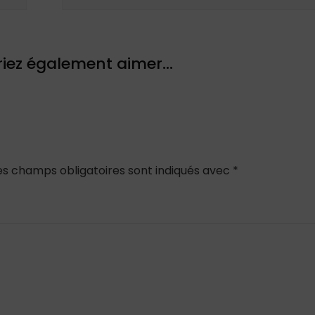
iez également aimer...
es champs obligatoires sont indiqués avec
*