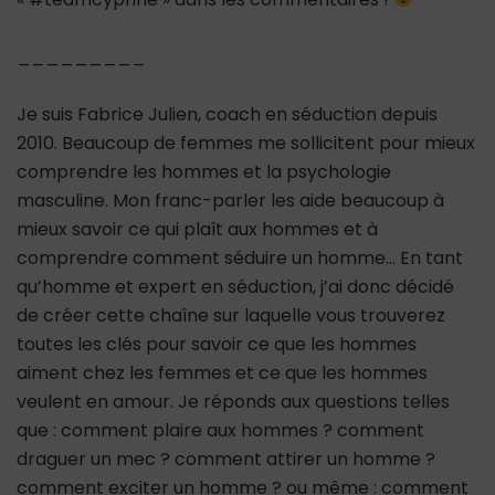
_________
Je suis Fabrice Julien, coach en séduction depuis
2010. Beaucoup de femmes me sollicitent pour mieux
comprendre les hommes et la psychologie
masculine. Mon franc-parler les aide beaucoup à
mieux savoir ce qui plaît aux hommes et à
comprendre comment séduire un homme… En tant
qu’homme et expert en séduction, j’ai donc décidé
de créer cette chaîne sur laquelle vous trouverez
toutes les clés pour savoir ce que les hommes
aiment chez les femmes et ce que les hommes
veulent en amour. Je réponds aux questions telles
que : comment plaire aux hommes ? comment
draguer un mec ? comment attirer un homme ?
comment exciter un homme ? ou même : comment