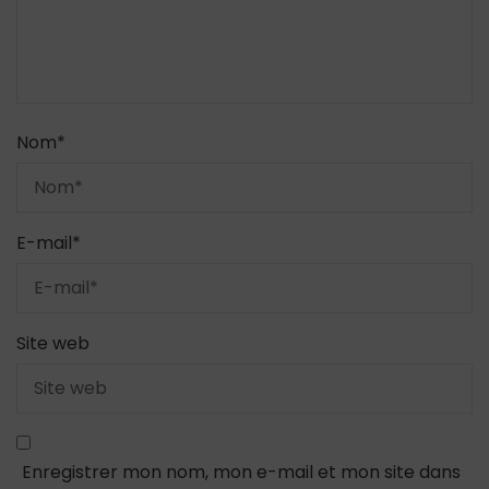
Nom
*
E-mail
*
Site web
Enregistrer mon nom, mon e-mail et mon site dans