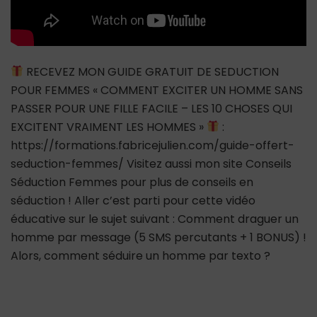
RECEVEZ MON GUIDE GRATUIT DE SEDUCTION
POUR FEMMES « COMMENT EXCITER UN HOMME SANS
PASSER POUR UNE FILLE FACILE – LES 10 CHOSES QUI
EXCITENT VRAIMENT LES HOMMES »
:
https://formations.fabricejulien.com/guide-offert-
seduction-femmes/ Visitez aussi mon site Conseils
Séduction Femmes pour plus de conseils en
séduction ! Aller c’est parti pour cette vidéo
éducative sur le sujet suivant : Comment draguer un
homme par message (5 SMS percutants + 1 BONUS) !
Alors, comment séduire un homme par texto ?