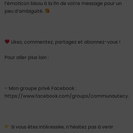
l’émoticon bisou à la fin de votre message pour un
peu d’ambiguïté.
Likez, commentez, partagez et abonnez-vous !
Pour aller plus loin :
– Mon groupe privé Facebook :
https://www.facebook.com/groups/communautecypr
Si vous êtes intéressée, n’hésitez pas à venir