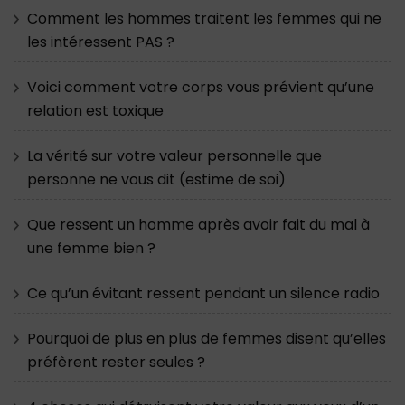
Comment les hommes traitent les femmes qui ne
les intéressent PAS ?
Voici comment votre corps vous prévient qu’une
relation est toxique
La vérité sur votre valeur personnelle que
personne ne vous dit (estime de soi)
Que ressent un homme après avoir fait du mal à
une femme bien ?
Ce qu’un évitant ressent pendant un silence radio
Pourquoi de plus en plus de femmes disent qu’elles
préfèrent rester seules ?