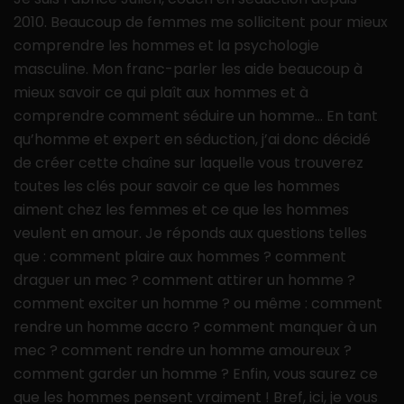
2010. Beaucoup de femmes me sollicitent pour mieux
comprendre les hommes et la psychologie
masculine. Mon franc-parler les aide beaucoup à
mieux savoir ce qui plaît aux hommes et à
comprendre comment séduire un homme… En tant
qu’homme et expert en séduction, j’ai donc décidé
de créer cette chaîne sur laquelle vous trouverez
toutes les clés pour savoir ce que les hommes
aiment chez les femmes et ce que les hommes
veulent en amour. Je réponds aux questions telles
que : comment plaire aux hommes ? comment
draguer un mec ? comment attirer un homme ?
comment exciter un homme ? ou même : comment
rendre un homme accro ? comment manquer à un
mec ? comment rendre un homme amoureux ?
comment garder un homme ? Enfin, vous saurez ce
que les hommes pensent vraiment ! Bref, ici, je vous