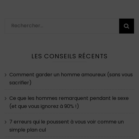
Rechercher :
LES CONSEILS RÉCENTS
Comment garder un homme amoureux (sans vous
sacrifier)
Ce que les hommes remarquent pendant le sexe
(et que vous ignorez à 90% !)
7 erreurs qui le poussent à vous voir comme un
simple plan cul