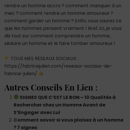
rendre un homme accro ? comment manquer à un
mec ? comment rendre un homme amoureux ?
comment garder un homme ? Enfin, vous saurez ce
que les hommes pensent vraiment ! Bref, ici, je vous
dis tout sur comment comprendre un homme,
séduire un homme et le faire tomber amoureux !
TOUS MES RESEAUX SOCIAUX :
https://fabricejulien.com/reseaux-sociaux-de-
fabrice-julien/
Autres Conseils En Lien :
SIGNES QUE C’EST LE BON – 10 Qualités à
Rechercher chez un Homme Avant de
S’Engager avec Lui
Comment savoir si vous plaisez à un homme
? 7 signes