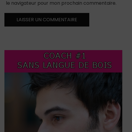
le navigateur pour mon prochain commentaire.