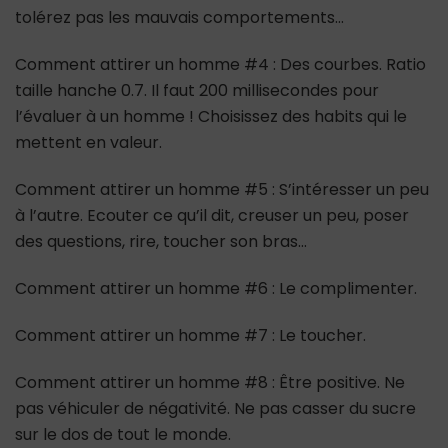
tolérez pas les mauvais comportements…
Comment attirer un homme #4 : Des courbes. Ratio
taille hanche 0.7. Il faut 200 millisecondes pour
l’évaluer à un homme ! Choisissez des habits qui le
mettent en valeur.
Comment attirer un homme #5 : S’intéresser un peu
à l’autre. Ecouter ce qu’il dit, creuser un peu, poser
des questions, rire, toucher son bras…
Comment attirer un homme #6 : Le complimenter.
Comment attirer un homme #7 : Le toucher.
Comment attirer un homme #8 : Être positive. Ne
pas véhiculer de négativité. Ne pas casser du sucre
sur le dos de tout le monde.