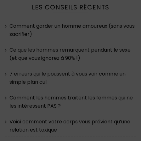
LES CONSEILS RÉCENTS
Comment garder un homme amoureux (sans vous
sacrifier)
Ce que les hommes remarquent pendant le sexe
(et que vous ignorez à 90% !)
7 erreurs qui le poussent à vous voir comme un
simple plan cul
Comment les hommes traitent les femmes qui ne
les intéressent PAS ?
Voici comment votre corps vous prévient qu’une
relation est toxique