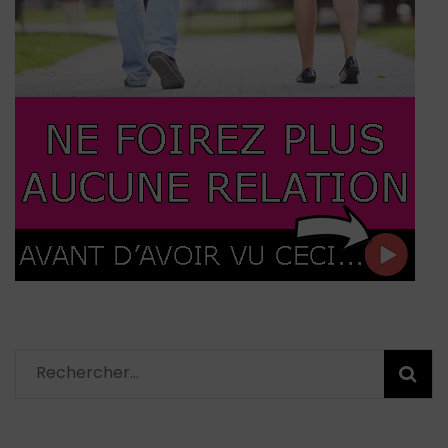
Rechercher :