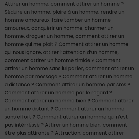
Attirer un homme, comment attirer un homme ?
Séduire un homme, plaire à un homme, rendre un
homme amoureux, faire tomber un homme
amoureux, conquérir un homme, charmer un
homme, draguer un homme, comment attirer un
homme qui me plait ? Comment attirer un homme
qui nous ignore, attirer l’attention d’un homme,
comment attirer un homme timide ? Comment
attirer un homme sans lui parler, comment attirer un
homme par message ? Comment attirer un homme
a distance ? Comment attirer un homme par sms ?
Comment attirer un homme par le regard ?
Comment attirer un homme bien ? Comment attirer
un homme distant ? Comment attirer un homme
sans effort ? Comment attirer un homme qui n’est
pas intérréssé ? Attirer un homme bien, comment
être plus attirante ? Attraction, comment attirer