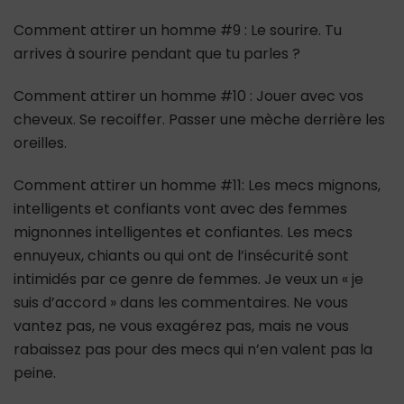
Comment attirer un homme #9 : Le sourire. Tu
arrives à sourire pendant que tu parles ?
Comment attirer un homme #10 : Jouer avec vos
cheveux. Se recoiffer. Passer une mèche derrière les
oreilles.
Comment attirer un homme #11: Les mecs mignons,
intelligents et confiants vont avec des femmes
mignonnes intelligentes et confiantes. Les mecs
ennuyeux, chiants ou qui ont de l’insécurité sont
intimidés par ce genre de femmes. Je veux un « je
suis d’accord » dans les commentaires. Ne vous
vantez pas, ne vous exagérez pas, mais ne vous
rabaissez pas pour des mecs qui n’en valent pas la
peine.