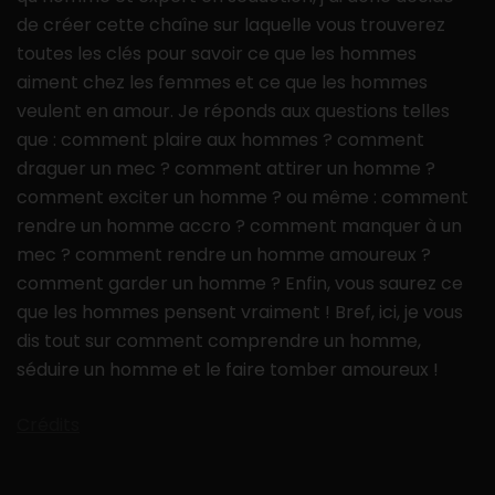
de créer cette chaîne sur laquelle vous trouverez
toutes les clés pour savoir ce que les hommes
aiment chez les femmes et ce que les hommes
veulent en amour. Je réponds aux questions telles
que : comment plaire aux hommes ? comment
draguer un mec ? comment attirer un homme ?
comment exciter un homme ? ou même : comment
rendre un homme accro ? comment manquer à un
mec ? comment rendre un homme amoureux ?
comment garder un homme ? Enfin, vous saurez ce
que les hommes pensent vraiment ! Bref, ici, je vous
dis tout sur comment comprendre un homme,
séduire un homme et le faire tomber amoureux !
Crédits