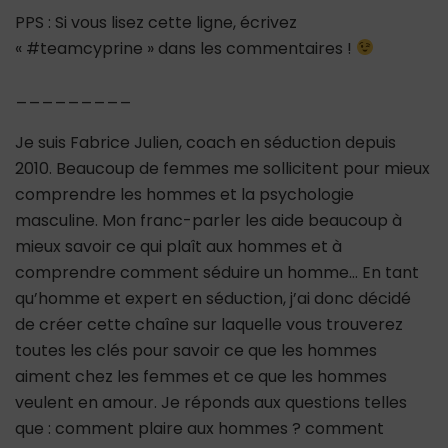
PPS : Si vous lisez cette ligne, écrivez
« #teamcyprine » dans les commentaires !
_________
Je suis Fabrice Julien, coach en séduction depuis
2010. Beaucoup de femmes me sollicitent pour mieux
comprendre les hommes et la psychologie
masculine. Mon franc-parler les aide beaucoup à
mieux savoir ce qui plaît aux hommes et à
comprendre comment séduire un homme… En tant
qu’homme et expert en séduction, j’ai donc décidé
de créer cette chaîne sur laquelle vous trouverez
toutes les clés pour savoir ce que les hommes
aiment chez les femmes et ce que les hommes
veulent en amour. Je réponds aux questions telles
que : comment plaire aux hommes ? comment