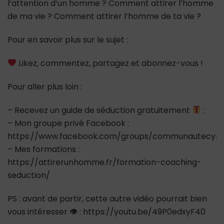
l’attention d’un homme ? Comment attirer l’homme
de ma vie ? Comment attirer l’homme de ta vie ?
Pour en savoir plus sur le sujet :
Likez, commentez, partagez et abonnez-vous !
Pour aller plus loin :
– Recevez un guide de séduction gratuitement
:
– Mon groupe privé Facebook :
https://www.facebook.com/groups/communautecypr
– Mes formations :
https://attirerunhomme.fr/formation-coaching-
seduction/
PS : avant de partir, cette autre vidéo pourrait bien
vous intéresser 👁 : https://youtu.be/49P0edxyF40