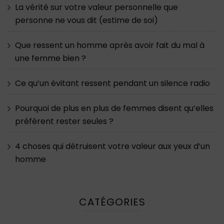
La vérité sur votre valeur personnelle que
personne ne vous dit (estime de soi)
Que ressent un homme après avoir fait du mal à
une femme bien ?
Ce qu’un évitant ressent pendant un silence radio
Pourquoi de plus en plus de femmes disent qu’elles
préfèrent rester seules ?
4 choses qui détruisent votre valeur aux yeux d’un
homme
CATÉGORIES