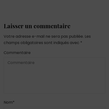
Laisser un commentaire
Votre adresse e-mail ne sera pas publiée.
Les
champs obligatoires sont indiqués avec
*
Commentaire
Nom
*