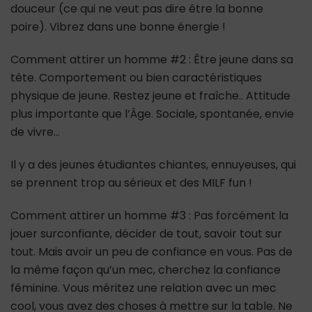
douceur (ce qui ne veut pas dire être la bonne
poire). Vibrez dans une bonne énergie !
Comment attirer un homme #2 : Être jeune dans sa
tête. Comportement ou bien caractéristiques
physique de jeune. Restez jeune et fraîche.. Attitude
plus importante que l’Âge. Sociale, spontanée, envie
de vivre…
Il y a des jeunes étudiantes chiantes, ennuyeuses, qui
se prennent trop au sérieux et des MILF fun !
Comment attirer un homme #3 : Pas forcément la
jouer surconfiante, décider de tout, savoir tout sur
tout. Mais avoir un peu de confiance en vous. Pas de
la même façon qu’un mec, cherchez la confiance
féminine. Vous méritez une relation avec un mec
cool, vous avez des choses à mettre sur la table. Ne