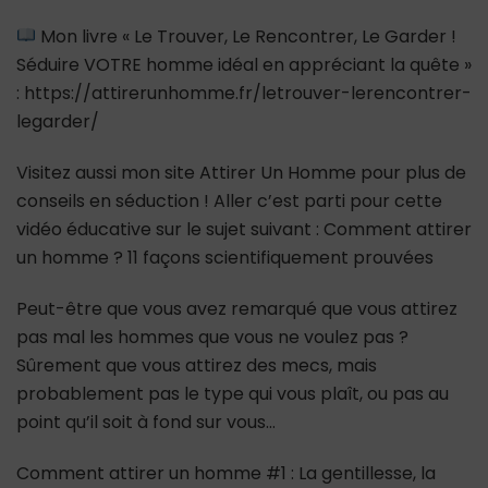
Mon livre « Le Trouver, Le Rencontrer, Le Garder !
Séduire VOTRE homme idéal en appréciant la quête »
: https://attirerunhomme.fr/letrouver-lerencontrer-
legarder/
Visitez aussi mon site Attirer Un Homme pour plus de
conseils en séduction ! Aller c’est parti pour cette
vidéo éducative sur le sujet suivant : Comment attirer
un homme ? 11 façons scientifiquement prouvées
Peut-être que vous avez remarqué que vous attirez
pas mal les hommes que vous ne voulez pas ?
Sûrement que vous attirez des mecs, mais
probablement pas le type qui vous plaît, ou pas au
point qu’il soit à fond sur vous…
Comment attirer un homme #1 : La gentillesse, la