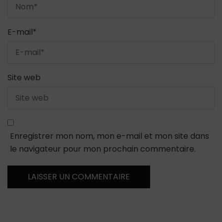
E-mail
*
Site web
Enregistrer mon nom, mon e-mail et mon site dans
le navigateur pour mon prochain commentaire.