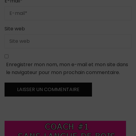
E-mail
*
Site web
Enregistrer mon nom, mon e-mail et mon site dans
le navigateur pour mon prochain commentaire.