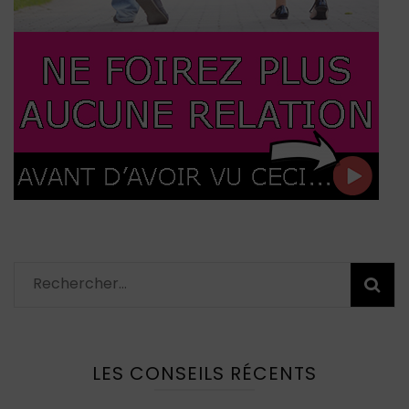
Rechercher :
LES CONSEILS RÉCENTS