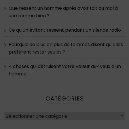
Que ressent un homme après avoir fait du mal à
une femme bien ?
Ce qu’un évitant ressent pendant un silence radio
Pourquoi de plus en plus de femmes disent qu’elles
préfèrent rester seules ?
4 choses qui détruisent votre valeur aux yeux d’un
homme
CATÉGORIES
Catégories