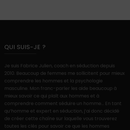
QUI SUIS-JE ?
Je suis Fabrice Julien, coach en séduction depuis
2010. Beaucoup de femmes me sollicitent pour mieux
comprendre les hommes et la psychologie
masculine. Mon franc-parler les aide beaucoup à
mieux savoir ce qui plaît aux hommes et à
comprendre comment séduire un homme… En tant
qu’homme et expert en séduction, j’ai donc décidé
de créer cette chaîne sur laquelle vous trouverez
toutes les clés pour savoir ce que les hommes