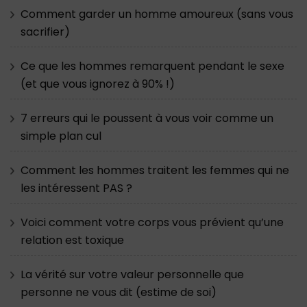
Comment garder un homme amoureux (sans vous
sacrifier)
Ce que les hommes remarquent pendant le sexe
(et que vous ignorez à 90% !)
7 erreurs qui le poussent à vous voir comme un
simple plan cul
Comment les hommes traitent les femmes qui ne
les intéressent PAS ?
Voici comment votre corps vous prévient qu’une
relation est toxique
La vérité sur votre valeur personnelle que
personne ne vous dit (estime de soi)