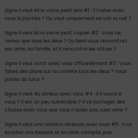
Signe il veut être votre petit ami #1 : Il traîne avec
vous la journée ? Ou veut uniquement se voir la nuit ?
Signe il veut être votre petit copain #2 : Vous ne
restez que tous les deux ? Ou bien vous rencontrez
ses amis, sa famille, et il rencontre les vôtres ?
Signe il veut sortir avec vous officiellement #3 : Vous
faites des plans sur la comète tous les deux ? Vous
parlez du futur ?
Signe il veut du sérieux avec vous #4 : Il s’ouvre à
vous ? Il est un peu vulnérable ? Il va partager des
choses avec vous que vous n’aviez pas vues venir ?
Signe il veut une relation sérieuse avec vous #5 : Il va
écouter vos besoins et en tenir compte, pas