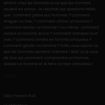
aiment chez les femmes et ce que les hommes
veulent en amour. Je réponds aux questions telles
que : comment plaire aux hommes ? comment
draguer un mec ? comment attirer un homme ?
comment exciter un homme ? ou même : comment
rendre un homme accro ? comment manquer à un
mec ? comment rendre un homme amoureux ?
comment garder un homme ? Enfin, vous saurez ce
que les hommes pensent vraiment ! Bref, ici, je vous
dis tout sur comment comprendre un homme,
séduire un homme et le faire tomber amoureux !
Crédits
Diary French PUA