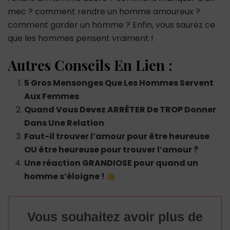
mec ? comment rendre un homme amoureux ?
comment garder un homme ? Enfin, vous saurez ce
que les hommes pensent vraiment !
Autres Conseils En Lien :
5 Gros Mensonges Que Les Hommes Servent
Aux Femmes
Quand Vous Devez ARRÊTER De TROP Donner
Dans Une Relation
Faut-il trouver l’amour pour être heureuse
OU être heureuse pour trouver l’amour ?
Une réaction GRANDIOSE pour quand un
homme s’éloigne !
Vous souhaitez avoir plus de