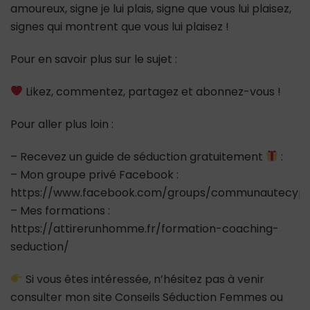
amoureux, signe je lui plais, signe que vous lui plaisez,
signes qui montrent que vous lui plaisez !
Pour en savoir plus sur le sujet :
Likez, commentez, partagez et abonnez-vous !
Pour aller plus loin :
– Recevez un guide de séduction gratuitement
:
– Mon groupe privé Facebook :
https://www.facebook.com/groups/communautecypr
– Mes formations :
https://attirerunhomme.fr/formation-coaching-
seduction/
Si vous êtes intéressée, n’hésitez pas à venir
consulter mon site Conseils Séduction Femmes ou