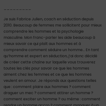
_________
Je suis Fabrice Julien, coach en séduction depuis
2010. Beaucoup de femmes me sollicitent pour mieux
comprendre les hommes et la psychologie
masculine. Mon franc-parler les aide beaucoup à
mieux savoir ce qui plaît aux hommes et à
comprendre comment séduire un homme… En tant
qu’homme et expert en séduction, j’ai donc décidé
de créer cette chaîne sur laquelle vous trouverez
toutes les clés pour savoir ce que les hommes
aiment chez les femmes et ce que les hommes
veulent en amour. Je réponds aux questions telles
que : comment plaire aux hommes ? comment
draguer un mec ? comment attirer un homme ?
comment exciter un homme ? ou même : comment
rendre un homme accro ? comment manquer à un