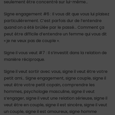
seulement être concentré sur lui-même…
Signe engagement #6 : Il vous dit que vous lui plaisez
particulièrement. C’est parfois dur de l’entendre
quand on a été brûlée par le passé… Comment ça
peut être difficile d’entendre un femme qui vous dit
« je ne veux pas de couple ».
Signe il vous veut #7 : Il s’investit dans la relation de
manière réciproque.
Signe il veut sortir avec vous, signe il veut être votre
petit ami… Signe engagement, signe couple, signe il
veut être votre petit copain, comprendre les
hommes, psychologie masculine, signe il veut
s’engager, signe il veut une relation sérieuse, signe il
veut être en couple, signe il est sincère, signe il veut
un couple, signe il est amoureux, signe homme