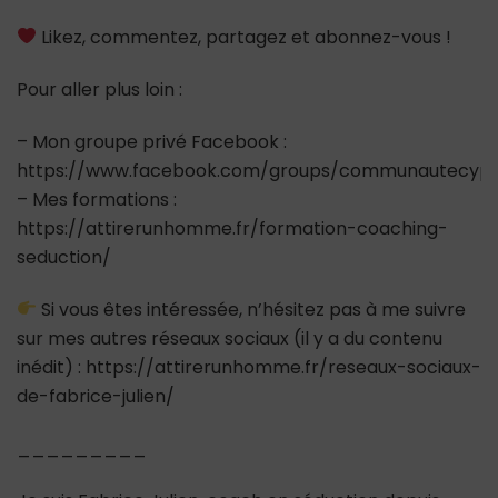
Likez, commentez, partagez et abonnez-vous !
Pour aller plus loin :
– Mon groupe privé Facebook :
https://www.facebook.com/groups/communautecypr
– Mes formations :
https://attirerunhomme.fr/formation-coaching-
seduction/
Si vous êtes intéressée, n’hésitez pas à me suivre
sur mes autres réseaux sociaux (il y a du contenu
inédit) : https://attirerunhomme.fr/reseaux-sociaux-
de-fabrice-julien/
_________