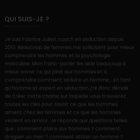
QUI SUIS-JE ?
Je suis Fabrice Julien, coach en séduction depuis
2010. Beaucoup de femmes me sollicitent pour mieux
comprendre les hommes et la psychologie
masculine. Mon franc-parler les aide beaucoup à
mieux savoir ce qui plaît aux hommes et à
comprendre comment séduire un homme… En tant
qu’homme et expert en séduction, j’ai donc décidé
de créer cette chaîne sur laquelle vous trouverez
toutes les clés pour savoir ce que les hommes
aiment chez les femmes et ce que les hommes
veulent en amour. Je réponds aux questions telles
que : comment plaire aux hommes ? comment
draguer un mec ? comment attirer un homme ?