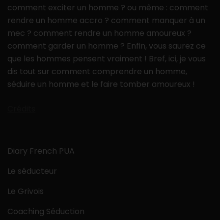
comment exciter un homme ? ou même : comment
rendre un homme accro ? comment manquer à un
mec ? comment rendre un homme amoureux ?
comment garder un homme ? Enfin, vous saurez ce
que les hommes pensent vraiment ! Bref, ici, je vous
dis tout sur comment comprendre un homme,
séduire un homme et le faire tomber amoureux !
Crédits
Diary French PUA
Le séducteur
Le Grivois
Coaching Séduction