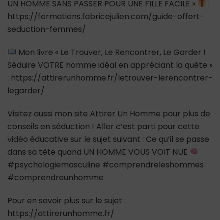
UN HOMME SANS PASSER POUR UNE FILLE FACILE »
:
https://formations.fabricejulien.com/guide-offert-
seduction-femmes/
Mon livre « Le Trouver, Le Rencontrer, Le Garder !
Séduire VOTRE homme idéal en appréciant la quête »
: https://attirerunhomme.fr/letrouver-lerencontrer-
legarder/
Visitez aussi mon site Attirer Un Homme pour plus de
conseils en séduction ! Aller c’est parti pour cette
vidéo éducative sur le sujet suivant : Ce qu’il se passe
dans sa tête quand UN HOMME VOUS VOIT NUE
#psychologiemasculine #comprendreleshommes
#comprendreunhomme
Pour en savoir plus sur le sujet :
https://attirerunhomme.fr/