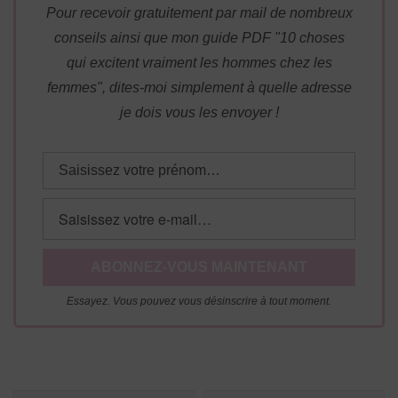
Pour recevoir gratuitement par mail de nombreux
conseils ainsi que mon guide PDF "10 choses
qui excitent vraiment les hommes chez les
femmes", dites-moi simplement à quelle adresse
je dois vous les envoyer !
Essayez. Vous pouvez vous désinscrire à tout moment.