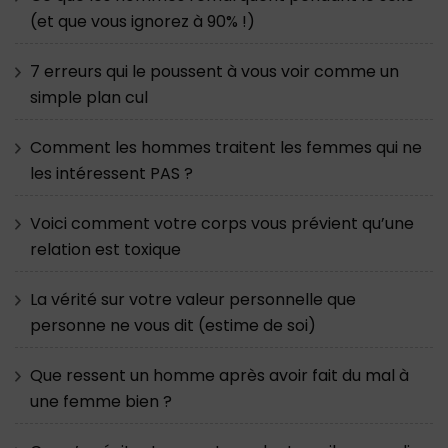
(et que vous ignorez à 90% !)
7 erreurs qui le poussent à vous voir comme un
simple plan cul
Comment les hommes traitent les femmes qui ne
les intéressent PAS ?
Voici comment votre corps vous prévient qu’une
relation est toxique
La vérité sur votre valeur personnelle que
personne ne vous dit (estime de soi)
Que ressent un homme après avoir fait du mal à
une femme bien ?