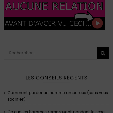
Rechercher :
LES CONSEILS RÉCENTS
Comment garder un homme amoureux (sans vous
sacrifier)
Ce que les hommes remarquent pendant le sexe