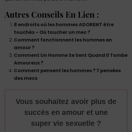
Autres Conseils En Lien :
8 endroits où les hommes ADORENT être
touchés – Où toucher un mec ?
Comment fonctionnent les hommes en
amour ?
Comment Un Homme Se Sent Quand Il Tombe
Amoureux ?
Comment pensent les hommes ? 7 pensées
des mecs
Vous souhaitez avoir plus de
succès en amour et une
super vie sexuelle ?