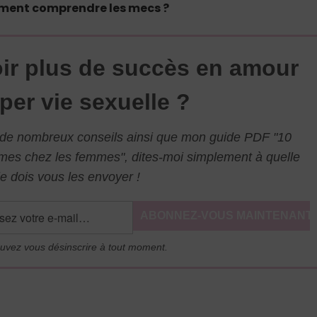
ment comprendre les mecs ?
ir plus de succès en amour
per vie sexuelle ?
l de nombreux conseils ainsi que mon guide PDF "10
mmes chez les femmes", dites-moi simplement à quelle
e dois vous les envoyer !
uvez vous désinscrire à tout moment.