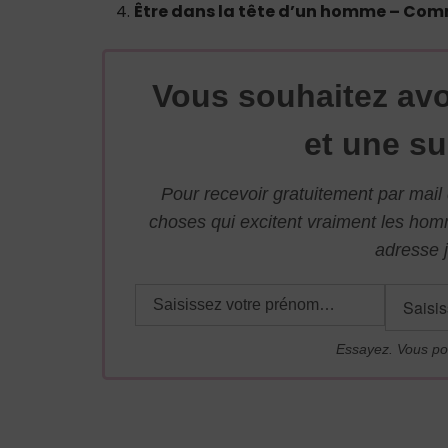
Être dans la tête d’un homme – Com
Vous souhaitez avo
et une su
Pour recevoir gratuitement par mai
choses qui excitent vraiment les ho
adresse j
Essayez. Vous po