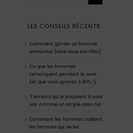
LES CONSEILS RÉCENTS
Comment garder un homme
amoureux (sans vous sacrifier)
Ce que les hommes
remarquent pendant le sexe
(et que vous ignorez à 90% !)
7 erreurs qui le poussent à vous
voir comme un simple plan cul
Comment les hommes traitent
les femmes qui ne les