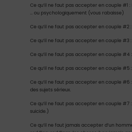
Ce qu’il ne faut pas accepter en couple #1 :
… ou psychologiquement (vous rabaisse)
Ce qu’il ne faut pas accepter en couple #2 :
Ce qu’il ne faut pas accepter en couple #3
Ce qu’il ne faut pas accepter en couple #4 : 
Ce qu’il ne faut pas accepter en couple #5 : Il
Ce qu’il ne faut pas accepter en couple #6 :
des sujets sérieux.
Ce qu’il ne faut pas accepter en couple #7 : 
suicide.)
Ce qu’il ne faut jamais accepter d’un homme