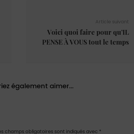
Article suivant
Voici quoi faire pour qu’IL
PENSE À VOUS tout le temps
iez également aimer...
es champs obligatoires sont indiqués avec
*