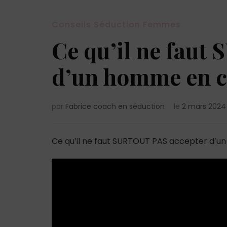
Conseils Séduction Femmes
Ce qu’il ne faut
d’un homme en 
par
Fabrice coach en séduction
le
2 mars 2024
Ce qu’il ne faut SURTOUT PAS accepter d’