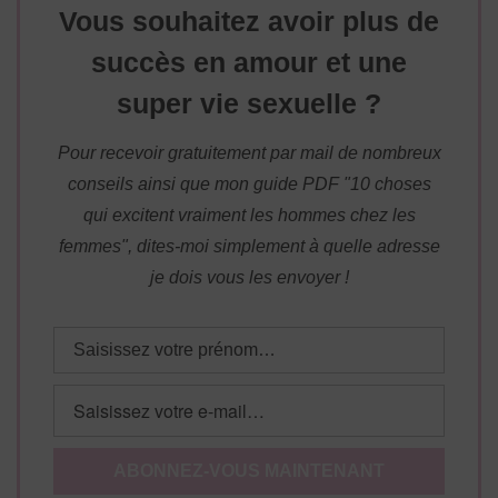
Vous souhaitez avoir plus de
succès en amour et une
super vie sexuelle ?
Pour recevoir gratuitement par mail de nombreux
conseils ainsi que mon guide PDF "10 choses
qui excitent vraiment les hommes chez les
femmes", dites-moi simplement à quelle adresse
je dois vous les envoyer !