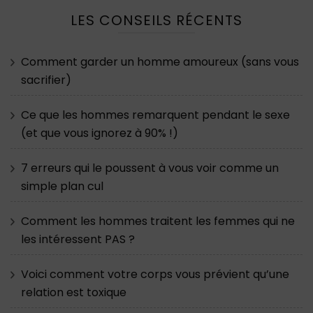
LES CONSEILS RÉCENTS
Comment garder un homme amoureux (sans vous
sacrifier)
Ce que les hommes remarquent pendant le sexe
(et que vous ignorez à 90% !)
7 erreurs qui le poussent à vous voir comme un
simple plan cul
Comment les hommes traitent les femmes qui ne
les intéressent PAS ?
Voici comment votre corps vous prévient qu’une
relation est toxique