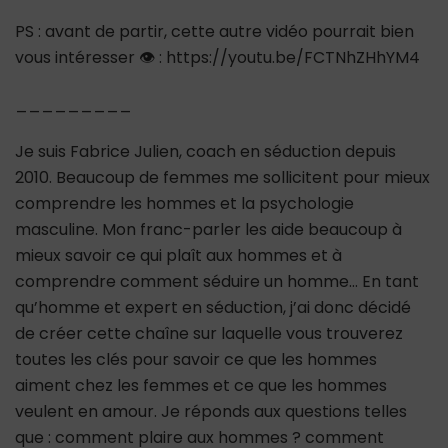
PS : avant de partir, cette autre vidéo pourrait bien
vous intéresser 👁 : https://youtu.be/FCTNhZHhYM4
_________
Je suis Fabrice Julien, coach en séduction depuis
2010. Beaucoup de femmes me sollicitent pour mieux
comprendre les hommes et la psychologie
masculine. Mon franc-parler les aide beaucoup à
mieux savoir ce qui plaît aux hommes et à
comprendre comment séduire un homme… En tant
qu’homme et expert en séduction, j’ai donc décidé
de créer cette chaîne sur laquelle vous trouverez
toutes les clés pour savoir ce que les hommes
aiment chez les femmes et ce que les hommes
veulent en amour. Je réponds aux questions telles
que : comment plaire aux hommes ? comment