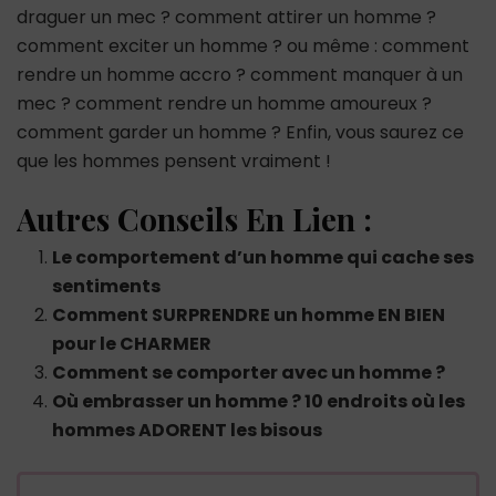
draguer un mec ? comment attirer un homme ?
comment exciter un homme ? ou même : comment
rendre un homme accro ? comment manquer à un
mec ? comment rendre un homme amoureux ?
comment garder un homme ? Enfin, vous saurez ce
que les hommes pensent vraiment !
Autres Conseils En Lien :
Le comportement d’un homme qui cache ses
sentiments
Comment SURPRENDRE un homme EN BIEN
pour le CHARMER
Comment se comporter avec un homme ?
Où embrasser un homme ? 10 endroits où les
hommes ADORENT les bisous