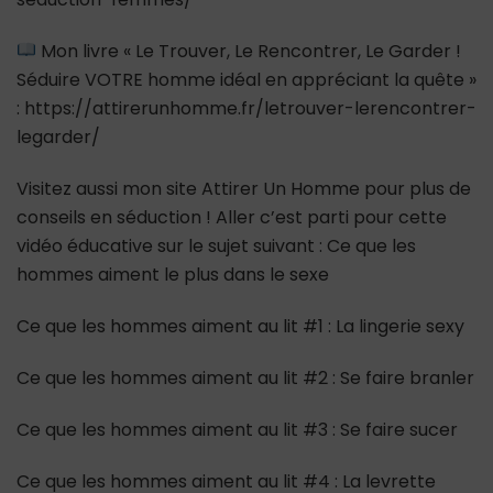
Mon livre « Le Trouver, Le Rencontrer, Le Garder !
Séduire VOTRE homme idéal en appréciant la quête »
: https://attirerunhomme.fr/letrouver-lerencontrer-
legarder/
Visitez aussi mon site Attirer Un Homme pour plus de
conseils en séduction ! Aller c’est parti pour cette
vidéo éducative sur le sujet suivant : Ce que les
hommes aiment le plus dans le sexe
Ce que les hommes aiment au lit #1 : La lingerie sexy
Ce que les hommes aiment au lit #2 : Se faire branler
Ce que les hommes aiment au lit #3 : Se faire sucer
Ce que les hommes aiment au lit #4 : La levrette