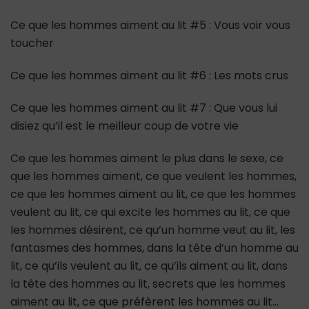
Ce que les hommes aiment au lit #5 : Vous voir vous
toucher
Ce que les hommes aiment au lit #6 : Les mots crus
Ce que les hommes aiment au lit #7 : Que vous lui
disiez qu’il est le meilleur coup de votre vie
Ce que les hommes aiment le plus dans le sexe, ce
que les hommes aiment, ce que veulent les hommes,
ce que les hommes aiment au lit, ce que les hommes
veulent au lit, ce qui excite les hommes au lit, ce que
les hommes désirent, ce qu’un homme veut au lit, les
fantasmes des hommes, dans la tête d’un homme au
lit, ce qu’ils veulent au lit, ce qu’ils aiment au lit, dans
la tête des hommes au lit, secrets que les hommes
aiment au lit, ce que préfèrent les hommes au lit…