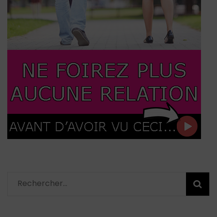
Rechercher :