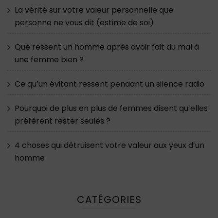
La vérité sur votre valeur personnelle que
personne ne vous dit (estime de soi)
Que ressent un homme après avoir fait du mal à
une femme bien ?
Ce qu’un évitant ressent pendant un silence radio
Pourquoi de plus en plus de femmes disent qu’elles
préfèrent rester seules ?
4 choses qui détruisent votre valeur aux yeux d’un
homme
CATÉGORIES