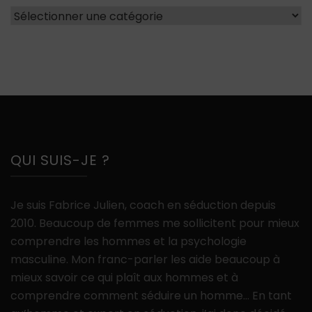
Catégories
QUI SUIS-JE ?
Je suis Fabrice Julien, coach en séduction depuis
2010. Beaucoup de femmes me sollicitent pour mieux
comprendre les hommes et la psychologie
masculine. Mon franc-parler les aide beaucoup à
mieux savoir ce qui plaît aux hommes et à
comprendre comment séduire un homme… En tant