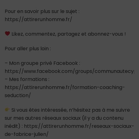
Pour en savoir plus sur le sujet :
https://attirerunhomme.fr/
Likez, commentez, partagez et abonnez-vous !
Pour aller plus loin :
– Mon groupe privé Facebook :
https://www.facebook.com/groups/communautecypr
– Mes formations :
https://attirerunhomme.fr/formation-coaching-
seduction/
Si vous êtes intéressée, n’hésitez pas à me suivre
sur mes autres réseaux sociaux (il y a du contenu
inédit) : https://attirerunhomme.fr/reseaux-sociaux-
de-fabrice-julien/