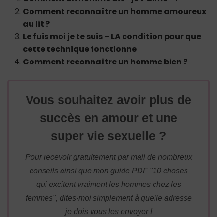
Comment reconnaître un homme amoureux
au lit ?
Le fuis moi je te suis – LA condition pour que
cette technique fonctionne
Comment reconnaître un homme bien ?
Vous souhaitez avoir plus de
succès en amour et une
super vie sexuelle ?
Pour recevoir gratuitement par mail de nombreux
conseils ainsi que mon guide PDF "10 choses
qui excitent vraiment les hommes chez les
femmes", dites-moi simplement à quelle adresse
je dois vous les envoyer !