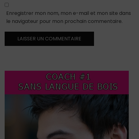
Enregistrer mon nom, mon e-mail et mon site dans
le navigateur pour mon prochain commentaire.