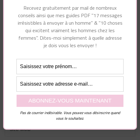
Recevez gratuitement par mail de nombreux
conseils ainsi que mes guides PDF "17 messages
irrésistibles à envoyer à un homme" & "10 choses
qui excitent vraiment les hommes chez les
femmes". Dites-moi simplement à quelle adresse
je dois vous les envoyer !
Nom
*
E-mail
*
Pas de courrier indésirable. Vous pouvez vous désinscrire quand
Site web
vous le souhaitez.