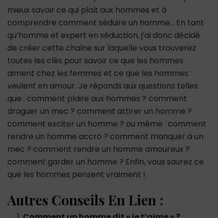
mieux savoir ce qui plaît aux hommes et à
comprendre comment séduire un homme… En tant
qu’homme et expert en séduction, j’ai donc décidé
de créer cette chaîne sur laquelle vous trouverez
toutes les clés pour savoir ce que les hommes
aiment chez les femmes et ce que les hommes
veulent en amour. Je réponds aux questions telles
que : comment plaire aux hommes ? comment
draguer un mec ? comment attirer un homme ?
comment exciter un homme ? ou même : comment
rendre un homme accro ? comment manquer à un
mec ? comment rendre un homme amoureux ?
comment garder un homme ? Enfin, vous saurez ce
que les hommes pensent vraiment !
Autres Conseils En Lien :
Comment un homme dit « je t’aime » ?