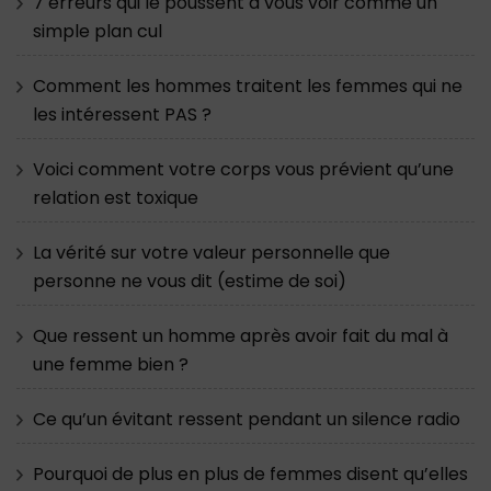
7 erreurs qui le poussent à vous voir comme un
simple plan cul
Comment les hommes traitent les femmes qui ne
les intéressent PAS ?
Voici comment votre corps vous prévient qu’une
relation est toxique
La vérité sur votre valeur personnelle que
personne ne vous dit (estime de soi)
Que ressent un homme après avoir fait du mal à
une femme bien ?
Ce qu’un évitant ressent pendant un silence radio
Pourquoi de plus en plus de femmes disent qu’elles