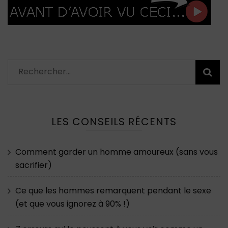
Rechercher :
LES CONSEILS RÉCENTS
Comment garder un homme amoureux (sans vous
sacrifier)
Ce que les hommes remarquent pendant le sexe
(et que vous ignorez à 90% !)