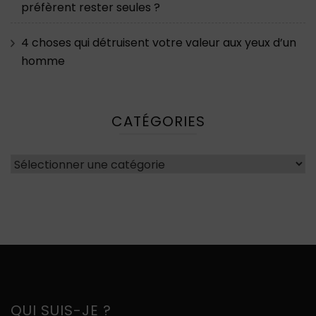
préfèrent rester seules ?
4 choses qui détruisent votre valeur aux yeux d’un
homme
CATÉGORIES
Catégories
QUI SUIS-JE ?