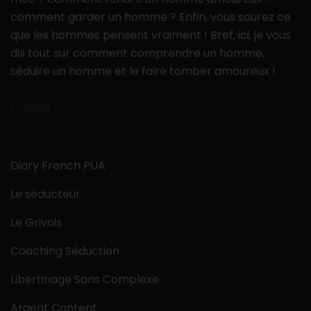
comment garder un homme ? Enfin, vous saurez ce
que les hommes pensent vraiment ! Bref, ici, je vous
dis tout sur comment comprendre un homme,
séduire un homme et le faire tomber amoureux !
Crédits
Diary French PUA
Le séducteur
Le Grivois
Coaching Séduction
Libertinage Sans Complexe
Argent Content