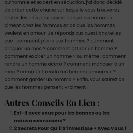
qu’homme et expert en séduction, j’ai donc décidé
de créer cette chaîne sur laquelle vous trouverez
toutes les clés pour savoir ce que les hommes
aiment chez les femmes et ce que les hommes
veulent en amour. Je réponds aux questions telles
que : comment plaire aux hommes ? comment
draguer un mec ? comment attirer un homme ?
comment exciter un homme ? ou même : comment
rendre un homme accro ? comment manquer à un
mec ? comment rendre un homme amoureux ?
comment garder un homme ? Enfin, vous saurez ce
que les hommes pensent vraiment !
Autres Conseils En Lien :
Est-il avec vous pour les bonnes ou les
mauvaises raisons ?
2 Secrets Pour Qu’il S’investisse + Avec Vous !