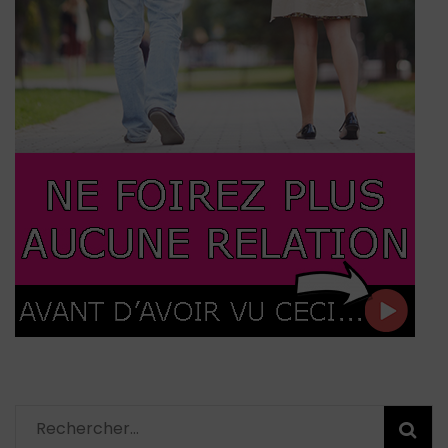
Rechercher :