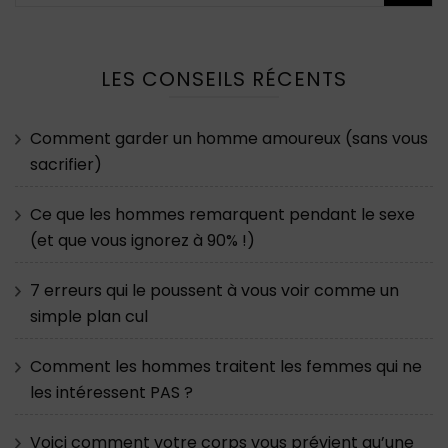
LES CONSEILS RÉCENTS
Comment garder un homme amoureux (sans vous
sacrifier)
Ce que les hommes remarquent pendant le sexe
(et que vous ignorez à 90% !)
7 erreurs qui le poussent à vous voir comme un
simple plan cul
Comment les hommes traitent les femmes qui ne
les intéressent PAS ?
Voici comment votre corps vous prévient qu’une