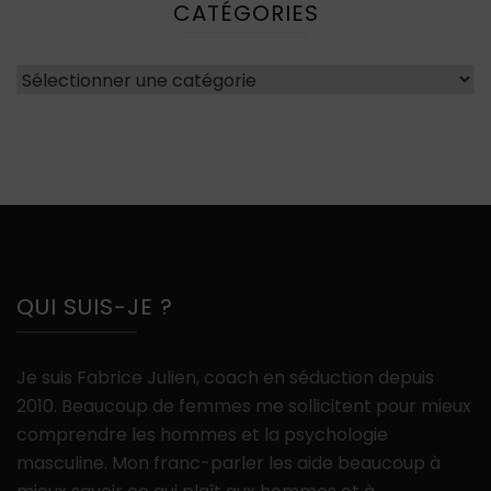
CATÉGORIES
Catégories
QUI SUIS-JE ?
Je suis Fabrice Julien, coach en séduction depuis
2010. Beaucoup de femmes me sollicitent pour mieux
comprendre les hommes et la psychologie
masculine. Mon franc-parler les aide beaucoup à