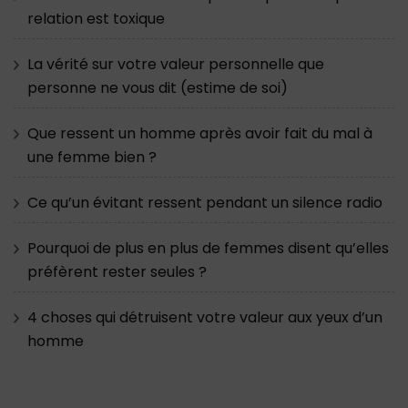
relation est toxique
La vérité sur votre valeur personnelle que
personne ne vous dit (estime de soi)
Que ressent un homme après avoir fait du mal à
une femme bien ?
Ce qu’un évitant ressent pendant un silence radio
Pourquoi de plus en plus de femmes disent qu’elles
préfèrent rester seules ?
4 choses qui détruisent votre valeur aux yeux d’un
homme