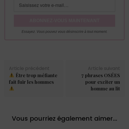
Essayez. Vous pouvez vous désinscrire à tout moment.
Navigation
Article précédent
Article suivant
d'article
Être trop méfiante
7 phrases OSÉES
fait fuir les hommes
pour exciter un
homme au lit
Vous pourriez également aimer...