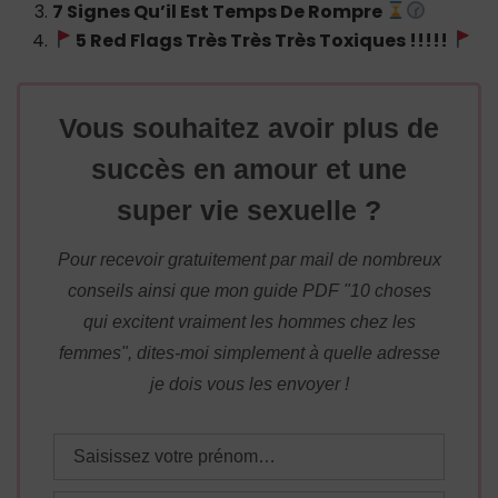
7 Signes Qu’il Est Temps De Rompre
5 Red Flags Très Très Très Toxiques !!!!!
Vous souhaitez avoir plus de
succès en amour et une
super vie sexuelle ?
Pour recevoir gratuitement par mail de nombreux
conseils ainsi que mon guide PDF "10 choses
qui excitent vraiment les hommes chez les
femmes", dites-moi simplement à quelle adresse
je dois vous les envoyer !