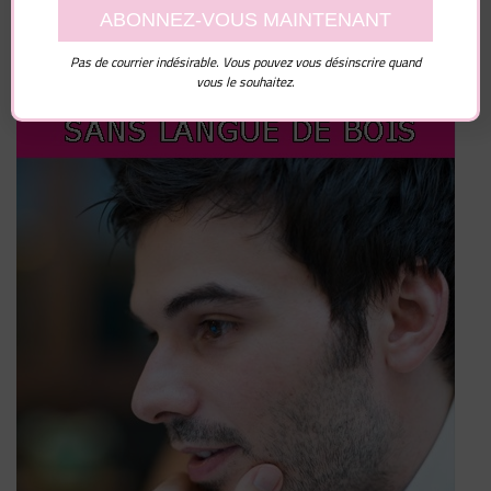
Pas de courrier indésirable. Vous pouvez vous désinscrire quand
vous le souhaitez.