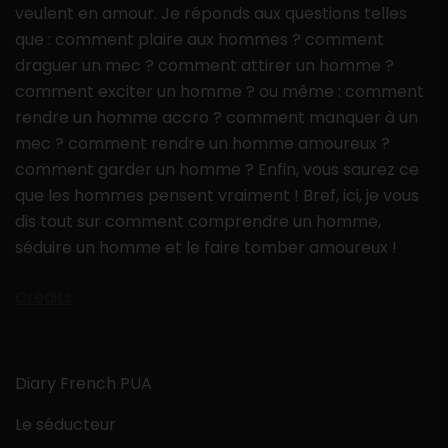
veulent en amour. Je réponds aux questions telles
que : comment plaire aux hommes ? comment
draguer un mec ? comment attirer un homme ?
comment exciter un homme ? ou même : comment
rendre un homme accro ? comment manquer à un
mec ? comment rendre un homme amoureux ?
comment garder un homme ? Enfin, vous saurez ce
que les hommes pensent vraiment ! Bref, ici, je vous
dis tout sur comment comprendre un homme,
séduire un homme et le faire tomber amoureux !
Crédits
Diary French PUA
Le séducteur