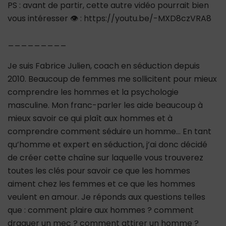
PS : avant de partir, cette autre vidéo pourrait bien
vous intéresser 👁 : https://youtu.be/-MXD8czVRA8
_________
Je suis Fabrice Julien, coach en séduction depuis
2010. Beaucoup de femmes me sollicitent pour mieux
comprendre les hommes et la psychologie
masculine. Mon franc-parler les aide beaucoup à
mieux savoir ce qui plaît aux hommes et à
comprendre comment séduire un homme… En tant
qu’homme et expert en séduction, j’ai donc décidé
de créer cette chaîne sur laquelle vous trouverez
toutes les clés pour savoir ce que les hommes
aiment chez les femmes et ce que les hommes
veulent en amour. Je réponds aux questions telles
que : comment plaire aux hommes ? comment
draguer un mec ? comment attirer un homme ?