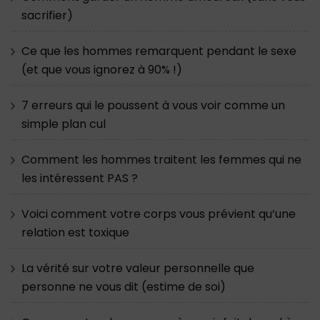
sacrifier)
Ce que les hommes remarquent pendant le sexe
(et que vous ignorez à 90% !)
7 erreurs qui le poussent à vous voir comme un
simple plan cul
Comment les hommes traitent les femmes qui ne
les intéressent PAS ?
Voici comment votre corps vous prévient qu’une
relation est toxique
La vérité sur votre valeur personnelle que
personne ne vous dit (estime de soi)