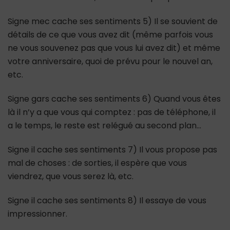
Signe mec cache ses sentiments 5) Il se souvient de
détails de ce que vous avez dit (même parfois vous
ne vous souvenez pas que vous lui avez dit) et même
votre anniversaire, quoi de prévu pour le nouvel an,
etc.
Signe gars cache ses sentiments 6) Quand vous êtes
là il n’y a que vous qui comptez : pas de téléphone, il
a le temps, le reste est relégué au second plan…
Signe il cache ses sentiments 7) Il vous propose pas
mal de choses : de sorties, il espère que vous
viendrez, que vous serez là, etc.
Signe il cache ses sentiments 8) Il essaye de vous
impressionner.