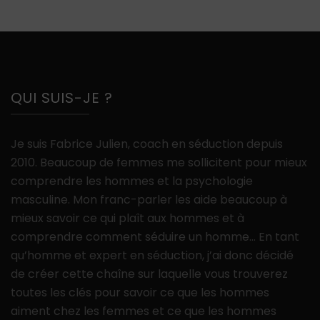
QUI SUIS-JE ?
Je suis Fabrice Julien, coach en séduction depuis
2010. Beaucoup de femmes me sollicitent pour mieux
comprendre les hommes et la psychologie
masculine. Mon franc-parler les aide beaucoup à
mieux savoir ce qui plaît aux hommes et à
comprendre comment séduire un homme… En tant
qu’homme et expert en séduction, j’ai donc décidé
de créer cette chaîne sur laquelle vous trouverez
toutes les clés pour savoir ce que les hommes
aiment chez les femmes et ce que les hommes