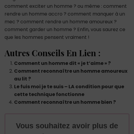
comment exciter un homme ? ou même : comment
rendre un homme accro ? comment manquer à un
mec ? comment rendre un homme amoureux ?
comment garder un homme ? Enfin, vous saurez ce
que les hommes pensent vraiment !
Autres Conseils En Lien :
Comment un homme dit « je t’aime » ?
Comment reconnaître un homme amoureux
au lit ?
Le fuis moi je te suis – LA condition pour que
cette technique fonctionne
Comment reconnaître un homme bien ?
Vous souhaitez avoir plus de