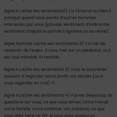
Signe il cache ses sentiments1) Ca l’énerve ou bien il
panique quand vous parlez d’autres hommes
intéressés par vous (jalousie, sentiment d’infériorité,
sentiment d’injustice parfois il agresse ou se retire)…
Signe homme cache ses sentiments 3) Il a l’air de
ressentir de l’enjeu : il vous met sur un piédestal, ou il
est tout intimidé, il tremble…
Signe il cache ses sentiments 3) Vous le surprenez
souvent à regarder votre profil, vos stories (ou à
vous regarder en vrai) !!!
Signe il cache ses sentiments 4) Il pose beaucoup de
questions sur vous, ce que vous aimez, votre travail,
votre famille, votre enfance, vos passions, ce que
vous allez faire ce WE, si vous avez quelqu’un…