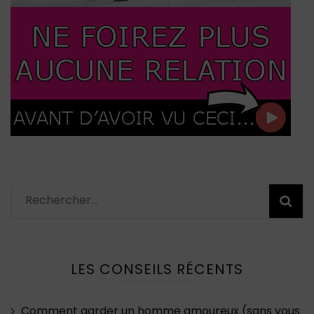
Rechercher :
LES CONSEILS RÉCENTS
Comment garder un homme amoureux (sans vous