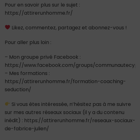
Pour en savoir plus sur le sujet :
https://attirerunhomme.fr/
Likez, commentez, partagez et abonnez-vous !
Pour aller plus loin :
– Mon groupe privé Facebook :
https://www.facebook.com/groups/communautecypr
– Mes formations :
https://attirerunhomme.fr/formation-coaching-
seduction/
Si vous êtes intéressée, n’hésitez pas à me suivre
sur mes autres réseaux sociaux (il y a du contenu
inédit) : https://attirerunhomme.fr/reseaux-sociaux-
de-fabrice-julien/