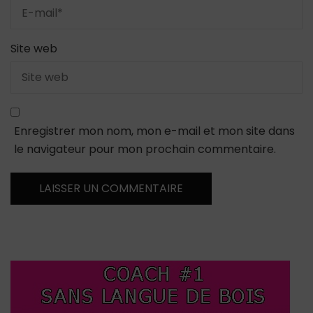
Site web
Enregistrer mon nom, mon e-mail et mon site dans
le navigateur pour mon prochain commentaire.