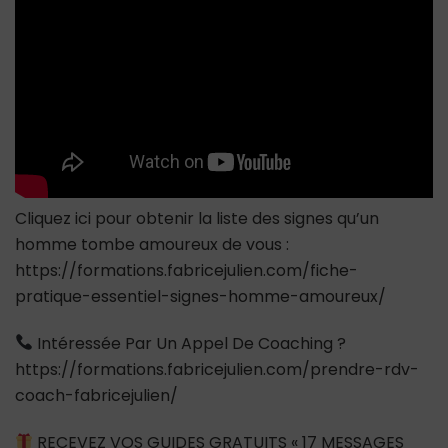
vous
Cliquez ici pour obtenir la liste des signes qu’un
homme tombe amoureux de vous :
https://formations.fabricejulien.com/fiche-
pratique-essentiel-signes-homme-amoureux/
Intéressée Par Un Appel De Coaching ?
https://formations.fabricejulien.com/prendre-rdv-
coach-fabricejulien/
RECEVEZ VOS GUIDES GRATUITS « 17 MESSAGES