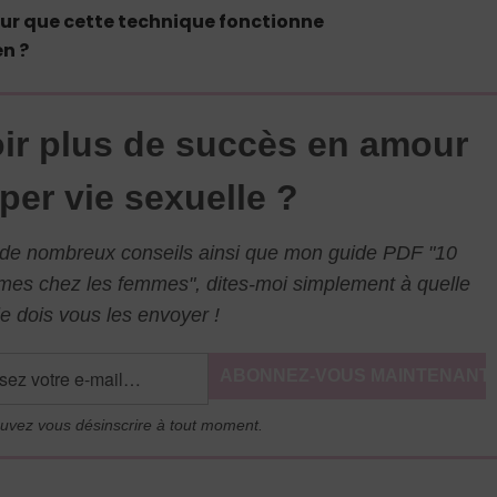
 pour que cette technique fonctionne
n ?
ir plus de succès en amour
per vie sexuelle ?
l de nombreux conseils ainsi que mon guide PDF "10
mmes chez les femmes", dites-moi simplement à quelle
e dois vous les envoyer !
uvez vous désinscrire à tout moment.