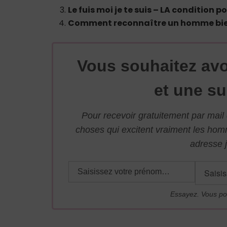
Le fuis moi je te suis – LA condition
Comment reconnaître un homme bie
Vous souhaitez avo
et une su
Pour recevoir gratuitement par mai
choses qui excitent vraiment les ho
adresse j
Essayez. Vous po