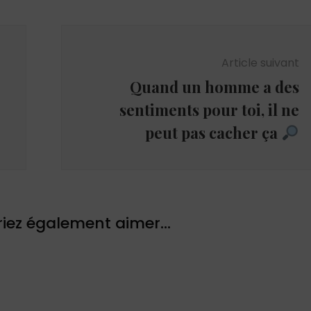
Article suivant
Quand un homme a des
sentiments pour toi, il ne
peut pas cacher ça
iez également aimer...