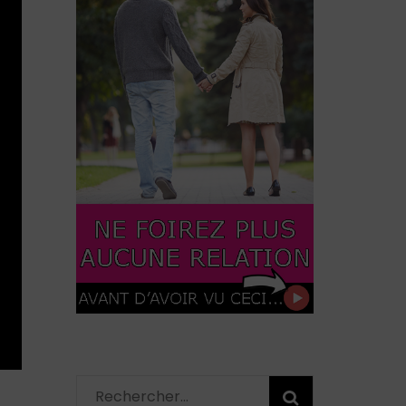
Rechercher :