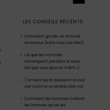
LES CONSEILS RÉCENTS
Comment garder un homme
amoureux (sans vous sacrifier)
S
Ce que les hommes
-
remarquent pendant le sexe
i
(et que vous ignorez à 90% !)
7 erreurs qui le poussent à vous
voir comme un simple plan cul
Comment les hommes traitent
les femmes qui ne les