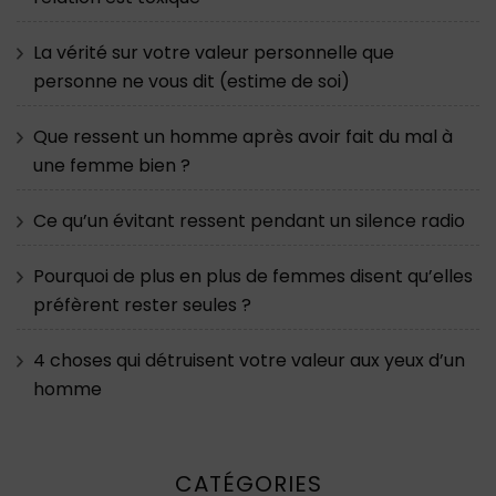
La vérité sur votre valeur personnelle que
personne ne vous dit (estime de soi)
Que ressent un homme après avoir fait du mal à
une femme bien ?
Ce qu’un évitant ressent pendant un silence radio
Pourquoi de plus en plus de femmes disent qu’elles
préfèrent rester seules ?
4 choses qui détruisent votre valeur aux yeux d’un
homme
CATÉGORIES