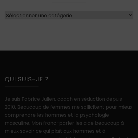
Catégories
QUI SUIS-JE ?
Je suis Fabrice Julien, coach en séduction depuis
2010. Beaucoup de femmes me sollicitent pour mieux
comprendre les hommes et la psychologie
masculine. Mon franc-parler les aide beaucoup à
mieux savoir ce qui plaît aux hommes et à