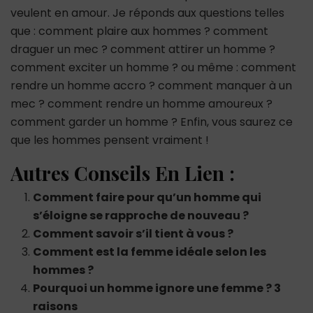
veulent en amour. Je réponds aux questions telles
que : comment plaire aux hommes ? comment
draguer un mec ? comment attirer un homme ?
comment exciter un homme ? ou même : comment
rendre un homme accro ? comment manquer à un
mec ? comment rendre un homme amoureux ?
comment garder un homme ? Enfin, vous saurez ce
que les hommes pensent vraiment !
Autres Conseils En Lien :
Comment faire pour qu’un homme qui
s’éloigne se rapproche de nouveau ?
Comment savoir s’il tient à vous ?
Comment est la femme idéale selon les
hommes ?
Pourquoi un homme ignore une femme ? 3
raisons