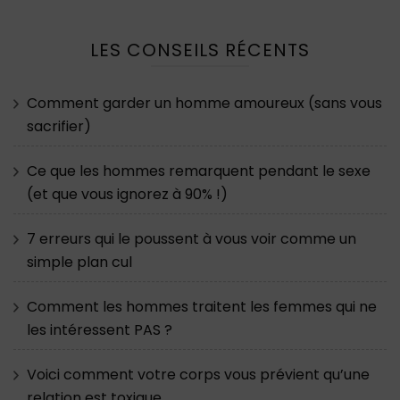
LES CONSEILS RÉCENTS
Comment garder un homme amoureux (sans vous
sacrifier)
Ce que les hommes remarquent pendant le sexe
(et que vous ignorez à 90% !)
7 erreurs qui le poussent à vous voir comme un
simple plan cul
Comment les hommes traitent les femmes qui ne
les intéressent PAS ?
Voici comment votre corps vous prévient qu’une
relation est toxique