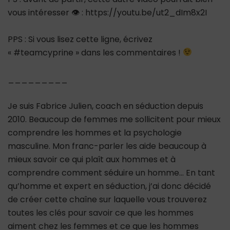
vous intéresser 👁 : https://youtu.be/ut2_dIm8x2I
PPS : Si vous lisez cette ligne, écrivez
« #teamcyprine » dans les commentaires !
_________
Je suis Fabrice Julien, coach en séduction depuis
2010. Beaucoup de femmes me sollicitent pour mieux
comprendre les hommes et la psychologie
masculine. Mon franc-parler les aide beaucoup à
mieux savoir ce qui plaît aux hommes et à
comprendre comment séduire un homme… En tant
qu’homme et expert en séduction, j’ai donc décidé
de créer cette chaîne sur laquelle vous trouverez
toutes les clés pour savoir ce que les hommes
aiment chez les femmes et ce que les hommes