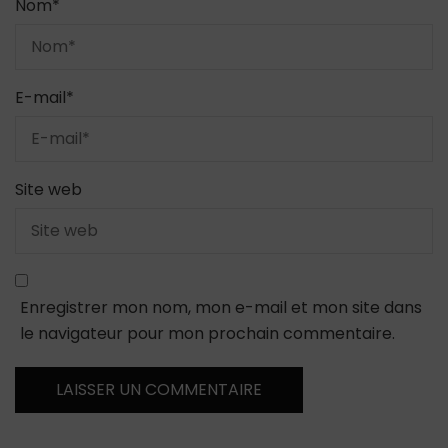
Nom
*
E-mail
*
Site web
Enregistrer mon nom, mon e-mail et mon site dans
le navigateur pour mon prochain commentaire.