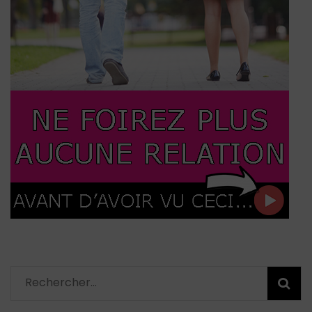
Rechercher :