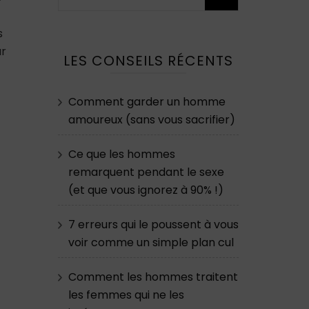
s
ur
LES CONSEILS RÉCENTS
Comment garder un homme
amoureux (sans vous sacrifier)
Ce que les hommes
remarquent pendant le sexe
(et que vous ignorez à 90% !)
7 erreurs qui le poussent à vous
voir comme un simple plan cul
Comment les hommes traitent
les femmes qui ne les