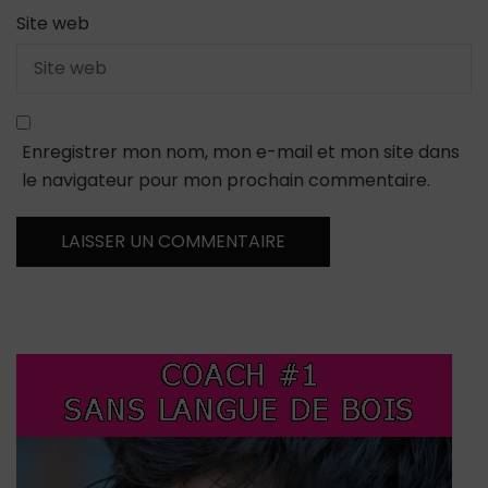
Site web
Enregistrer mon nom, mon e-mail et mon site dans
le navigateur pour mon prochain commentaire.