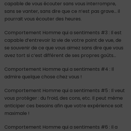
capable de vous écouter sans vous interrompre,
sans se vanter, sans dire que ce n’est pas grave… il
pourrait vous écouter des heures.
Comportement Homme qui a sentiments #3 : Il est
capable d’entrevoir la vie de votre point de vue, de
se souvenir de ce que vous aimez sans dire que vous
avez tort si c’est différent de ses propres goûts…
Comportement Homme qui a sentiments #4 : Il
admire quelque chose chez vous !
Comportement Homme qui a sentiments #5 : Il veut
vous protéger : du froid, des cons, etc. Il peut même
anticiper ces besoins afin que votre expérience soit
maximale !
Comportement Homme qui a sentiments #6 : Il a