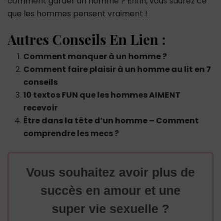
comment garder un homme ? Enfin, vous saurez ce
que les hommes pensent vraiment !
Autres Conseils En Lien :
Comment manquer à un homme ?
Comment faire plaisir à un homme au lit en 7
conseils
10 textos FUN que les hommes AIMENT
recevoir
Être dans la tête d’un homme – Comment
comprendre les mecs ?
Vous souhaitez avoir plus de
succès en amour et une
super vie sexuelle ?