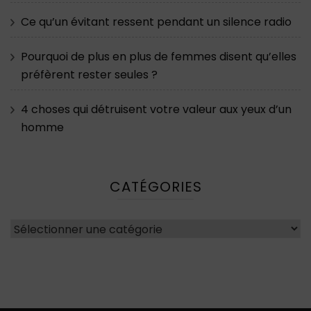
Ce qu’un évitant ressent pendant un silence radio
Pourquoi de plus en plus de femmes disent qu’elles
préfèrent rester seules ?
4 choses qui détruisent votre valeur aux yeux d’un
homme
CATÉGORIES
Catégories