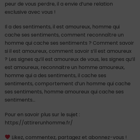
peur de vous perdre, il a envie d’une relation
exclusive avec vous !
Il a des sentiments, il est amoureux, homme qui
cache ses sentiments, comment reconnaître un
homme qui cache ses sentiments ? Comment savoir
si il est amoureux, comment savoir s’il est amoureux
? Les signes qu’il est amoureux de vous, les signes qu’il
est amoureux, reconnaitre un homme amoureux,
homme qui a des sentiments, il cache ses
sentiments, comportement d’un homme qui cache
ses sentiments, homme amoureux qui cache ses
sentiments…
Pour en savoir plus sur le sujet :
https://attirerunhomme.fr/
Likez, commentez, partagez et abonnez-vous !