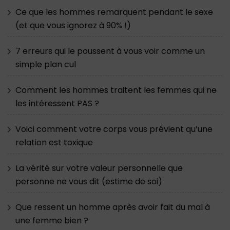
Ce que les hommes remarquent pendant le sexe
(et que vous ignorez à 90% !)
7 erreurs qui le poussent à vous voir comme un
simple plan cul
Comment les hommes traitent les femmes qui ne
les intéressent PAS ?
Voici comment votre corps vous prévient qu’une
relation est toxique
La vérité sur votre valeur personnelle que
personne ne vous dit (estime de soi)
Que ressent un homme après avoir fait du mal à
une femme bien ?