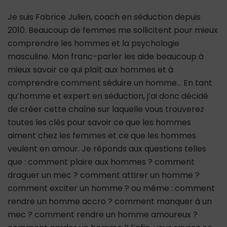
Je suis Fabrice Julien, coach en séduction depuis
2010. Beaucoup de femmes me sollicitent pour mieux
comprendre les hommes et la psychologie
masculine. Mon franc-parler les aide beaucoup à
mieux savoir ce qui plaît aux hommes et à
comprendre comment séduire un homme… En tant
qu’homme et expert en séduction, j’ai donc décidé
de créer cette chaîne sur laquelle vous trouverez
toutes les clés pour savoir ce que les hommes
aiment chez les femmes et ce que les hommes
veulent en amour. Je réponds aux questions telles
que : comment plaire aux hommes ? comment
draguer un mec ? comment attirer un homme ?
comment exciter un homme ? ou même : comment
rendre un homme accro ? comment manquer à un
mec ? comment rendre un homme amoureux ?