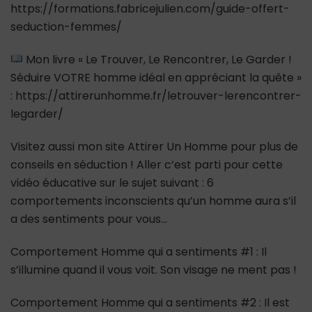
https://formations.fabricejulien.com/guide-offert-
seduction-femmes/
Mon livre « Le Trouver, Le Rencontrer, Le Garder !
Séduire VOTRE homme idéal en appréciant la quête »
: https://attirerunhomme.fr/letrouver-lerencontrer-
legarder/
Visitez aussi mon site Attirer Un Homme pour plus de
conseils en séduction ! Aller c’est parti pour cette
vidéo éducative sur le sujet suivant : 6
comportements inconscients qu’un homme aura s’il
a des sentiments pour vous…
Comportement Homme qui a sentiments #1 : Il
s’illumine quand il vous voit. Son visage ne ment pas !
Comportement Homme qui a sentiments #2 : Il est