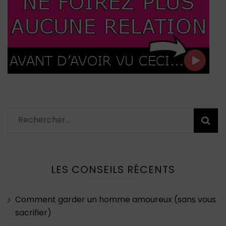
Rechercher :
LES CONSEILS RÉCENTS
Comment garder un homme amoureux (sans vous
sacrifier)