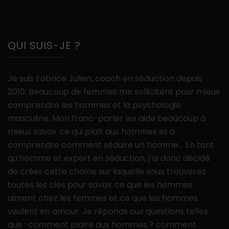
QUI SUIS-JE ?
Je suis Fabrice Julien, coach en séduction depuis
2010. Beaucoup de femmes me sollicitent pour mieux
comprendre les hommes et la psychologie
masculine. Mon franc-parler les aide beaucoup à
mieux savoir ce qui plaît aux hommes et à
comprendre comment séduire un homme… En tant
qu’homme et expert en séduction, j’ai donc décidé
de créer cette chaîne sur laquelle vous trouverez
toutes les clés pour savoir ce que les hommes
aiment chez les femmes et ce que les hommes
veulent en amour. Je réponds aux questions telles
que : comment plaire aux hommes ? comment