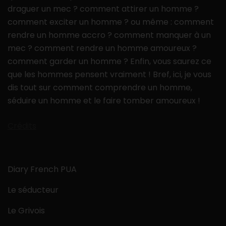
draguer un mec ? comment attirer un homme ?
comment exciter un homme ? ou même : comment
rendre un homme accro ? comment manquer à un
mec ? comment rendre un homme amoureux ?
comment garder un homme ? Enfin, vous saurez ce
que les hommes pensent vraiment ! Bref, ici, je vous
dis tout sur comment comprendre un homme,
séduire un homme et le faire tomber amoureux !
Crédits
Diary French PUA
Le séducteur
Le Grivois