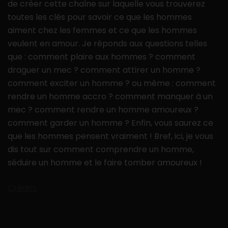
de créer cette chaîne sur laquelle vous trouverez
toutes les clés pour savoir ce que les hommes
aiment chez les femmes et ce que les hommes
veulent en amour. Je réponds aux questions telles
que : comment plaire aux hommes ? comment
draguer un mec ? comment attirer un homme ?
comment exciter un homme ? ou même : comment
rendre un homme accro ? comment manquer à un
mec ? comment rendre un homme amoureux ?
comment garder un homme ? Enfin, vous saurez ce
que les hommes pensent vraiment ! Bref, ici, je vous
dis tout sur comment comprendre un homme,
séduire un homme et le faire tomber amoureux !
Crédits