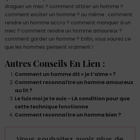
draguer un mec ? comment attirer un homme ?
comment exciter un homme ? ou même : comment
rendre un homme accro ? comment manquer à un
mec ? comment rendre un homme amoureux ?
comment garder un homme ? Enfin, vous saurez ce
que les hommes pensent vraiment !
Autres Conseils En Lien :
Comment un homme dit « je t’aime » ?
Comment reconnaître un homme amoureux
au lit ?
Le fuis moi je te suis – LA condition pour que
cette technique fonctionne
Comment reconnaître un homme bien ?
Vous souhaitez avoir plus de