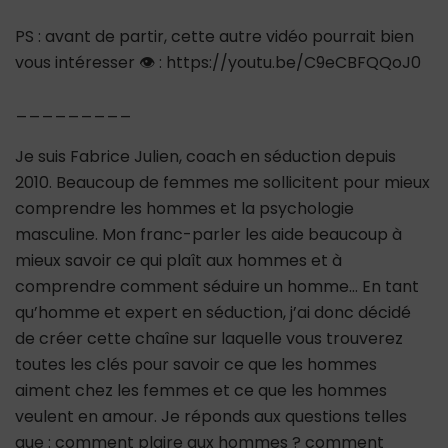
PS : avant de partir, cette autre vidéo pourrait bien
vous intéresser 👁 : https://youtu.be/C9eCBFQQoJ0
_________
Je suis Fabrice Julien, coach en séduction depuis
2010. Beaucoup de femmes me sollicitent pour mieux
comprendre les hommes et la psychologie
masculine. Mon franc-parler les aide beaucoup à
mieux savoir ce qui plaît aux hommes et à
comprendre comment séduire un homme… En tant
qu’homme et expert en séduction, j’ai donc décidé
de créer cette chaîne sur laquelle vous trouverez
toutes les clés pour savoir ce que les hommes
aiment chez les femmes et ce que les hommes
veulent en amour. Je réponds aux questions telles
que : comment plaire aux hommes ? comment