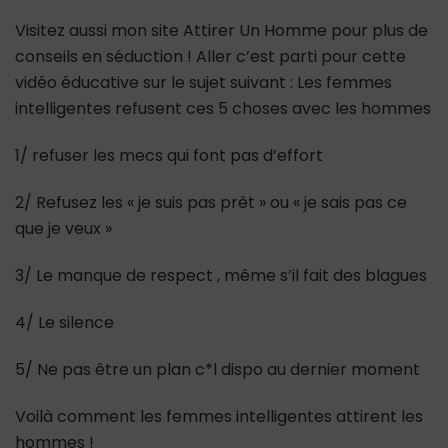
Visitez aussi mon site Attirer Un Homme pour plus de
conseils en séduction ! Aller c’est parti pour cette
vidéo éducative sur le sujet suivant : Les femmes
intelligentes refusent ces 5 choses avec les hommes
1/ refuser les mecs qui font pas d’effort
2/ Refusez les « je suis pas prêt » ou « je sais pas ce
que je veux »
3/ Le manque de respect , même s’il fait des blagues
4/ Le silence
5/ Ne pas être un plan c*l dispo au dernier moment
Voilà comment les femmes intelligentes attirent les
hommes !