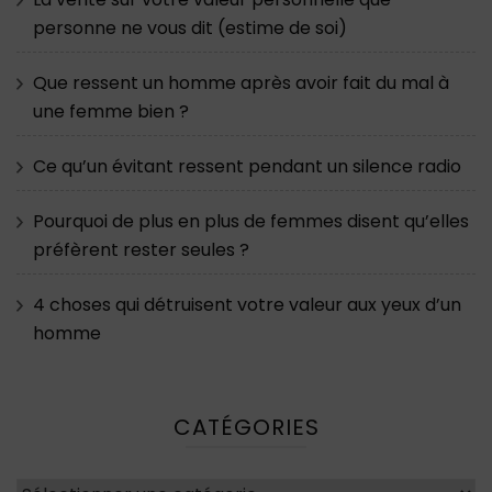
personne ne vous dit (estime de soi)
Que ressent un homme après avoir fait du mal à
une femme bien ?
Ce qu’un évitant ressent pendant un silence radio
Pourquoi de plus en plus de femmes disent qu’elles
préfèrent rester seules ?
4 choses qui détruisent votre valeur aux yeux d’un
homme
CATÉGORIES
Catégories