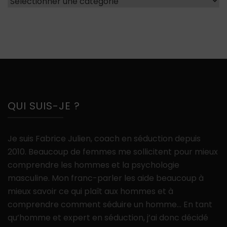
QUI SUIS-JE ?
Je suis Fabrice Julien, coach en séduction depuis
2010. Beaucoup de femmes me sollicitent pour mieux
comprendre les hommes et la psychologie
masculine. Mon franc-parler les aide beaucoup à
mieux savoir ce qui plaît aux hommes et à
comprendre comment séduire un homme… En tant
qu’homme et expert en séduction, j’ai donc décidé