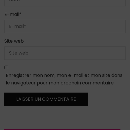
E-mail
*
Site web
Enregistrer mon nom, mon e-mail et mon site dans
le navigateur pour mon prochain commentaire.