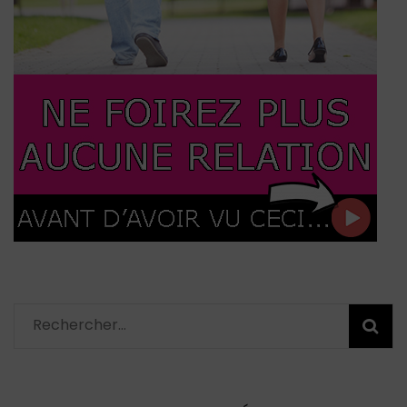
Rechercher :