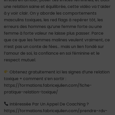
une relation saine et équilibrée, cette vidéo va t’aider
à y voir clair. On y aborde les comportements
masculins toxiques, les red flags à repérer tôt, les
erreurs des hommes qu’une femme forte ou une
femme à forte valeur ne laisse plus passer. Parce
que ce que les femmes malines veulent vraiment, ce
n’est pas un conte de fées… mais un lien fondé sur
l’amour de soi, la confiance en soi féminine et le
respect mutuel.
Obtenez gratuitement ici les signes d’une relation
toxique + comment s’en sortir :
https://formations.fabricejulien.com/fiche-
pratique-relation-toxique/
Intéressée Par Un Appel De Coaching ?
https://formations.fabricejulien.com/prendre-rdv-