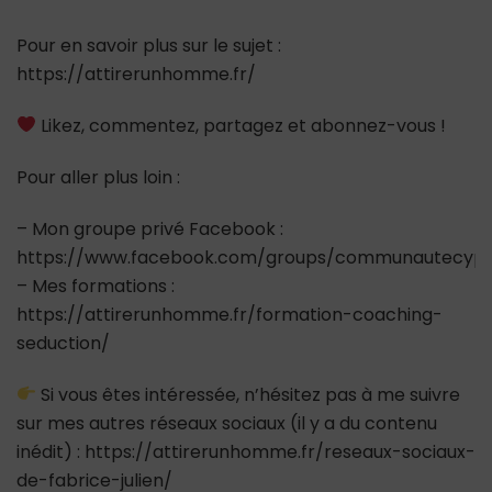
Pour en savoir plus sur le sujet :
https://attirerunhomme.fr/
Likez, commentez, partagez et abonnez-vous !
Pour aller plus loin :
– Mon groupe privé Facebook :
https://www.facebook.com/groups/communautecypr
– Mes formations :
https://attirerunhomme.fr/formation-coaching-
seduction/
Si vous êtes intéressée, n’hésitez pas à me suivre
sur mes autres réseaux sociaux (il y a du contenu
inédit) : https://attirerunhomme.fr/reseaux-sociaux-
de-fabrice-julien/