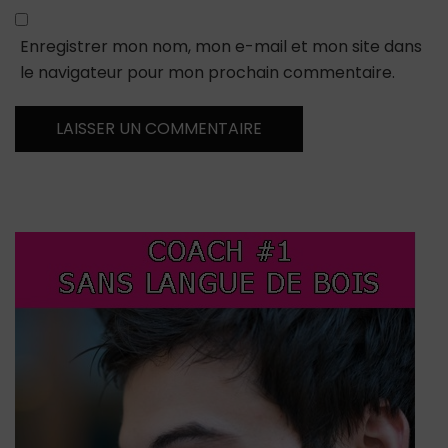
Enregistrer mon nom, mon e-mail et mon site dans
le navigateur pour mon prochain commentaire.