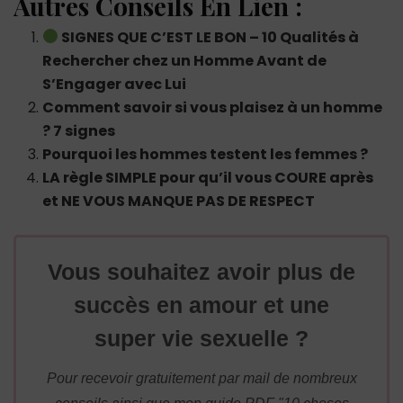
Autres Conseils En Lien :
SIGNES QUE C’EST LE BON – 10 Qualités à
Rechercher chez un Homme Avant de
S’Engager avec Lui
Comment savoir si vous plaisez à un homme
? 7 signes
Pourquoi les hommes testent les femmes ?
LA règle SIMPLE pour qu’il vous COURE après
et NE VOUS MANQUE PAS DE RESPECT
Vous souhaitez avoir plus de
succès en amour et une
super vie sexuelle ?
Pour recevoir gratuitement par mail de nombreux