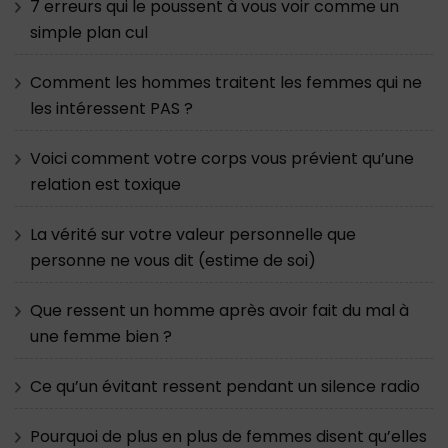
7 erreurs qui le poussent à vous voir comme un
simple plan cul
Comment les hommes traitent les femmes qui ne
les intéressent PAS ?
Voici comment votre corps vous prévient qu’une
relation est toxique
La vérité sur votre valeur personnelle que
personne ne vous dit (estime de soi)
Que ressent un homme après avoir fait du mal à
une femme bien ?
Ce qu’un évitant ressent pendant un silence radio
Pourquoi de plus en plus de femmes disent qu’elles