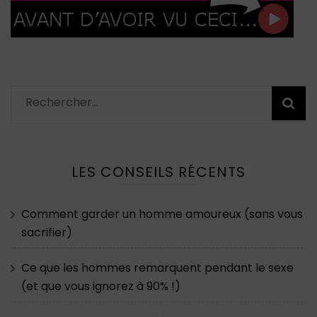
Rechercher :
LES CONSEILS RÉCENTS
Comment garder un homme amoureux (sans vous
sacrifier)
Ce que les hommes remarquent pendant le sexe
(et que vous ignorez à 90% !)