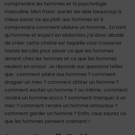
comprendre les hommes et la psychologie
masculine. Mon franc-parler les aide beaucoup à
mieux savoir ce qui plaît aux hommes et à
comprendre comment séduire un homme… En tant
qu’homme et expert en séduction, j’ai donc décidé
de créer cette chaîne sur laquelle vous trouverez
toutes les clés pour savoir ce que les hommes
aiment chez les femmes et ce que les hommes
veulent en amour. Je réponds aux questions telles
que : comment plaire aux hommes ? comment
draguer un mec ? comment attirer un homme ?
comment exciter un homme ? ou même : comment
rendre un homme accro ? comment manquer à un
mec ? comment rendre un homme amoureux ?
comment garder un homme ? Enfin, vous saurez ce
que les hommes pensent vraiment !