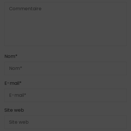
Nom
*
E-mail
*
Site web