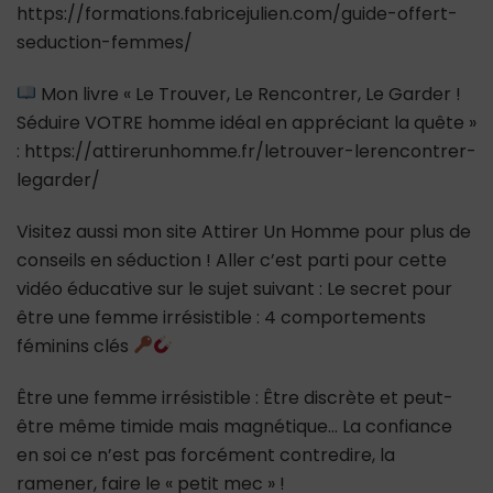
https://formations.fabricejulien.com/guide-offert-
seduction-femmes/
Mon livre « Le Trouver, Le Rencontrer, Le Garder !
Séduire VOTRE homme idéal en appréciant la quête »
: https://attirerunhomme.fr/letrouver-lerencontrer-
legarder/
Visitez aussi mon site Attirer Un Homme pour plus de
conseils en séduction ! Aller c’est parti pour cette
vidéo éducative sur le sujet suivant : Le secret pour
être une femme irrésistible : 4 comportements
féminins clés
Être une femme irrésistible : Être discrète et peut-
être même timide mais magnétique… La confiance
en soi ce n’est pas forcément contredire, la
ramener, faire le « petit mec » !