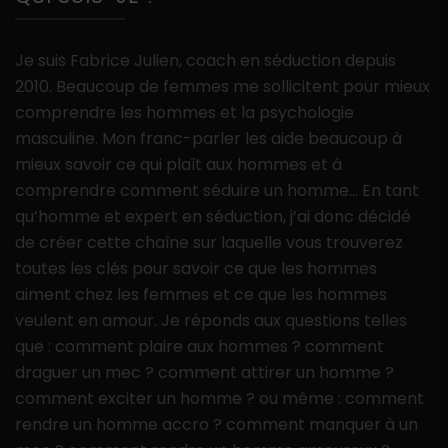
Je suis Fabrice Julien, coach en séduction depuis
2010. Beaucoup de femmes me sollicitent pour mieux
comprendre les hommes et la psychologie
masculine. Mon franc-parler les aide beaucoup à
mieux savoir ce qui plaît aux hommes et à
comprendre comment séduire un homme… En tant
qu’homme et expert en séduction, j’ai donc décidé
de créer cette chaîne sur laquelle vous trouverez
toutes les clés pour savoir ce que les hommes
aiment chez les femmes et ce que les hommes
veulent en amour. Je réponds aux questions telles
que : comment plaire aux hommes ? comment
draguer un mec ? comment attirer un homme ?
comment exciter un homme ? ou même : comment
rendre un homme accro ? comment manquer à un