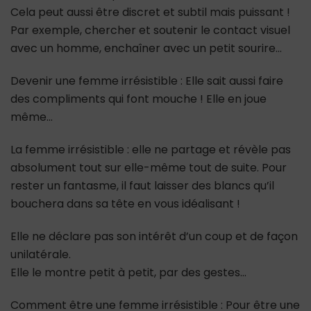
Cela peut aussi être discret et subtil mais puissant !
Par exemple, chercher et soutenir le contact visuel
avec un homme, enchaîner avec un petit sourire…
Devenir une femme irrésistible : Elle sait aussi faire
des compliments qui font mouche ! Elle en joue
même…
La femme irrésistible : elle ne partage et révèle pas
absolument tout sur elle-même tout de suite. Pour
rester un fantasme, il faut laisser des blancs qu’il
bouchera dans sa tête en vous idéalisant !
Elle ne déclare pas son intérêt d’un coup et de façon
unilatérale.
Elle le montre petit à petit, par des gestes…
Comment être une femme irrésistible : Pour être une