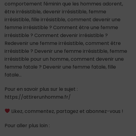
comportement féminin que les hommes adorent,
être irrésistible, devenir irrésistible, femme
irrésistible, fille irrésistible, comment devenir une
femme irrésistible ? Comment être une femme
irrésistible ? Comment devenir irrésistible ?
Redevenir une femme irrésistible, comment être
irrésistible ? Devenir une femme irrésistible, femme
irrésistible pour un homme, comment devenir une
femme fatale ? Devenir une femme fatale, fille
fatale…
Pour en savoir plus sur le sujet :
https://attirerunhomme.fr/
Likez, commentez, partagez et abonnez-vous !
Pour aller plus loin :