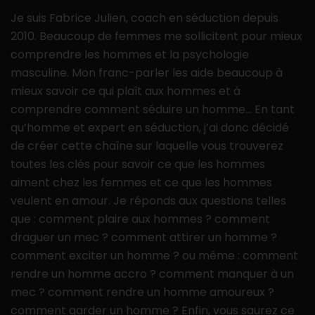
Je suis Fabrice Julien, coach en séduction depuis
2010. Beaucoup de femmes me sollicitent pour mieux
comprendre les hommes et la psychologie
masculine. Mon franc-parler les aide beaucoup à
mieux savoir ce qui plaît aux hommes et à
comprendre comment séduire un homme… En tant
qu’homme et expert en séduction, j’ai donc décidé
de créer cette chaîne sur laquelle vous trouverez
toutes les clés pour savoir ce que les hommes
aiment chez les femmes et ce que les hommes
veulent en amour. Je réponds aux questions telles
que : comment plaire aux hommes ? comment
draguer un mec ? comment attirer un homme ?
comment exciter un homme ? ou même : comment
rendre un homme accro ? comment manquer à un
mec ? comment rendre un homme amoureux ?
comment garder un homme ? Enfin, vous saurez ce