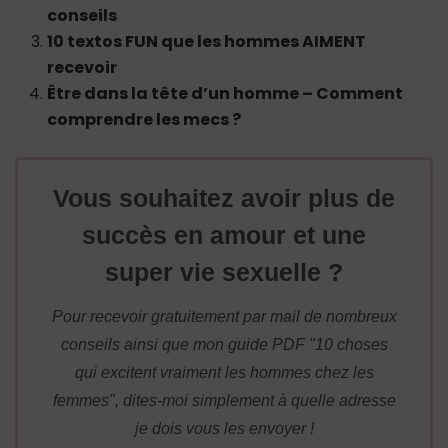
conseils
10 textos FUN que les hommes AIMENT
recevoir
Être dans la tête d’un homme – Comment
comprendre les mecs ?
Vous souhaitez avoir plus de
succès en amour et une
super vie sexuelle ?
Pour recevoir gratuitement par mail de nombreux
conseils ainsi que mon guide PDF "10 choses
qui excitent vraiment les hommes chez les
femmes", dites-moi simplement à quelle adresse
je dois vous les envoyer !