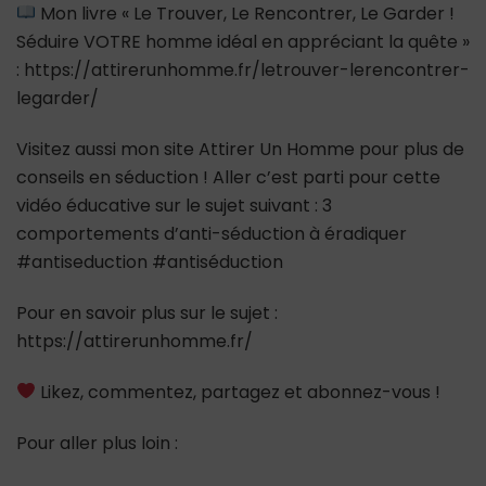
Mon livre « Le Trouver, Le Rencontrer, Le Garder !
Séduire VOTRE homme idéal en appréciant la quête »
: https://attirerunhomme.fr/letrouver-lerencontrer-
legarder/
Visitez aussi mon site Attirer Un Homme pour plus de
conseils en séduction ! Aller c’est parti pour cette
vidéo éducative sur le sujet suivant : 3
comportements d’anti-séduction à éradiquer
#antiseduction #antiséduction
Pour en savoir plus sur le sujet :
https://attirerunhomme.fr/
Likez, commentez, partagez et abonnez-vous !
Pour aller plus loin :