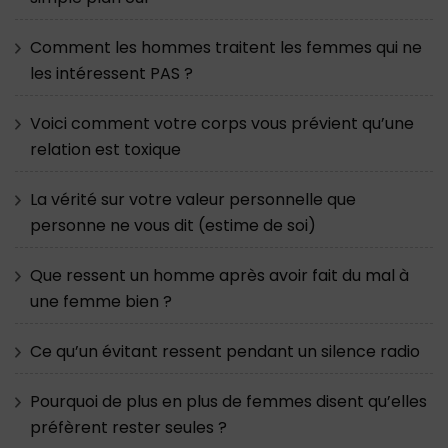
Comment les hommes traitent les femmes qui ne
les intéressent PAS ?
Voici comment votre corps vous prévient qu’une
relation est toxique
La vérité sur votre valeur personnelle que
personne ne vous dit (estime de soi)
Que ressent un homme après avoir fait du mal à
une femme bien ?
Ce qu’un évitant ressent pendant un silence radio
Pourquoi de plus en plus de femmes disent qu’elles
préfèrent rester seules ?