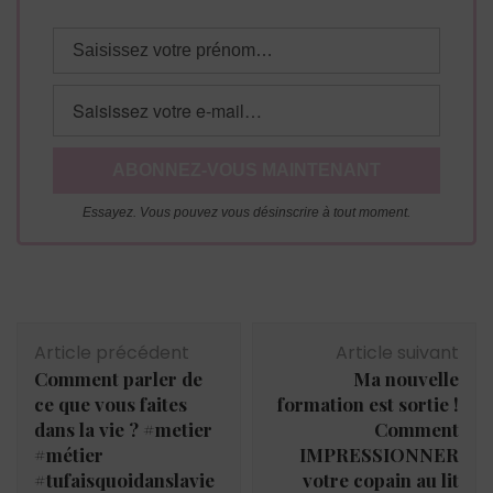
Essayez. Vous pouvez vous désinscrire à tout moment.
Navigation
Article précédent
Article suivant
d'article
Comment parler de
Ma nouvelle
ce que vous faites
formation est sortie !
dans la vie ? #metier
Comment
#métier
IMPRESSIONNER
#tufaisquoidanslavie
votre copain au lit