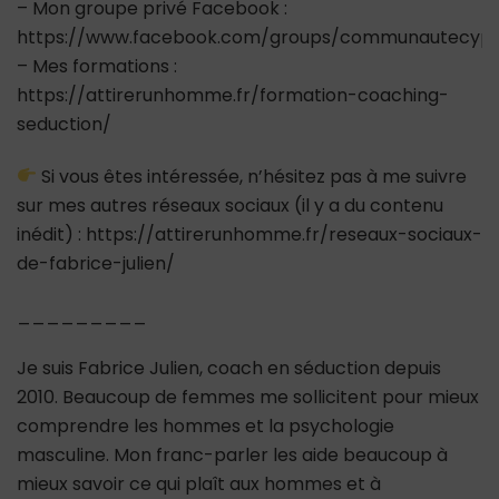
– Mon groupe privé Facebook :
https://www.facebook.com/groups/communautecypr
– Mes formations :
https://attirerunhomme.fr/formation-coaching-
seduction/
Si vous êtes intéressée, n’hésitez pas à me suivre
sur mes autres réseaux sociaux (il y a du contenu
inédit) : https://attirerunhomme.fr/reseaux-sociaux-
de-fabrice-julien/
_________
Je suis Fabrice Julien, coach en séduction depuis
2010. Beaucoup de femmes me sollicitent pour mieux
comprendre les hommes et la psychologie
masculine. Mon franc-parler les aide beaucoup à
mieux savoir ce qui plaît aux hommes et à