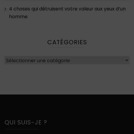
4 choses qui détruisent votre valeur aux yeux d’un
homme
CATÉGORIES
Catégories
QUI SUIS-JE ?