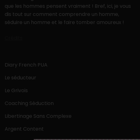
que les hommes pensent vraiment ! Bref, ici, je vous
dis tout sur comment comprendre un homme,
séduire un homme et le faire tomber amoureux !
Crédits
Diary French PUA
Le séducteur
Le Grivois
Coaching Séduction
Libertinage Sans Complexe
Argent Content