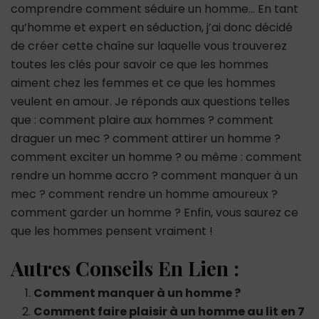
comprendre comment séduire un homme… En tant
qu’homme et expert en séduction, j’ai donc décidé
de créer cette chaîne sur laquelle vous trouverez
toutes les clés pour savoir ce que les hommes
aiment chez les femmes et ce que les hommes
veulent en amour. Je réponds aux questions telles
que : comment plaire aux hommes ? comment
draguer un mec ? comment attirer un homme ?
comment exciter un homme ? ou même : comment
rendre un homme accro ? comment manquer à un
mec ? comment rendre un homme amoureux ?
comment garder un homme ? Enfin, vous saurez ce
que les hommes pensent vraiment !
Autres Conseils En Lien :
Comment manquer à un homme ?
Comment faire plaisir à un homme au lit en 7