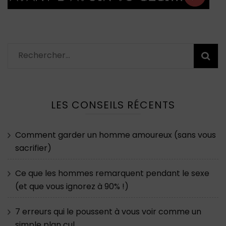
Rechercher :
LES CONSEILS RÉCENTS
Comment garder un homme amoureux (sans vous
sacrifier)
Ce que les hommes remarquent pendant le sexe
(et que vous ignorez à 90% !)
7 erreurs qui le poussent à vous voir comme un
simple plan cul