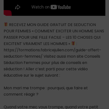
RECEVEZ MON GUIDE GRATUIT DE SEDUCTION
POUR FEMMES « COMMENT EXCITER UN HOMME SANS
PASSER POUR UNE FILLE FACILE – LES 10 CHOSES QUI
EXCITENT VRAIMENT LES HOMMES »
:
https://formations.fabricejulien.com/guide-offert-
seduction-femmes/ Visitez aussi mon site Conseils
Séduction Femmes pour plus de conseils en
séduction ! Aller c’est parti pour cette vidéo
éducative sur le sujet suivant :
Mon mari me trompe : pourquoi, que faire et
comment réagir ?
Quand votre mec vous trompe, quand votre petit