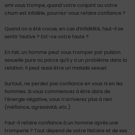
ami vous trompe, quand votre conjoint ou votre
chum est infidèle, pourrez-vous refaire confiance ?
Quand on a été cocue, en cas d’infidélité, faut-il se
sentir fautive ? Est-ce votre faute ?
En fait, un homme peut vous tromper par pulsion
sexuelle pure ou parce qu’il y a un problème dans la
relation. Il peut aussi être un malade sexuel.
Surtout, ne perdez pas confiance en vous ni en les
hommes. Si vous commencez à être dans de
l’énergie négative, vous n’arriverez plus à rien
(méfiance, agressivité, etc.)
Faut-il refaire confiance à un homme après une
tromperie ? Tout dépend de votre histoire et de ses