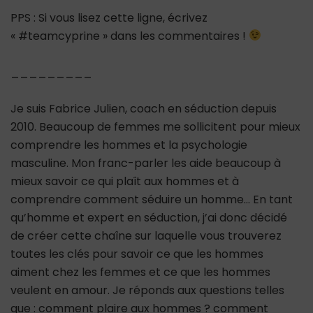
PPS : Si vous lisez cette ligne, écrivez
« #teamcyprine » dans les commentaires !
_________
Je suis Fabrice Julien, coach en séduction depuis
2010. Beaucoup de femmes me sollicitent pour mieux
comprendre les hommes et la psychologie
masculine. Mon franc-parler les aide beaucoup à
mieux savoir ce qui plaît aux hommes et à
comprendre comment séduire un homme… En tant
qu’homme et expert en séduction, j’ai donc décidé
de créer cette chaîne sur laquelle vous trouverez
toutes les clés pour savoir ce que les hommes
aiment chez les femmes et ce que les hommes
veulent en amour. Je réponds aux questions telles
que : comment plaire aux hommes ? comment