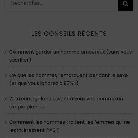
Rechercher :
LES CONSEILS RÉCENTS
Comment garder un homme amoureux (sans vous
sacrifier)
Ce que les hommes remarquent pendant le sexe
(et que vous ignorez à 90% !)
7 erreurs qui le poussent à vous voir comme un
simple plan cul
Comment les hommes traitent les femmes qui ne
les intéressent PAS ?