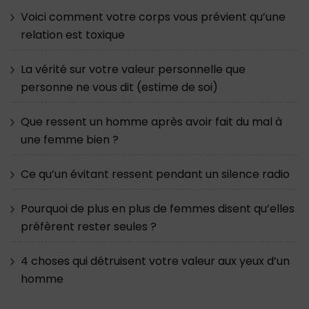
Voici comment votre corps vous prévient qu’une
relation est toxique
La vérité sur votre valeur personnelle que
personne ne vous dit (estime de soi)
Que ressent un homme après avoir fait du mal à
une femme bien ?
Ce qu’un évitant ressent pendant un silence radio
Pourquoi de plus en plus de femmes disent qu’elles
préfèrent rester seules ?
4 choses qui détruisent votre valeur aux yeux d’un
homme