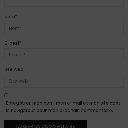
Nom
*
E-mail
*
Site web
Enregistrer mon nom, mon e-mail et mon site dans
le navigateur pour mon prochain commentaire.