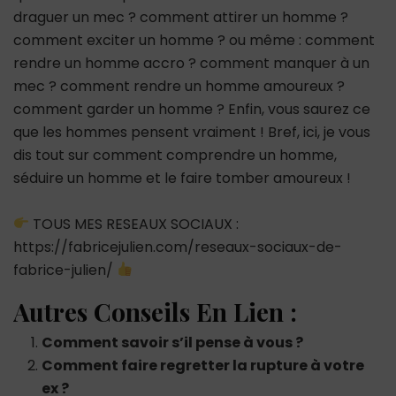
draguer un mec ? comment attirer un homme ?
comment exciter un homme ? ou même : comment
rendre un homme accro ? comment manquer à un
mec ? comment rendre un homme amoureux ?
comment garder un homme ? Enfin, vous saurez ce
que les hommes pensent vraiment ! Bref, ici, je vous
dis tout sur comment comprendre un homme,
séduire un homme et le faire tomber amoureux !
TOUS MES RESEAUX SOCIAUX :
https://fabricejulien.com/reseaux-sociaux-de-
fabrice-julien/
Autres Conseils En Lien :
Comment savoir s’il pense à vous ?
Comment faire regretter la rupture à votre
ex ?