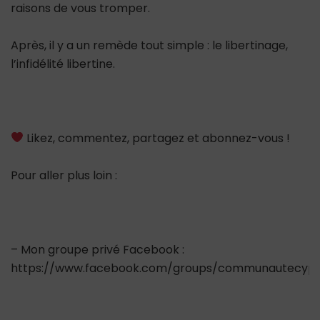
raisons de vous tromper.
Après, il y a un remède tout simple : le libertinage,
l’infidélité libertine.
Likez, commentez, partagez et abonnez-vous !
Pour aller plus loin :
– Mon groupe privé Facebook :
https://www.facebook.com/groups/communautecypr