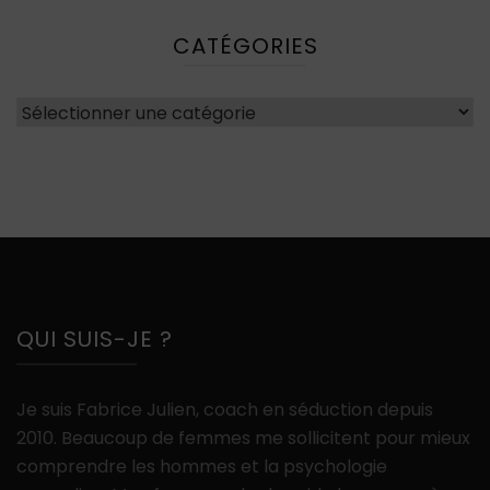
CATÉGORIES
Catégories
QUI SUIS-JE ?
Je suis Fabrice Julien, coach en séduction depuis
2010. Beaucoup de femmes me sollicitent pour mieux
comprendre les hommes et la psychologie