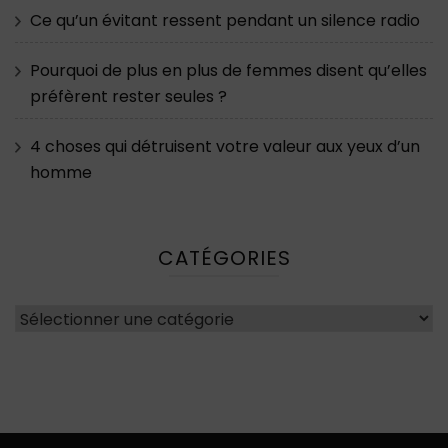
Ce qu’un évitant ressent pendant un silence radio
Pourquoi de plus en plus de femmes disent qu’elles
préfèrent rester seules ?
4 choses qui détruisent votre valeur aux yeux d’un
homme
CATÉGORIES
Catégories