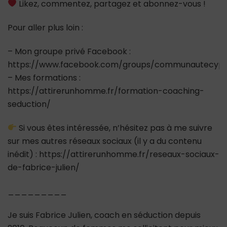
Likez, commentez, partagez et abonnez-vous !
Pour aller plus loin :
– Mon groupe privé Facebook :
https://www.facebook.com/groups/communautecypr
– Mes formations :
https://attirerunhomme.fr/formation-coaching-
seduction/
Si vous êtes intéressée, n’hésitez pas à me suivre
sur mes autres réseaux sociaux (il y a du contenu
inédit) : https://attirerunhomme.fr/reseaux-sociaux-
de-fabrice-julien/
_________
Je suis Fabrice Julien, coach en séduction depuis