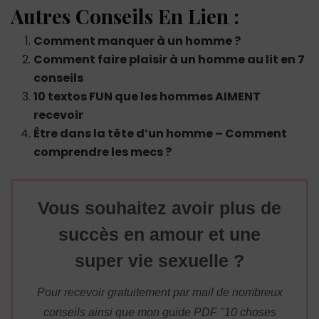
Autres Conseils En Lien :
Comment manquer à un homme ?
Comment faire plaisir à un homme au lit en 7
conseils
10 textos FUN que les hommes AIMENT
recevoir
Être dans la tête d’un homme – Comment
comprendre les mecs ?
Vous souhaitez avoir plus de
succès en amour et une
super vie sexuelle ?
Pour recevoir gratuitement par mail de nombreux
conseils ainsi que mon guide PDF "10 choses