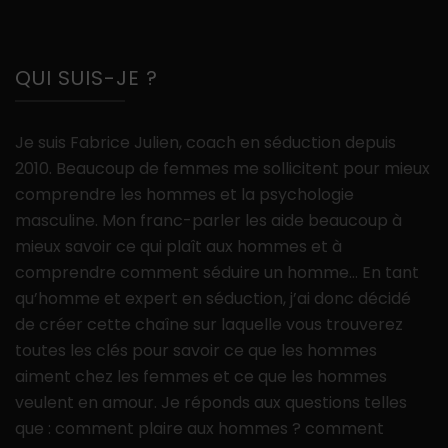
QUI SUIS-JE ?
Je suis Fabrice Julien, coach en séduction depuis
2010. Beaucoup de femmes me sollicitent pour mieux
comprendre les hommes et la psychologie
masculine. Mon franc-parler les aide beaucoup à
mieux savoir ce qui plaît aux hommes et à
comprendre comment séduire un homme… En tant
qu’homme et expert en séduction, j’ai donc décidé
de créer cette chaîne sur laquelle vous trouverez
toutes les clés pour savoir ce que les hommes
aiment chez les femmes et ce que les hommes
veulent en amour. Je réponds aux questions telles
que : comment plaire aux hommes ? comment