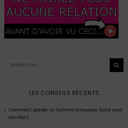
Rechercher :
LES CONSEILS RÉCENTS
Comment garder un homme amoureux (sans vous
sacrifier)