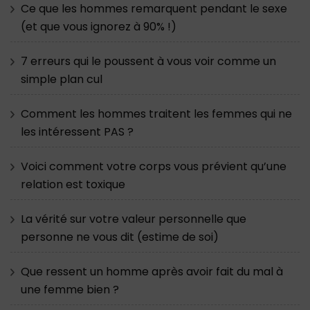
Ce que les hommes remarquent pendant le sexe
(et que vous ignorez à 90% !)
7 erreurs qui le poussent à vous voir comme un
simple plan cul
Comment les hommes traitent les femmes qui ne
les intéressent PAS ?
Voici comment votre corps vous prévient qu’une
relation est toxique
La vérité sur votre valeur personnelle que
personne ne vous dit (estime de soi)
Que ressent un homme après avoir fait du mal à
une femme bien ?