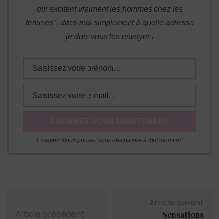
qui excitent vraiment les hommes chez les
femmes", dites-moi simplement à quelle adresse
je dois vous les envoyer !
Essayez. Vous pouvez vous désinscrire à tout moment.
Navigation
Article suivant
d'article
Article précédent
Sensations