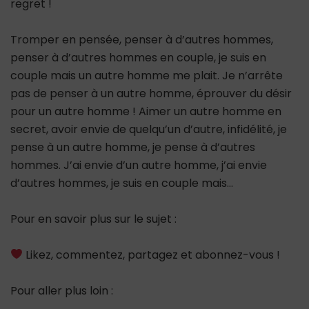
regret !
Tromper en pensée, penser à d’autres hommes,
penser à d’autres hommes en couple, je suis en
couple mais un autre homme me plait. Je n’arrête
pas de penser à un autre homme, éprouver du désir
pour un autre homme ! Aimer un autre homme en
secret, avoir envie de quelqu’un d’autre, infidélité, je
pense à un autre homme, je pense à d’autres
hommes. J’ai envie d’un autre homme, j’ai envie
d’autres hommes, je suis en couple mais…
Pour en savoir plus sur le sujet :
Likez, commentez, partagez et abonnez-vous !
Pour aller plus loin :