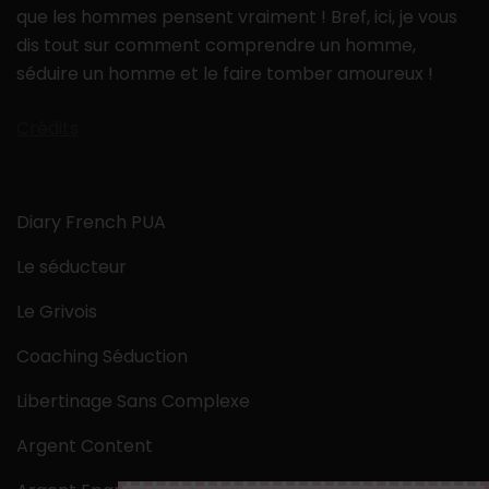
que les hommes pensent vraiment ! Bref, ici, je vous
dis tout sur comment comprendre un homme,
séduire un homme et le faire tomber amoureux !
Crédits
Diary French PUA
Le séducteur
Le Grivois
Coaching Séduction
Libertinage Sans Complexe
Argent Content