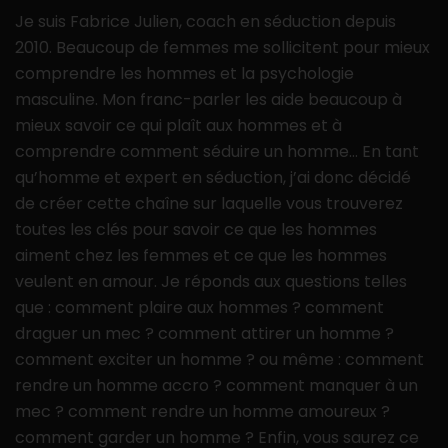
Je suis Fabrice Julien, coach en séduction depuis
2010. Beaucoup de femmes me sollicitent pour mieux
comprendre les hommes et la psychologie
masculine. Mon franc-parler les aide beaucoup à
mieux savoir ce qui plaît aux hommes et à
comprendre comment séduire un homme… En tant
qu’homme et expert en séduction, j’ai donc décidé
de créer cette chaîne sur laquelle vous trouverez
toutes les clés pour savoir ce que les hommes
aiment chez les femmes et ce que les hommes
veulent en amour. Je réponds aux questions telles
que : comment plaire aux hommes ? comment
draguer un mec ? comment attirer un homme ?
comment exciter un homme ? ou même : comment
rendre un homme accro ? comment manquer à un
mec ? comment rendre un homme amoureux ?
comment garder un homme ? Enfin, vous saurez ce