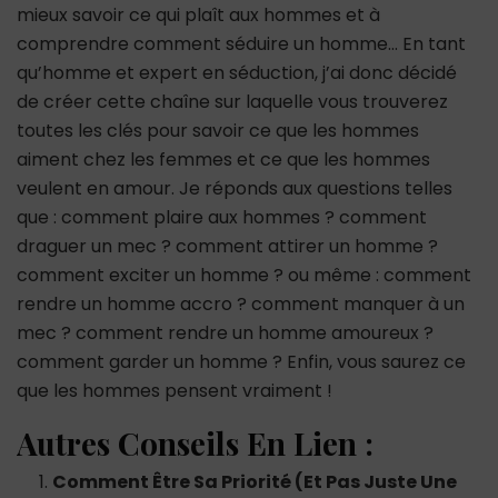
mieux savoir ce qui plaît aux hommes et à
comprendre comment séduire un homme… En tant
qu’homme et expert en séduction, j’ai donc décidé
de créer cette chaîne sur laquelle vous trouverez
toutes les clés pour savoir ce que les hommes
aiment chez les femmes et ce que les hommes
veulent en amour. Je réponds aux questions telles
que : comment plaire aux hommes ? comment
draguer un mec ? comment attirer un homme ?
comment exciter un homme ? ou même : comment
rendre un homme accro ? comment manquer à un
mec ? comment rendre un homme amoureux ?
comment garder un homme ? Enfin, vous saurez ce
que les hommes pensent vraiment !
Autres Conseils En Lien :
Comment Être Sa Priorité (Et Pas Juste Une