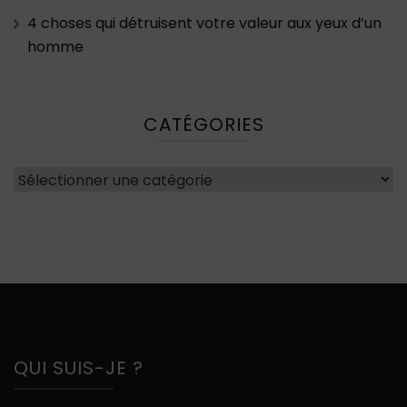
4 choses qui détruisent votre valeur aux yeux d’un
homme
CATÉGORIES
Catégories
QUI SUIS-JE ?