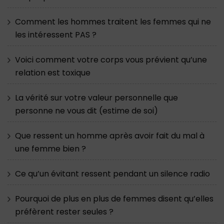
Comment les hommes traitent les femmes qui ne
les intéressent PAS ?
Voici comment votre corps vous prévient qu’une
relation est toxique
La vérité sur votre valeur personnelle que
personne ne vous dit (estime de soi)
Que ressent un homme après avoir fait du mal à
une femme bien ?
Ce qu’un évitant ressent pendant un silence radio
Pourquoi de plus en plus de femmes disent qu’elles
préfèrent rester seules ?