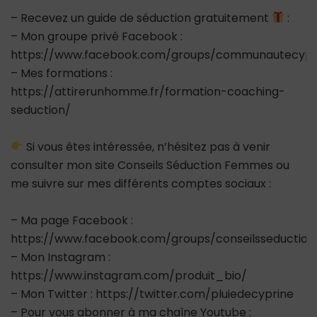
– Recevez un guide de séduction gratuitement
:
– Mon groupe privé Facebook :
https://www.facebook.com/groups/communautecypr
– Mes formations :
https://attirerunhomme.fr/formation-coaching-
seduction/
Si vous êtes intéressée, n’hésitez pas à venir
consulter mon site Conseils Séduction Femmes ou
me suivre sur mes différents comptes sociaux :
– Ma page Facebook :
https://www.facebook.com/groups/conseilsseductio
– Mon Instagram :
https://www.instagram.com/produit_bio/
– Mon Twitter : https://twitter.com/pluiedecyprine
– Pour vous abonner à ma chaîne Youtube :