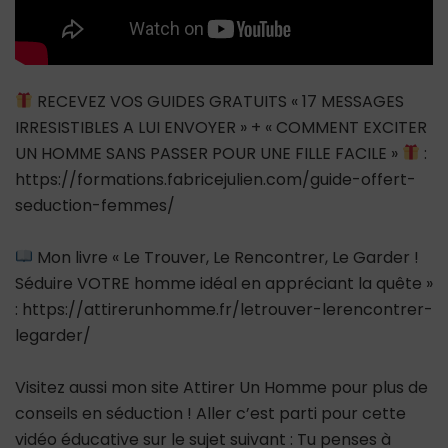
RECEVEZ VOS GUIDES GRATUITS « 17 MESSAGES
IRRESISTIBLES A LUI ENVOYER » + « COMMENT EXCITER
UN HOMME SANS PASSER POUR UNE FILLE FACILE »
:
https://formations.fabricejulien.com/guide-offert-
seduction-femmes/
Mon livre « Le Trouver, Le Rencontrer, Le Garder !
Séduire VOTRE homme idéal en appréciant la quête »
: https://attirerunhomme.fr/letrouver-lerencontrer-
legarder/
Visitez aussi mon site Attirer Un Homme pour plus de
conseils en séduction ! Aller c’est parti pour cette
vidéo éducative sur le sujet suivant : Tu penses à