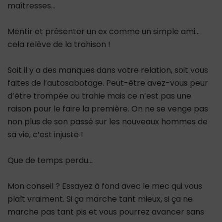
maîtresses…
Mentir et présenter un ex comme un simple ami…
cela relève de la trahison !
Soit il y a des manques dans votre relation, soit vous
faites de l’autosabotage. Peut-être avez-vous peur
d’être trompée ou trahie mais ce n’est pas une
raison pour le faire la première. On ne se venge pas
non plus de son passé sur les nouveaux hommes de
sa vie, c’est injuste !
Que de temps perdu…
Mon conseil ? Essayez à fond avec le mec qui vous
plaît vraiment. Si ça marche tant mieux, si ça ne
marche pas tant pis et vous pourrez avancer sans