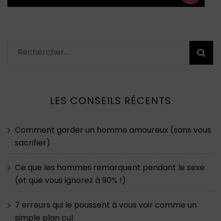
Rechercher :
LES CONSEILS RÉCENTS
Comment garder un homme amoureux (sans vous
sacrifier)
Ce que les hommes remarquent pendant le sexe
(et que vous ignorez à 90% !)
7 erreurs qui le poussent à vous voir comme un
simple plan cul