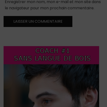
Enregistrer mon nom, mon e-mail et mon site dans
le navigateur pour mon prochain commentaire.