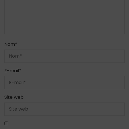
Nom
*
E-mail
*
Site web