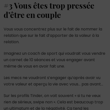
#3 Vous êtes trop pressée
d’être en couple
Vous vous concentrez plus sur le fait de nommer la
relation que sur le fait d’apporter de la valeur à la
relation.
Imaginez un coach de sport qui voudrait vous vendre
un carnet de 10 séances et vous engager avant
même de vous en avoir fait une.
Les mecs ne voudront s’engager qu’après avoir vu
votre valeur et aperçu la vie avec vous… pas avant…
Sur les profils Tinder, on voit souvent « si tu ne veux
rien de sérieux, swipe non ». Cela est beaucoup trop
un ultimatum et de la négativité. Ca tend les