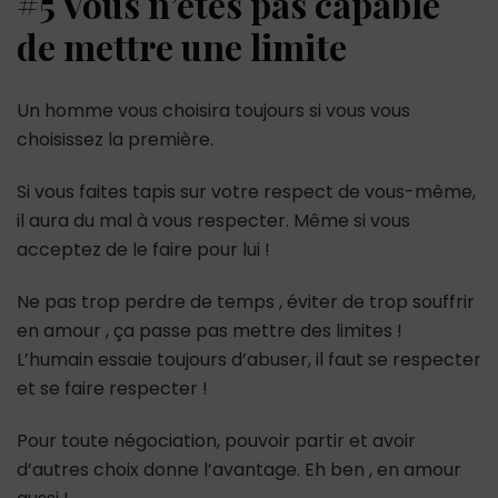
#5 Vous n’êtes pas capable
de mettre une limite
Un homme vous choisira toujours si vous vous
choisissez la première.
Si vous faites tapis sur votre respect de vous-même,
il aura du mal à vous respecter. Même si vous
acceptez de le faire pour lui !
Ne pas trop perdre de temps , éviter de trop souffrir
en amour , ça passe pas mettre des limites !
L’humain essaie toujours d’abuser, il faut se respecter
et se faire respecter !
Pour toute négociation, pouvoir partir et avoir
d’autres choix donne l’avantage. Eh ben , en amour