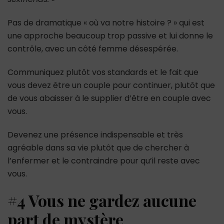
Pas de dramatique « où va notre histoire ? » qui est
une approche beaucoup trop passive et lui donne le
contrôle, avec un côté femme désespérée.
Communiquez plutôt vos standards et le fait que
vous devez être un couple pour continuer, plutôt que
de vous abaisser à le supplier d’être en couple avec
vous.
Devenez une présence indispensable et très
agréable dans sa vie plutôt que de chercher à
l’enfermer et le contraindre pour qu’il reste avec
vous.
#4 Vous ne gardez aucune
part de mystère