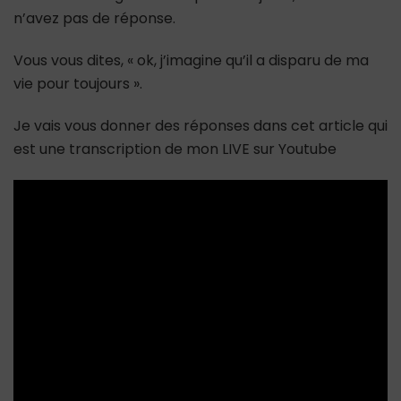
n’avez pas de réponse.
Vous vous dites, « ok, j’imagine qu’il a disparu de ma
vie pour toujours ».
Je vais vous donner des réponses dans cet article qui
est une transcription de mon LIVE sur Youtube