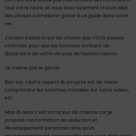
tout votre faute, et vous avez sûrement trouvé déjà
des choses à améliorer grâce à ce guide dans votre
vie.
J’ai bien insisté ici sur les choses que VOUS pouvez
contrôler pour que les hommes arrêtent de
disparaître de votre vie sous de fausses raisons.
Je n’aime pas le gâchis.
Bien sûr, l’autre aspect du progrès est de mieux
comprendre les hommes, travailler sur votre valeur,
etc.
Mais là aussi c’est votre jour de chance car je
propose ma formation de séduction et
développement personnel ainsi qu’un
accompagnement personnalité pour vous dans mon