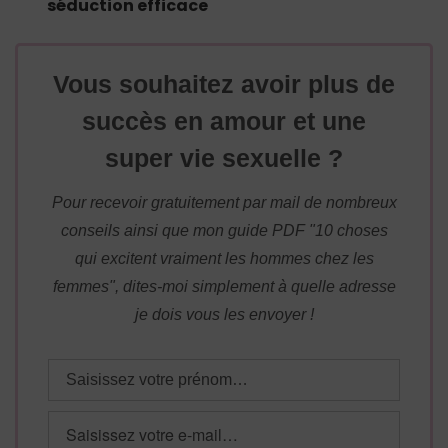
séduction efficace
Vous souhaitez avoir plus de
succès en amour et une
super vie sexuelle ?
Pour recevoir gratuitement par mail de nombreux
conseils ainsi que mon guide PDF "10 choses
qui excitent vraiment les hommes chez les
femmes", dites-moi simplement à quelle adresse
je dois vous les envoyer !