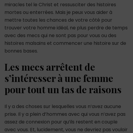
miracles tel le Christ et ressusciter des histoires
mortes ou enterrées. Mais je peux vous aider à
mettre toutes les chances de votre côté pour
trouver votre homme idéal, ne plus perdre de temps
avec des mecs qui ne sont pas pour vous ou des
histoires malsains et commencer une histoire sur de
bonnes bases.
Les mecs arrêtent de
s’intéresser à une femme
pour tout un tas de raisons
Il y a des choses sur lesquelles vous n’avez aucune
prise. Il y a plein d’hommes avec qui vous n’avez pas
assez de connexion pour qu’ils restent en couple
avec vous. Et, lucidement, vous ne devriez pas vouloir