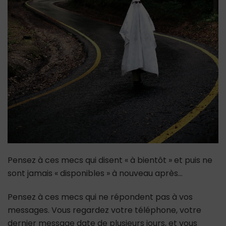
Pensez à ces mecs qui disent « à bientôt » et puis ne
sont jamais « disponibles » à nouveau après…
Pensez à ces mecs qui ne répondent pas à vos
messages. Vous regardez votre téléphone, votre
dernier message date de plusieurs jours, et vous