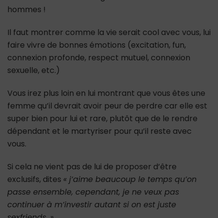
hommes !
Il faut montrer comme la vie serait cool avec vous, lui
faire vivre de bonnes émotions (excitation, fun,
connexion profonde, respect mutuel, connexion
sexuelle, etc.)
Vous irez plus loin en lui montrant que vous êtes une
femme qu’il devrait avoir peur de perdre car elle est
super bien pour lui et rare, plutôt que de le rendre
dépendant et le martyriser pour qu’il reste avec
vous.
Si cela ne vient pas de lui de proposer d’être
exclusifs, dites
« j’aime beaucoup le temps qu’on
passe ensemble, cependant, je ne veux pas
continuer à m’investir autant si on est juste
sexfriends. »