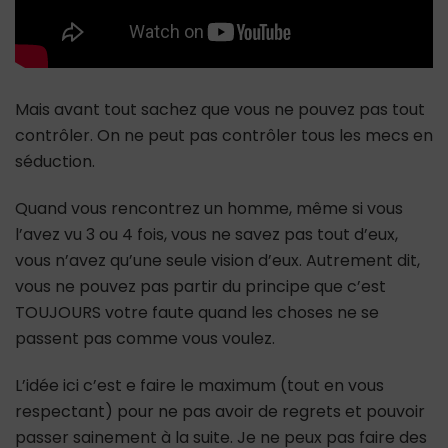
Mais avant tout sachez que vous ne pouvez pas tout
contrôler. On ne peut pas contrôler tous les mecs en
séduction.
Quand vous rencontrez un homme, même si vous
l’avez vu 3 ou 4 fois, vous ne savez pas tout d’eux,
vous n’avez qu’une seule vision d’eux. Autrement dit,
vous ne pouvez pas partir du principe que c’est
TOUJOURS votre faute quand les choses ne se
passent pas comme vous voulez.
L’idée ici c’est e faire le maximum (tout en vous
respectant) pour ne pas avoir de regrets et pouvoir
passer sainement à la suite. Je ne peux pas faire des