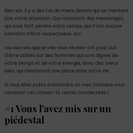
Bien sûr, il y a des tas de mecs dehors qui ne méritent
pas votre attention. Qui racontent des mensonges,
qui vous font perdre votre temps, qui n’ont aucune
intention d’être respectueux, etc.
Les secrets que je vais vous révéler ont pour but
d’être utilisés sur des hommes qui sont dignes de
votre temps et de votre énergie, donc des mecs
bien, qui mériteront une place dans votre vie.
Si vous êtes prête à entendre un mec honnête vous
raconter ces choses-là, restez connectées !
#1 Vous l’avez mis sur un
piédestal