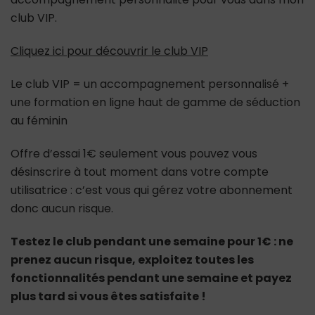
club VIP.
Cliquez ici pour découvrir le club VIP
Le club VIP = un accompagnement personnalisé +
une formation en ligne haut de gamme de séduction
au féminin
Offre d’essai 1€ seulement vous pouvez vous
désinscrire à tout moment dans votre compte
utilisatrice : c’est vous qui gérez votre abonnement
donc aucun risque.
Testez le club pendant une semaine pour 1€ : ne
prenez aucun risque, exploitez toutes les
fonctionnalités pendant une semaine et payez
plus tard si vous êtes satisfaite !