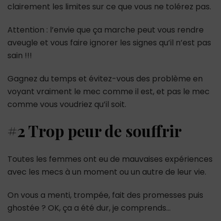
clairement les limites sur ce que vous ne tolérez pas.
Attention : l’envie que ça marche peut vous rendre
aveugle et vous faire ignorer les signes qu’il n’est pas
sain !!!
Gagnez du temps et évitez-vous des problème en
voyant vraiment le mec comme il est, et pas le mec
comme vous voudriez qu’il soit.
#2 Trop peur de souffrir
Toutes les femmes ont eu de mauvaises expériences
avec les mecs à un moment ou un autre de leur vie.
On vous a menti, trompée, fait des promesses puis
ghostée ? OK, ça a été dur, je comprends…