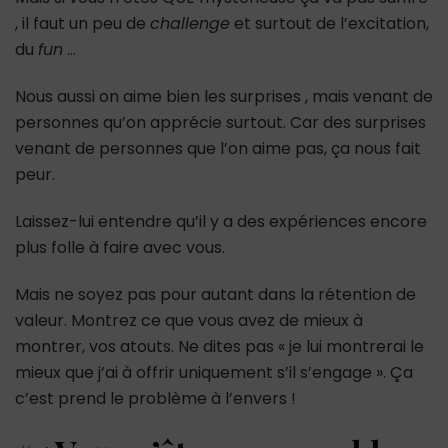
, il faut un peu de
challenge
et surtout de l’excitation,
du
fun
…
Nous aussi on aime bien les surprises , mais venant de
personnes qu’on apprécie surtout. Car des surprises
venant de personnes que l’on aime pas, ça nous fait
peur.
Laissez-lui entendre qu’il y a des expériences encore
plus folle à faire avec vous.
Mais ne soyez pas pour autant dans la rétention de
valeur. Montrez ce que vous avez de mieux à
montrer, vos atouts. Ne dites pas « je lui montrerai le
mieux que j’ai à offrir uniquement s’il s’engage ». Ça
c’est prend le problème à l’envers !