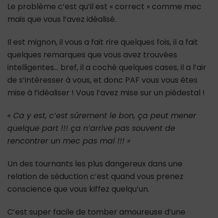
Le problème c’est qu’il est « correct » comme mec
mais que vous l’avez idéalisé.
Il est mignon, il vous a fait rire quelques fois, il a fait
quelques remarques que vous avez trouvées
intelligentes… bref, il a coché quelques cases, il a l’air
de s’intéresser à vous, et donc PAF vous vous êtes
mise à l’idéaliser ! Vous l’avez mise sur un piédestal !
« Ca y est, c’est sûrement le bon, ça peut mener
quelque part !!! ça n’arrive pas souvent de
rencontrer un mec pas mal !!! »
Un des tournants les plus dangereux dans une
relation de séduction c’est quand vous prenez
conscience que vous kiffez quelqu’un.
C’est super facile de tomber amoureuse d’une