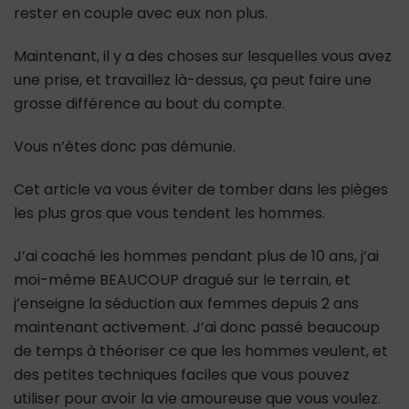
rester en couple avec eux non plus.
Maintenant, il y a des choses sur lesquelles vous avez
une prise, et travaillez là-dessus, ça peut faire une
grosse différence au bout du compte.
Vous n’êtes donc pas démunie.
Cet article va vous éviter de tomber dans les pièges
les plus gros que vous tendent les hommes.
J’ai coaché les hommes pendant plus de 10 ans, j’ai
moi-même BEAUCOUP dragué sur le terrain, et
j’enseigne la séduction aux femmes depuis 2 ans
maintenant activement. J’ai donc passé beaucoup
de temps à théoriser ce que les hommes veulent, et
des petites techniques faciles que vous pouvez
utiliser pour avoir la vie amoureuse que vous voulez.