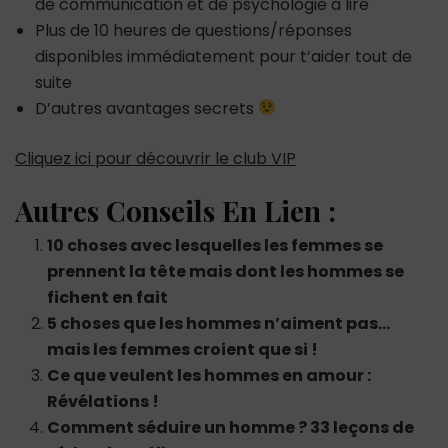
de communication et de psychologie à lire
Plus de 10 heures de questions/réponses
disponibles immédiatement pour t’aider tout de
suite
D’autres avantages secrets
Cliquez ici pour découvrir le club VIP
Autres Conseils En Lien :
10 choses avec lesquelles les femmes se
prennent la tête mais dont les hommes se
fichent en fait
5 choses que les hommes n’aiment pas…
mais les femmes croient que si !
Ce que veulent les hommes en amour :
Révélations !
Comment séduire un homme ? 33 leçons de