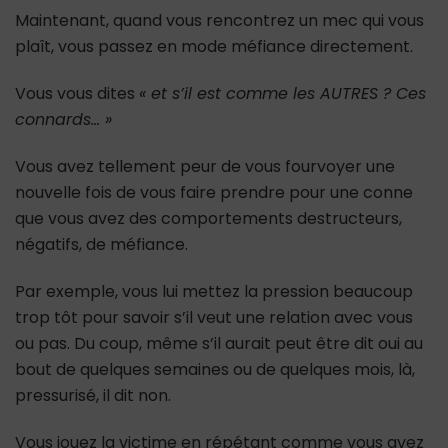
Maintenant, quand vous rencontrez un mec qui vous
plaît, vous passez en mode méfiance directement.
Vous vous dites
« et s’il est comme les AUTRES ? Ces
connards… »
Vous avez tellement peur de vous fourvoyer une
nouvelle fois de vous faire prendre pour une conne
que vous avez des comportements destructeurs,
négatifs, de méfiance.
Par exemple, vous lui mettez la pression beaucoup
trop tôt pour savoir s’il veut une relation avec vous
ou pas. Du coup, même s’il aurait peut être dit oui au
bout de quelques semaines ou de quelques mois, là,
pressurisé, il dit non.
Vous jouez la victime en répétant comme vous avez