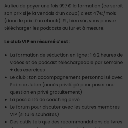
Au lieu de payer une fois 997€ la formation (ce serait
son prix si je la vendais d’un coup) c’est 47€/mois
(donc le prix d’un ebook). Et, bien sûr, vous pouvez
télécharger les podcasts au fur et à mesure.
Le club VIP en résumé c’est :
La formation de séduction en ligne : 1 à 2 heures de
vidéos et de podcast téléchargeable par semaine
+ des exercices
Le club : ton accompagnement personnalisé avec
Fabrice Julien (accès privilégié pour poser une
question en privé gratuitement)
La possibilité de coaching privé
Le forum pour discuter avec les autres membres
VIP (si tu le souhaites)
Des outils tels que des recommandations de livres