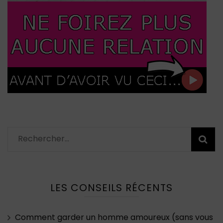
Rechercher :
LES CONSEILS RÉCENTS
Comment garder un homme amoureux (sans vous