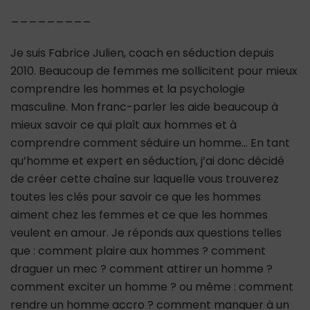
_________
Je suis Fabrice Julien, coach en séduction depuis
2010. Beaucoup de femmes me sollicitent pour mieux
comprendre les hommes et la psychologie
masculine. Mon franc-parler les aide beaucoup à
mieux savoir ce qui plaît aux hommes et à
comprendre comment séduire un homme… En tant
qu’homme et expert en séduction, j’ai donc décidé
de créer cette chaîne sur laquelle vous trouverez
toutes les clés pour savoir ce que les hommes
aiment chez les femmes et ce que les hommes
veulent en amour. Je réponds aux questions telles
que : comment plaire aux hommes ? comment
draguer un mec ? comment attirer un homme ?
comment exciter un homme ? ou même : comment
rendre un homme accro ? comment manquer à un