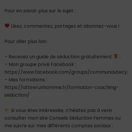
Pour en savoir plus sur le sujet :
Likez, commentez, partagez et abonnez-vous !
Pour aller plus loin :
– Recevez un guide de séduction gratuitement
:
– Mon groupe privé Facebook :
https://www.facebook.com/groups/communautecypr
– Mes formations :
https://attirerunhomme.fr/formation-coaching-
seduction/
Si vous êtes intéressée, n’hésitez pas à venir
consulter mon site Conseils Séduction Femmes ou
me suivre sur mes différents comptes sociaux :