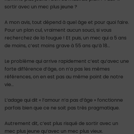
sortir avec un mec plus jeune ?
A mon avis, tout dépend à quel âge et pour quoi faire.
Pour un plan cul, vraiment aucun souci, si vous
recherchez de la fougue ! Et puis, un mec qui a 5 ans
de moins, c’est moins grave à 55 ans qu’à 18…
Le problème qui arrive rapidement c’est qu’avec une
forte différence d’âge, on n’a pas les mêmes
références, on en est pas au même point de notre
vie…
L’adage qui dit « l’amour n’a pas d’âge » fonctionne
parfois bien que ce ne soit pas très pragmatique.
Autrement dit, c’est plus risqué de sortir avec un
mec plus jeune qu’avec un mec plus vieux.