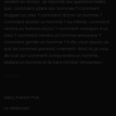
veulent en amour. Je réponds aux questions telles
que : comment plaire aux hommes ? comment
draguer un mec ? comment attirer un homme ?
comment exciter un homme ? ou même : comment
rendre un homme accro ? comment manquer à un
mec ? comment rendre un homme amoureux ?
comment garder un homme ? Enfin, vous saurez ce
que les hommes pensent vraiment ! Bref, ici, je vous
dis tout sur comment comprendre un homme,
séduire un homme et le faire tomber amoureux !
Crédits
Diary French PUA
Le séducteur