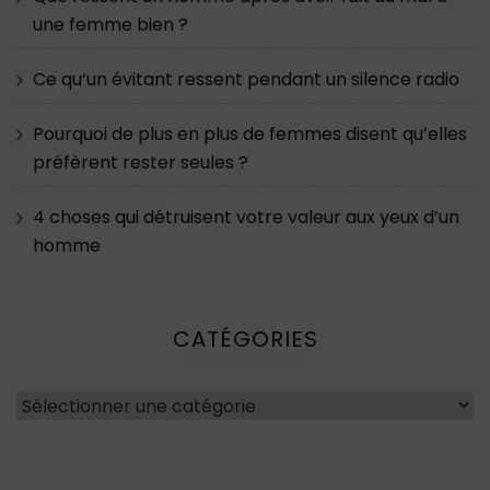
une femme bien ?
Ce qu’un évitant ressent pendant un silence radio
Pourquoi de plus en plus de femmes disent qu’elles
préfèrent rester seules ?
4 choses qui détruisent votre valeur aux yeux d’un
homme
CATÉGORIES
Catégories