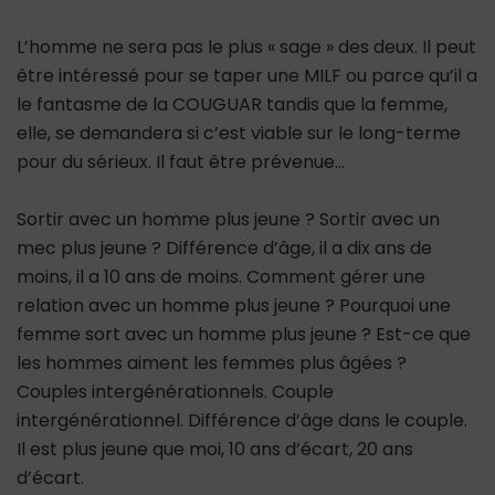
L’homme ne sera pas le plus « sage » des deux. Il peut
être intéressé pour se taper une MILF ou parce qu’il a
le fantasme de la COUGUAR tandis que la femme,
elle, se demandera si c’est viable sur le long-terme
pour du sérieux. Il faut être prévenue…
Sortir avec un homme plus jeune ? Sortir avec un
mec plus jeune ? Différence d’âge, il a dix ans de
moins, il a 10 ans de moins. Comment gérer une
relation avec un homme plus jeune ? Pourquoi une
femme sort avec un homme plus jeune ? Est-ce que
les hommes aiment les femmes plus âgées ?
Couples intergénérationnels. Couple
intergénérationnel. Différence d’âge dans le couple.
Il est plus jeune que moi, 10 ans d’écart, 20 ans
d’écart.