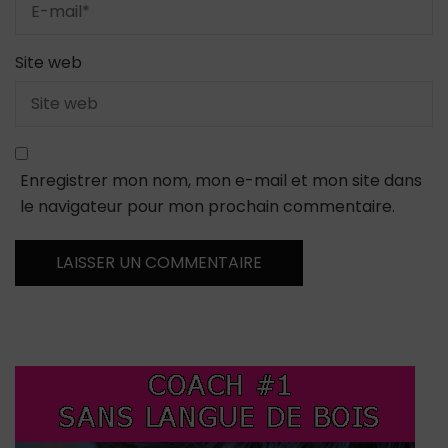
Site web
Enregistrer mon nom, mon e-mail et mon site dans
le navigateur pour mon prochain commentaire.