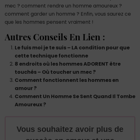
mec ? comment rendre un homme amoureux ?
comment garder un homme ? Enfin, vous saurez ce
que les hommes pensent vraiment !
Autres Conseils En Lien :
Le fuis moi je te suis – LA condition pour que
cette technique fonctionne
8 endroits où les hommes ADORENT être
touchés – Où toucher un mec ?
Comment fonctionnent les hommes en
amour ?
Comment Un Homme Se Sent Quand Il Tombe
Amoureux ?
Vous souhaitez avoir plus de