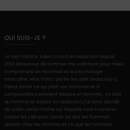
QUI SUIS-JE ?
Je suis Fabrice Julien, coach en séduction depuis
2010. Beaucoup de femmes me sollicitent pour mieux
comprendre les hommes et la psychologie
masculine. Mon franc-parler les aide beaucoup à
mieux savoir ce qui plaît aux hommes et à
comprendre comment séduire un homme… En tant
qu’homme et expert en séduction, j’ai donc décidé
de créer cette chaîne sur laquelle vous trouverez
toutes les clés pour savoir ce que les hommes
aiment chez les femmes et ce que les hommes