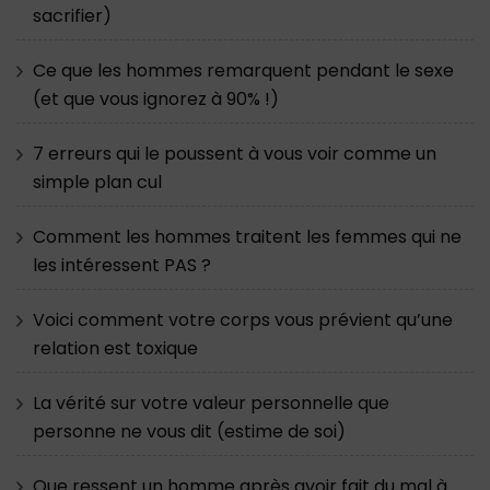
sacrifier)
Ce que les hommes remarquent pendant le sexe
(et que vous ignorez à 90% !)
7 erreurs qui le poussent à vous voir comme un
simple plan cul
Comment les hommes traitent les femmes qui ne
les intéressent PAS ?
Voici comment votre corps vous prévient qu’une
relation est toxique
La vérité sur votre valeur personnelle que
personne ne vous dit (estime de soi)
Que ressent un homme après avoir fait du mal à