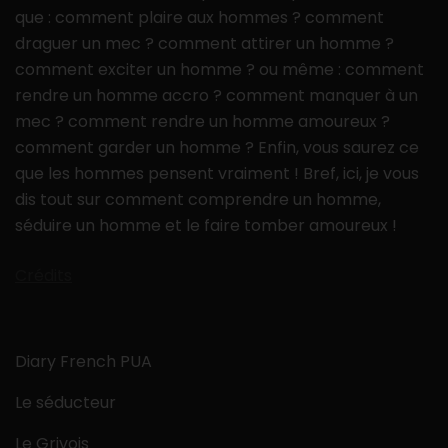
que : comment plaire aux hommes ? comment
draguer un mec ? comment attirer un homme ?
comment exciter un homme ? ou même : comment
rendre un homme accro ? comment manquer à un
mec ? comment rendre un homme amoureux ?
comment garder un homme ? Enfin, vous saurez ce
que les hommes pensent vraiment ! Bref, ici, je vous
dis tout sur comment comprendre un homme,
séduire un homme et le faire tomber amoureux !
Crédits
Diary French PUA
Le séducteur
Le Grivois