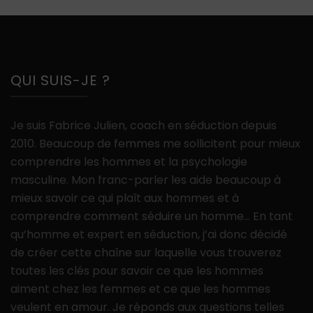
QUI SUIS-JE ?
Je suis Fabrice Julien, coach en séduction depuis
2010. Beaucoup de femmes me sollicitent pour mieux
comprendre les hommes et la psychologie
masculine. Mon franc-parler les aide beaucoup à
mieux savoir ce qui plaît aux hommes et à
comprendre comment séduire un homme… En tant
qu’homme et expert en séduction, j’ai donc décidé
de créer cette chaîne sur laquelle vous trouverez
toutes les clés pour savoir ce que les hommes
aiment chez les femmes et ce que les hommes
veulent en amour. Je réponds aux questions telles