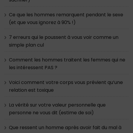
Ce que les hommes remarquent pendant le sexe
(et que vous ignorez à 90% !)
7 erreurs qui le poussent à vous voir comme un
simple plan cul
Comment les hommes traitent les femmes qui ne
les intéressent PAS ?
Voici comment votre corps vous prévient qu’une
relation est toxique
La vérité sur votre valeur personnelle que
personne ne vous dit (estime de soi)
Que ressent un homme après avoir fait du mal à