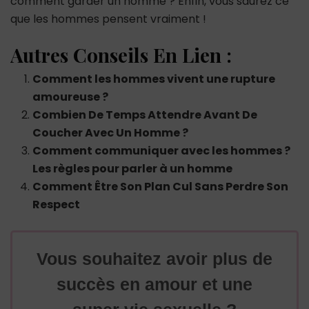
comment garder un homme ? Enfin, vous saurez ce
que les hommes pensent vraiment !
Autres Conseils En Lien :
Comment les hommes vivent une rupture
amoureuse ?
Combien De Temps Attendre Avant De
Coucher Avec Un Homme ?
Comment communiquer avec les hommes ?
Les règles pour parler à un homme
Comment Être Son Plan Cul Sans Perdre Son
Respect
Vous souhaitez avoir plus de
succès en amour et une