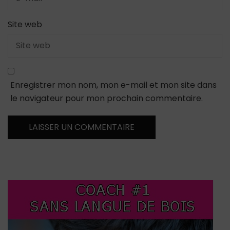
Site web
Enregistrer mon nom, mon e-mail et mon site dans
le navigateur pour mon prochain commentaire.