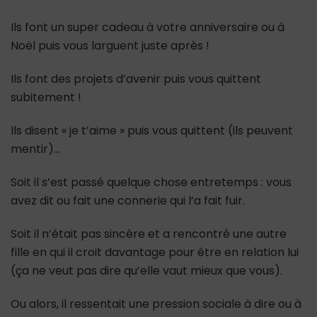
Ils font un super cadeau à votre anniversaire ou à
Noël puis vous larguent juste après !
Ils font des projets d’avenir puis vous quittent
subitement !
Ils disent « je t’aime » puis vous quittent (ils peuvent
mentir)…
Soit il s’est passé quelque chose entretemps : vous
avez dit ou fait une connerie qui l’a fait fuir.
Soit il n’était pas sincère et a rencontré une autre
fille en qui il croit davantage pour être en relation lui
(ça ne veut pas dire qu’elle vaut mieux que vous).
Ou alors, il ressentait une pression sociale à dire ou à