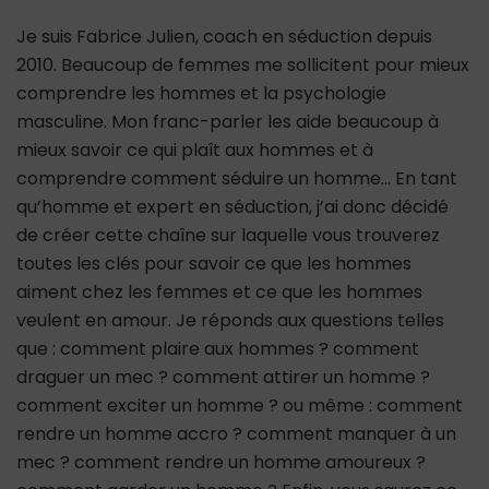
Je suis Fabrice Julien, coach en séduction depuis
2010. Beaucoup de femmes me sollicitent pour mieux
comprendre les hommes et la psychologie
masculine. Mon franc-parler les aide beaucoup à
mieux savoir ce qui plaît aux hommes et à
comprendre comment séduire un homme… En tant
qu’homme et expert en séduction, j’ai donc décidé
de créer cette chaîne sur laquelle vous trouverez
toutes les clés pour savoir ce que les hommes
aiment chez les femmes et ce que les hommes
veulent en amour. Je réponds aux questions telles
que : comment plaire aux hommes ? comment
draguer un mec ? comment attirer un homme ?
comment exciter un homme ? ou même : comment
rendre un homme accro ? comment manquer à un
mec ? comment rendre un homme amoureux ?