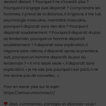
devient distant ? Pourquoi il ne s’investit plus ?
Pourquoi il s’engage puis disparait ? Comprendre les
hommes, il prend de la distance, il m’ignore, il me fuit,
psychologie masculine, mentalité masculine,
pourquoi il disparait sans rien dire ? Pourquoi il
disparait soudainement ? Pourquoi il disparait du jour
au lendemain, pourquoi un homme disparaît
soudainement ? Il disparait sans explication, il
mignore sans raisons, il disparait apres la premiere
nuit, pourquoi un homme disparaît du jour au
lendemain ? « Il m’a laissé seule », il disparaît sans
explication, « je ne sais pas pourquoi il est parti, il ne
me donne pas de nouvelles… »
Pour en savoir plus sur le sujet :
https://attirerunhomme.fr/
Likez, commentez, partagez et abonnez-vous !