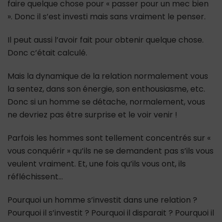
faire quelque chose pour « passer pour un mec bien
». Donc il s’est investi mais sans vraiment le penser.
Il peut aussi l’avoir fait pour obtenir quelque chose.
Donc c’était calculé.
Mais la dynamique de la relation normalement vous
la sentez, dans son énergie, son enthousiasme, etc.
Donc si un homme se détache, normalement, vous
ne devriez pas être surprise et le voir venir !
Parfois les hommes sont tellement concentrés sur «
vous conquérir » qu’ils ne se demandent pas s’ils vous
veulent vraiment. Et, une fois qu’ils vous ont, ils
réfléchissent…
Pourquoi un homme s’investit dans une relation ?
Pourquoi il s’investit ? Pourquoi il disparait ? Pourquoi il