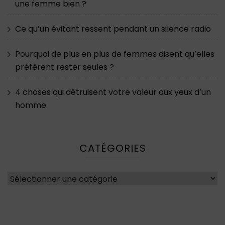
une femme bien ?
Ce qu’un évitant ressent pendant un silence radio
Pourquoi de plus en plus de femmes disent qu’elles
préfèrent rester seules ?
4 choses qui détruisent votre valeur aux yeux d’un
homme
CATÉGORIES
Catégories