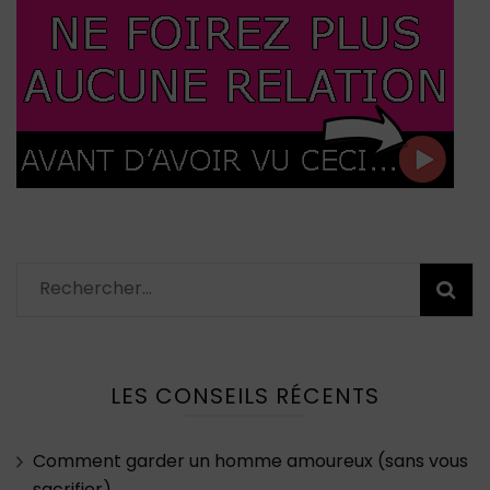
Rechercher :
LES CONSEILS RÉCENTS
Comment garder un homme amoureux (sans vous
sacrifier)